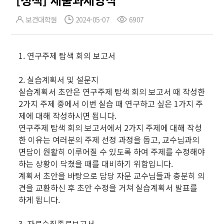
보건대학원
2024-05-07
6907
1. 연구주제 탐색 회의 보고서
2. 실습계획서 및 설문지
실습계획서 초안은 연구주제 탐색 회의 보고서 때 작성한
2가지 주제 중에서 이번 실습 때 연구하고 싶은 1가지 주
제에 대해 작성하시면 됩니다.
연구주제 탐색 회의 보고서에서 2가지 주제에 대해 작성
한 이유는 여러분의 주제 선정 과정을 돕고, 교수님과의
면담이 원활히 이루어질 수 있도록 하여 주제를 수정해야
하는 상황이 닥쳤을 때를 대비하기 위함입니다.
계획서 초안을 바탕으로 담당 자문 교수님들과 충분히 의
견을 교환하신 후 초안 수정을 거쳐 실습계획서 발표를
하게 됩니다.
3. 자료수집종료보고서