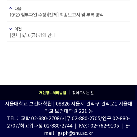
다음
(9/20 첨부파일 수정)[전체] 최종보고서 및 부록 양식
이전
[전체] 5/10(금) 강의 안내
개인정보처리방침
찾아오시는 길
서울대학교 보건대학원 | 08826 서울시 관악구 관악로1 서울대
학교 보건대학원 221 동
TEL : 교학 02-880-2708/서무 02-880-2705/연구 02-880-
2707/최고위과정 02-880-2744 | FAX : 02-762-9105 | E-
mail : gsph@snu.ac.kr