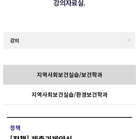
강의자료실.
강의
지역사회보건실습/보건학과
지역사회보건실습/환경보건학과
정책
[정책] 제출과제양식