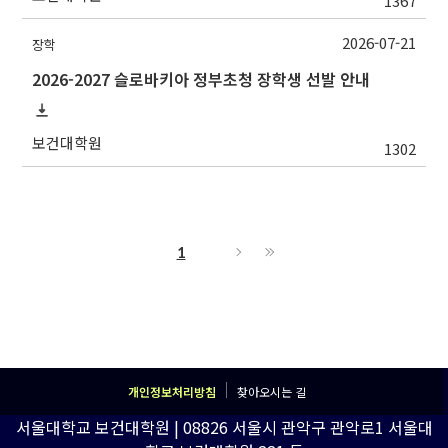
1367
2026-07-21
장학
2026-2027 슬로바키아 정부초청 장학생 선발 안내
보건대학원
1302
1
개인정보처리방침
찾아오시는 길
서울대학교 보건대학원 | 08826 서울시 관악구 관악로1 서울대