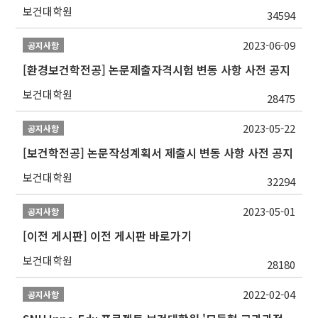
보건대학원
34594
2023-06-09
공지사항
[환경보건학전공] 논문제출자격시험 변동 사항 사전 공지
보건대학원
28475
2023-05-22
공지사항
[보건학전공] 논문작성계획서 제출시 변동 사항 사전 공지
보건대학원
32294
2023-05-01
공지사항
[이전 게시판] 이전 게시판 바로가기
보건대학원
28180
2022-02-04
공지사항