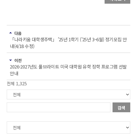
다음
「나라키움 대학생주택」 ’25년 1학기 (’25년 3~6월) 정기모집 안
내(4/18 수정)
이전
2026-2027년도 풀브라이트 미국 대학원 유학 장학 프로그램 선발
안내
전체 1,325
검색