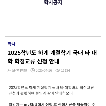
학사공지
학사
2025학년도 하계 계절학기 국내 타 대
학 학점교류 신청 안내
보건대학원
2025-04-16
11134
2025학년도 하계 계절학기 국내 타 대학과의 학점교류
신청과 관련하여 붙임과 같이 안내하오니
희망자는
mySNU에서 신청 후 신청서류를 제출
하여 주