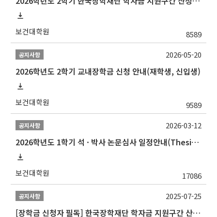
2026학년도 2학기 한국장학재단 학자금 지원구간 산정 신청 안내
보건대학원
8589
2026-05-20
공지사항
2026학년도 2학기 교내장학금 신청 안내(재학생, 신입생)
보건대학원
9589
2026-03-12
공지사항
2026학년도 1학기 석 · 박사 논문심사 일정안내(Thesis Defense Schedules)
보건대학원
17086
2025-07-25
공지사항
[장학금 신청자 필독] 한국장학재단 학자금 지원구간 산정 권고