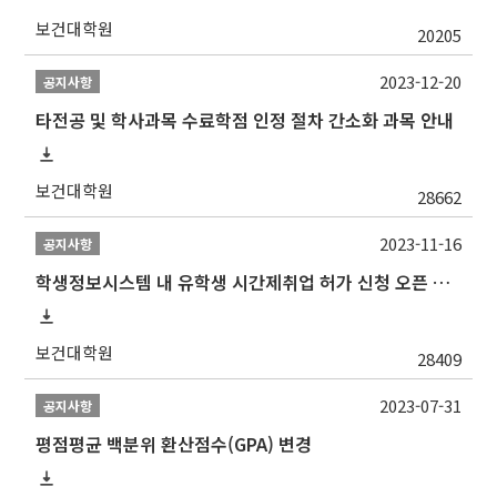
보건대학원
20205
2023-12-20
공지사항
타전공 및 학사과목 수료학점 인정 절차 간소화 과목 안내
보건대학원
28662
2023-11-16
공지사항
학생정보시스템 내 유학생 시간제취업 허가 신청 오픈 안내
보건대학원
28409
2023-07-31
공지사항
평점평균 백분위 환산점수(GPA) 변경