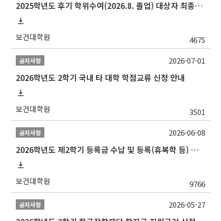
2025학년도 후기 학위수여(2026.8. 졸업) 대상자 최종인준 논문 제출 안내
보건대학원
4675
2026-07-01
공지사항
2026학년도 2학기 국내 타 대학 학점교류 신청 안내
보건대학원
3501
2026-06-08
공지사항
2026학년도 제2학기 등록금 수납 및 등록(휴복학 등) 일정 안내
보건대학원
9766
2026-05-27
공지사항