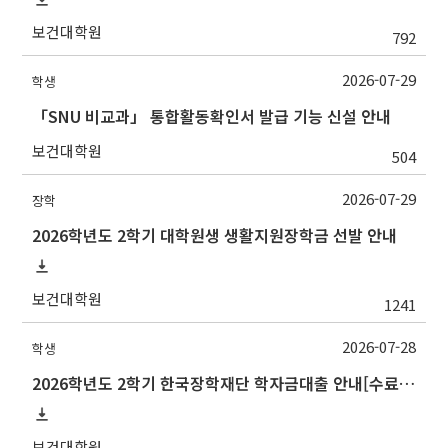
보건대학원
792
2026-07-29
학생
「SNU 비교과」 통합활동확인서 발급 기능 신설 안내
보건대학원
504
2026-07-29
장학
2026학년도 2학기 대학원생 생활지원장학금 선발 안내
보건대학원
1241
2026-07-28
학생
2026학년도 2학기 한국장학재단 학자금대출 안내[수료생(연구생)]
보건대학원