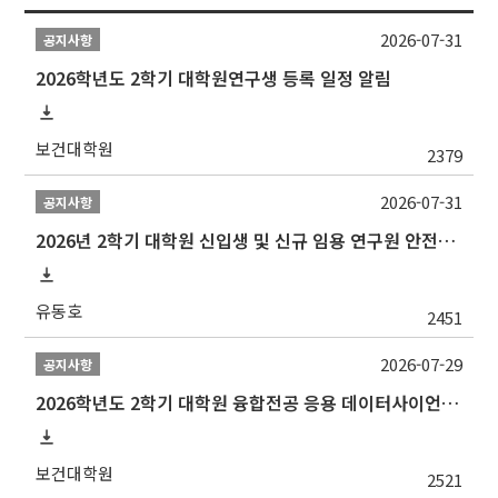
2026-07-31
공지사항
2026학년도 2학기 대학원연구생 등록 일정 알림
보건대학원
2379
2026-07-31
공지사항
2026년 2학기 대학원 신입생 및 신규 임용 연구원 안전환경교육(신규교육) 실시 안내
유동호
2451
2026-07-29
공지사항
2026학년도 2학기 대학원 융합전공 응용 데이터사이언스 선발 계획 알림
보건대학원
2521