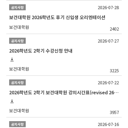
2026-07-28
공지사항
보건대학원 2026학년도 후기 신입생 오리엔테이션
보건대학원
2402
2026-07-27
공지사항
2026학년도 2학기 수강신청 안내
보건대학원
3225
2026-07-22
공지사항
2026학년도 2학기 보건대학원 강의시간표(revised 260803)(2026 2nd SEMESTER SNU GSPH TIMETABLE)
보건대학원
3957
2026-07-16
공지사항