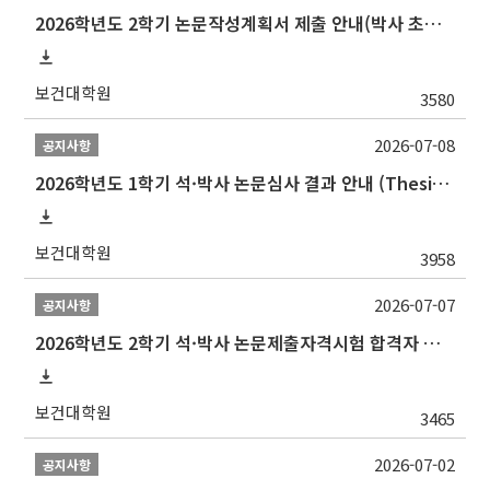
2026학년도 2학기 논문작성계획서 제출 안내(박사 초심 일정 포함)_Thesis Proposal
보건대학원
3580
2026-07-08
공지사항
2026학년도 1학기 석·박사 논문심사 결과 안내 (Thesis Defense Result)
보건대학원
3958
2026-07-07
공지사항
2026학년도 2학기 석·박사 논문제출자격시험 합격자 공고(TSQ Exam Result)
보건대학원
3465
2026-07-02
공지사항