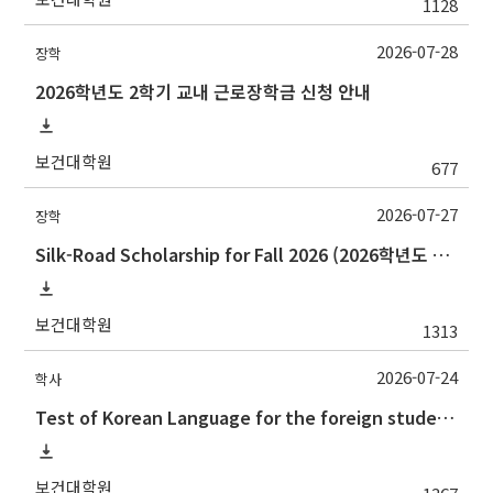
1128
2026-07-28
장학
2026학년도 2학기 교내 근로장학금 신청 안내
보건대학원
677
2026-07-27
장학
Silk-Road Scholarship for Fall 2026 (2026학년도 2학기‘실크로드 장학사업' 안내)
보건대학원
1313
2026-07-24
학사
Test of Korean Language for the foreign students(the 2nd semester, 2026) 2026.2학기 외국인학생의 한국어시험 실시 안내(논문제출자격시험)
보건대학원