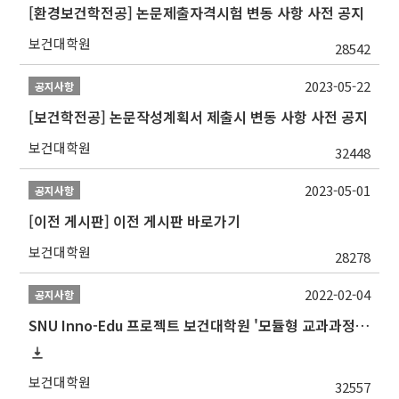
[환경보건학전공] 논문제출자격시험 변동 사항 사전 공지
보건대학원
28542
2023-05-22
공지사항
[보건학전공] 논문작성계획서 제출시 변동 사항 사전 공지
보건대학원
32448
2023-05-01
공지사항
[이전 게시판] 이전 게시판 바로가기
보건대학원
28278
2022-02-04
공지사항
SNU Inno-Edu 프로젝트 보건대학원 '모듈형 교과과정' 안내(revised 2022/2/28)
보건대학원
32557