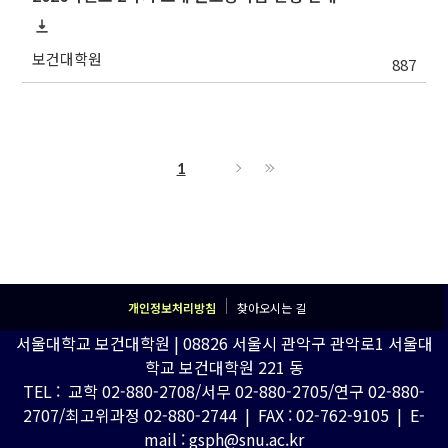
보건대학원
887
1
개인정보처리방침
찾아오시는 길
서울대학교 보건대학원 | 08826 서울시 관악구 관악로1 서울대
학교 보건대학원 221 동
TEL : 교학 02-880-2708/서무 02-880-2705/연구 02-880-
2707/최고위과정 02-880-2744 | FAX : 02-762-9105 | E-
mail : gsph@snu.ac.kr