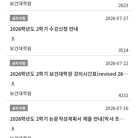
보건대학원
2623
2026-07-27
공지사항
2026학년도 2학기 수강신청 안내
보건대학원
3524
2026-07-22
공지사항
2026학년도 2학기 보건대학원 강의시간표(revised 260803)(2026 2nd SEMESTER SNU GSPH TIMETABLE)
보건대학원
4232
2026-07-16
공지사항
2026학년도 2학기 논문작성계획서 제출 안내(박사 초심 일정 포함)_Thesis Proposal