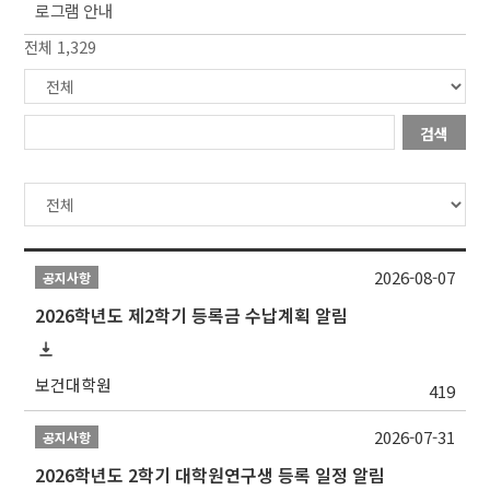
로그램 안내
전체 1,329
검색
2026-08-07
공지사항
2026학년도 제2학기 등록금 수납계획 알림
보건대학원
419
2026-07-31
공지사항
2026학년도 2학기 대학원연구생 등록 일정 알림