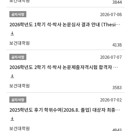
보건대학원
3844
2026-07-08
공지사항
2026학년도 1학기 석·박사 논문심사 결과 안내 (Thesis Defense Result)
보건대학원
4138
2026-07-07
공지사항
2026학년도 2학기 석·박사 논문제출자격시험 합격자 공고(TSQ Exam Result)
보건대학원
3583
2026-07-02
공지사항
2025학년도 후기 학위수여(2026.8. 졸업) 대상자 최종인준 논문 제출 안내
보건대학원
4843