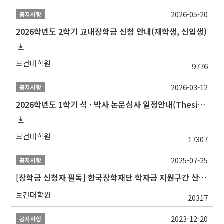
2026-05-20
공지사항
2026학년도 2학기 교내장학금 신청 안내(재학생, 신입생)
보건대학원
9776
2026-03-12
공지사항
2026학년도 1학기 석 · 박사 논문심사 일정안내(Thesis Defense Schedules)
보건대학원
17307
2025-07-25
공지사항
[장학금 신청자 필독] 한국장학재단 학자금 지원구간 산정 권고
보건대학원
20317
2023-12-20
공지사항