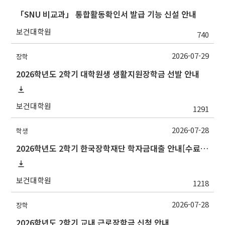
「SNU 비교과」 통합활동확인서 발급 기능 신설 안내
보건대학원
740
2026-07-29
장학
2026학년도 2학기 대학원생 생활지원장학금 선발 안내
보건대학원
1291
2026-07-28
학생
2026학년도 2학기 한국장학재단 학자금대출 안내[수료생(연구생)]
보건대학원
1218
2026-07-28
장학
2026학년도 2학기 교내 근로장학금 신청 안내