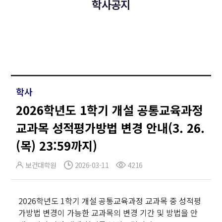
학사공지
학사
2026학년도 1학기 개설 공통교육과정
교과목 성적평가방법 변경 안내(3. 26.
(목) 23:59까지)
보건대학원
2026-03-11
4216
2026학년도 1학기 개설 공통교육과정 교과목 중 성적평
가방법 변경이 가능한 교과목의 변경 기간 및 방법을 안