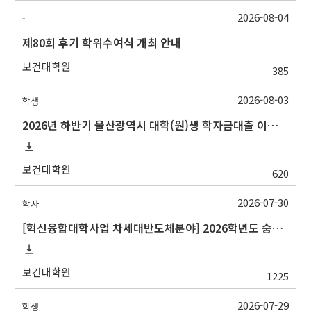
2026-08-04
-
제80회 후기 학위수여식 개최 안내
보건대학원
385
2026-08-03
학생
2026년 하반기 울산광역시 대학(원)생 학자금대출 이자지원사업 안내
보건대학원
620
2026-07-30
학사
[혁신융합대학사업 차세대반도체분야] 2026학년도 숭실대학교 2학기 교류 수학 안내
보건대학원
1225
2026-07-29
학생