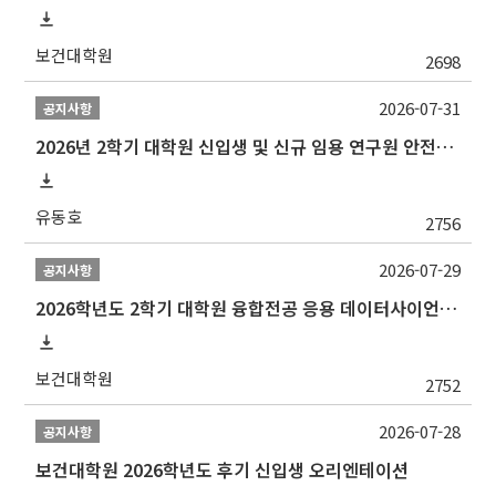
보건대학원
2698
2026-07-31
공지사항
2026년 2학기 대학원 신입생 및 신규 임용 연구원 안전환경교육(신규교육) 실시 안내
유동호
2756
2026-07-29
공지사항
2026학년도 2학기 대학원 융합전공 응용 데이터사이언스 선발 계획 알림
보건대학원
2752
2026-07-28
공지사항
보건대학원 2026학년도 후기 신입생 오리엔테이션