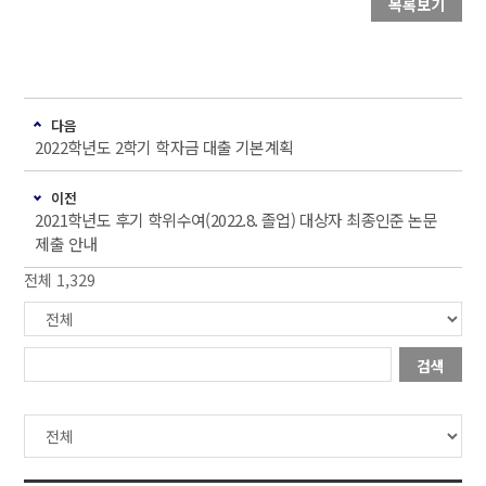
목록보기
다음
2022학년도 2학기 학자금 대출 기본계획
이전
2021학년도 후기 학위수여(2022.8. 졸업) 대상자 최종인준 논문
제출 안내
전체 1,329
검색