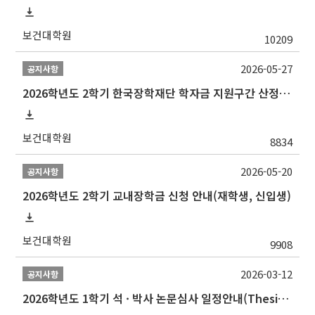
보건대학원
10209
2026-05-27
공지사항
2026학년도 2학기 한국장학재단 학자금 지원구간 산정 신청 안내
보건대학원
8834
2026-05-20
공지사항
2026학년도 2학기 교내장학금 신청 안내(재학생, 신입생)
보건대학원
9908
2026-03-12
공지사항
2026학년도 1학기 석 · 박사 논문심사 일정안내(Thesis Defense Schedules)