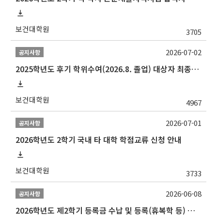
보건대학원
3705
2026-07-02
공지사항
2025학년도 후기 학위수여(2026.8. 졸업) 대상자 최종인준 논문 제출 안내
보건대학원
4967
2026-07-01
공지사항
2026학년도 2학기 국내 타 대학 학점교류 신청 안내
보건대학원
3733
2026-06-08
공지사항
2026학년도 제2학기 등록금 수납 및 등록(휴복학 등) 일정 안내