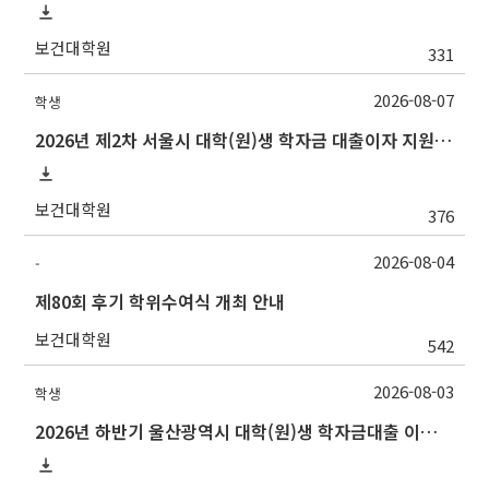
보건대학원
331
2026-08-07
학생
2026년 제2차 서울시 대학(원)생 학자금 대출이자 지원 안내
보건대학원
376
2026-08-04
-
제80회 후기 학위수여식 개최 안내
보건대학원
542
2026-08-03
학생
2026년 하반기 울산광역시 대학(원)생 학자금대출 이자지원사업 안내