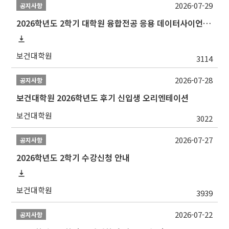
2026-07-29
공지사항
2026학년도 2학기 대학원 융합전공 응용 데이터사이언스 선발 계획 알림
보건대학원
3114
2026-07-28
공지사항
보건대학원 2026학년도 후기 신입생 오리엔테이션
보건대학원
3022
2026-07-27
공지사항
2026학년도 2학기 수강신청 안내
보건대학원
3939
2026-07-22
공지사항