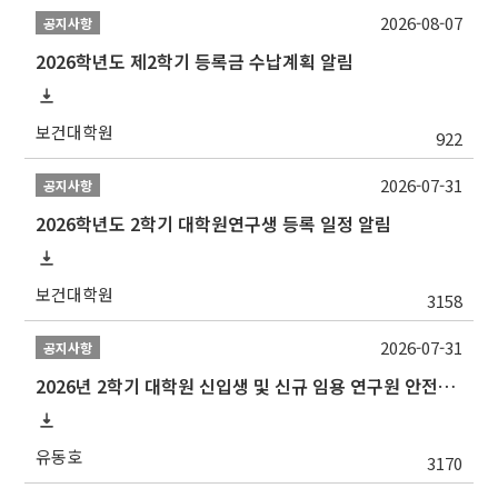
2026-08-07
공지사항
2026학년도 제2학기 등록금 수납계획 알림
보건대학원
922
2026-07-31
공지사항
2026학년도 2학기 대학원연구생 등록 일정 알림
보건대학원
3158
2026-07-31
공지사항
2026년 2학기 대학원 신입생 및 신규 임용 연구원 안전환경교육(신규교육) 실시 안내
유동호
3170