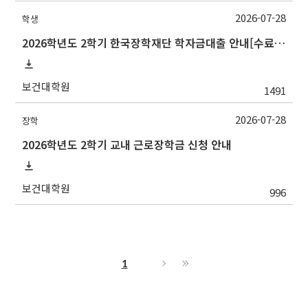
2026-07-28
학생
2026학년도 2학기 한국장학재단 학자금대출 안내[수료생(연구생)]
보건대학원
1491
2026-07-28
장학
2026학년도 2학기 교내 근로장학금 신청 안내
보건대학원
996
1