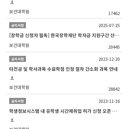
보건대학원
17462
2025-07-25
공지사항
[장학금 신청자 필독] 한국장학재단 학자금 지원구간 산정 권고
보건대학원
20445
2023-12-20
공지사항
타전공 및 학사과목 수료학점 인정 절차 간소화 과목 안내
보건대학원
28842
2023-11-16
공지사항
학생정보시스템 내 유학생 시간제취업 허가 신청 오픈 안내