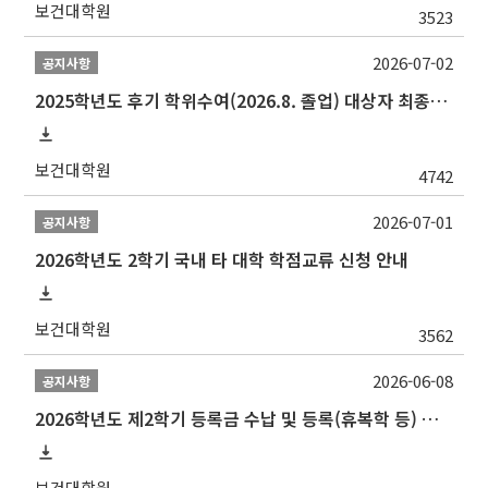
보건대학원
3523
2026-07-02
공지사항
2025학년도 후기 학위수여(2026.8. 졸업) 대상자 최종인준 논문 제출 안내
보건대학원
4742
2026-07-01
공지사항
2026학년도 2학기 국내 타 대학 학점교류 신청 안내
보건대학원
3562
2026-06-08
공지사항
2026학년도 제2학기 등록금 수납 및 등록(휴복학 등) 일정 안내
보건대학원