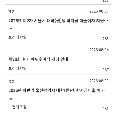
2026-08-07
학생
2026년 제2차 서울시 대학(원)생 학자금 대출이자 지원 안내
보건대학원
265
2026-08-04
-
제80회 후기 학위수여식 개최 안내
보건대학원
367
2026-08-03
학생
2026년 하반기 울산광역시 대학(원)생 학자금대출 이자지원사업 안내
보건대학원
481