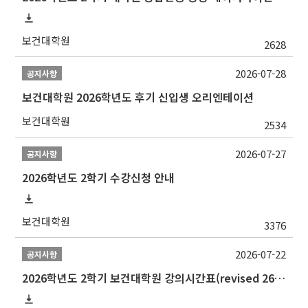
보건대학원
2628
2026-07-28
공지사항
보건대학원 2026학년도 후기 신입생 오리엔테이션
보건대학원
2534
2026-07-27
공지사항
2026학년도 2학기 수강신청 안내
보건대학원
3376
2026-07-22
공지사항
2026학년도 2학기 보건대학원 강의시간표(revised 260803)(2026 2nd SEMESTER SNU GSPH TIMETABLE)