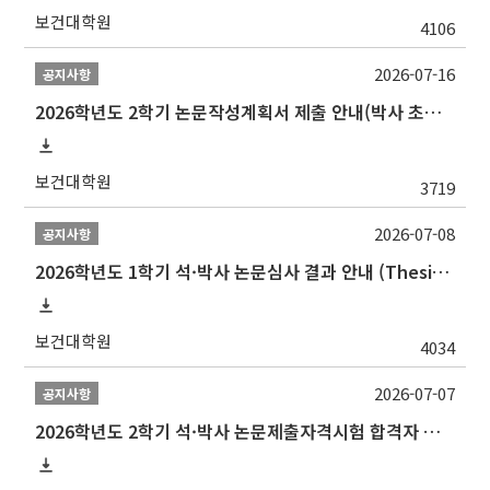
보건대학원
4106
2026-07-16
공지사항
2026학년도 2학기 논문작성계획서 제출 안내(박사 초심 일정 포함)_Thesis Proposal
보건대학원
3719
2026-07-08
공지사항
2026학년도 1학기 석·박사 논문심사 결과 안내 (Thesis Defense Result)
보건대학원
4034
2026-07-07
공지사항
2026학년도 2학기 석·박사 논문제출자격시험 합격자 공고(TSQ Exam Result)