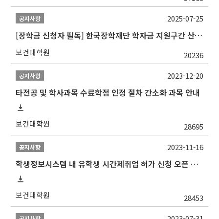
2025-07-25
공지사항
[장학금 신청자 필독] 한국장학재단 학자금 지원구간 산정 권고
보건대학원
20236
2023-12-20
공지사항
타전공 및 학사과목 수료학점 인정 절차 간소화 과목 안내
보건대학원
28695
2023-11-16
공지사항
학생정보시스템 내 유학생 시간제취업 허가 신청 오픈 안내
보건대학원
28453
2023-07-31
공지사항