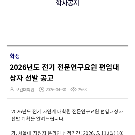
학사공지
학생
2026년도 전기 전문연구요원 편입대
상자 선발 공고
보건대학원
2026-04-30
2568
2026년도 전기 자연계 대학원 전문연구요원 편입대상자
선발 계획을 알려드립니다.
가. 서울대 지원자 온라인 신청기간: 2026. 5. 11.(월) 10: