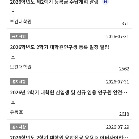
2026학년도 제2학기 등록금 수납계획 알림
보건대학원
371
2026-07-31
공지사항
2026학년도 2학기 대학원연구생 등록 일정 알림
보건대학원
2562
2026-07-31
공지사항
2026년 2학기 대학원 신입생 및 신규 임용 연구원 안전환경교육(신규교육) 실시 안내
유동호
2618
2026-07-29
공지사항
2026학년도 2학기 대학원 융합전공 응용 데이터사이언스 선발 계획 알림