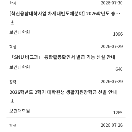
2026-07-30
학사
[혁신융합대학사업 차세대반도체분야] 2026학년도 숭실대학교 2학기 교류 수학 안내
보건대학원
1096
2026-07-29
학생
「SNU 비교과」 통합활동확인서 발급 기능 신설 안내
보건대학원
640
2026-07-29
장학
2026학년도 2학기 대학원생 생활지원장학금 선발 안내
보건대학원
1265
2026-07-28
학생