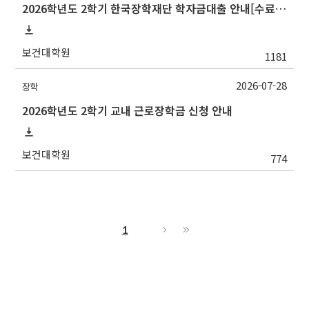
2026학년도 2학기 한국장학재단 학자금대출 안내[수료생(연구생)]
보건대학원
1181
2026-07-28
장학
2026학년도 2학기 교내 근로장학금 신청 안내
보건대학원
774
1