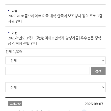
다음
2027-2028 풀브라이트 미국 대학 한국어 보조강사 장학 프로그램
지원 안내
이전
2026학년도 1학기 [海元 미래보건학자 양성기금] 우수논문 장학
금 장학생 선발 안내
전체 1,329
검색
2026-08-07
공지사항