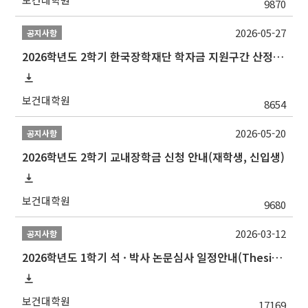
9870
2026-05-27
공지사항
2026학년도 2학기 한국장학재단 학자금 지원구간 산정 신청 안내
보건대학원
8654
2026-05-20
공지사항
2026학년도 2학기 교내장학금 신청 안내(재학생, 신입생)
보건대학원
9680
2026-03-12
공지사항
2026학년도 1학기 석 · 박사 논문심사 일정안내(Thesis Defense Schedules)
보건대학원
17169