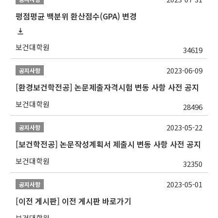
평점평균 백분위 환산점수(GPA) 변경
보건대학원
34619
2023-06-09
공지사항
[환경보건학전공] 논문제출자격시험 변동 사항 사전 공지
보건대학원
28496
2023-05-22
공지사항
[보건학전공] 논문작성계획서 제출시 변동 사항 사전 공지
보건대학원
32350
2023-05-01
공지사항
[이전 게시판] 이전 게시판 바로가기
보건대학원