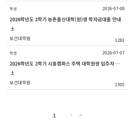
2026-07-08
학생
2026학년도 2학기 농촌출신대학(원)생 학자금대출 안내
보건대학원
1281
2026-07-07
학생
2026학년도 2학기 시흥캠퍼스 주택 대학원생 입주자 모집 안내
보건대학원
1305
1