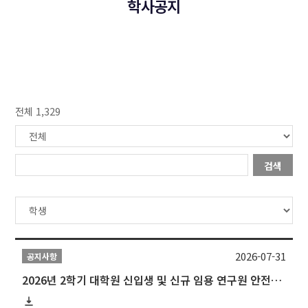
학사공지
전체 1,329
검색
2026-07-31
공지사항
2026년 2학기 대학원 신입생 및 신규 임용 연구원 안전환경교육(신규교육) 실시 안내