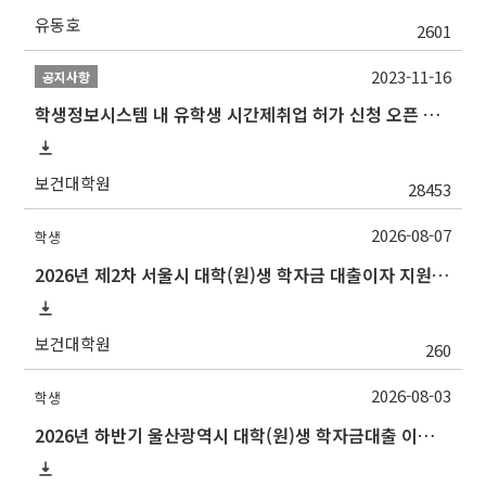
유동호
2601
2023-11-16
공지사항
학생정보시스템 내 유학생 시간제취업 허가 신청 오픈 안내
보건대학원
28453
2026-08-07
학생
2026년 제2차 서울시 대학(원)생 학자금 대출이자 지원 안내
보건대학원
260
2026-08-03
학생
2026년 하반기 울산광역시 대학(원)생 학자금대출 이자지원사업 안내