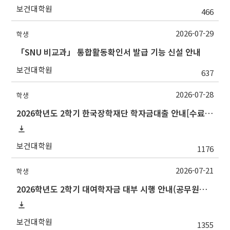
보건대학원
466
2026-07-29
학생
「SNU 비교과」 통합활동확인서 발급 기능 신설 안내
보건대학원
637
2026-07-28
학생
2026학년도 2학기 한국장학재단 학자금대출 안내[수료생(연구생)]
보건대학원
1176
2026-07-21
학생
2026학년도 2학기 대여학자금 대부 시행 안내(공무원연금공단)
보건대학원
1355