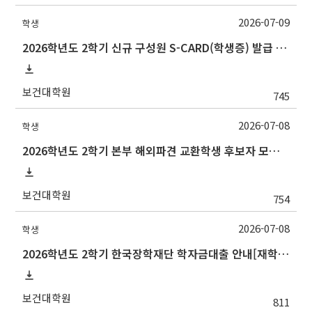
2026-07-09
학생
2026학년도 2학기 신규 구성원 S-CARD(학생증) 발급 안내
보건대학원
745
2026-07-08
학생
2026학년도 2학기 본부 해외파견 교환학생 후보자 모집 안내
보건대학원
754
2026-07-08
학생
2026학년도 2학기 한국장학재단 학자금대출 안내[재학생]
보건대학원
811