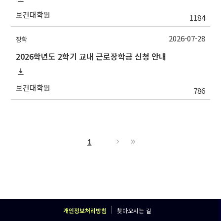
보건대학원
1184
2026-07-28
장학
2026학년도 2학기 교내 근로장학금 신청 안내
보건대학원
786
1
개인정보처리방침
찾아오시는 길