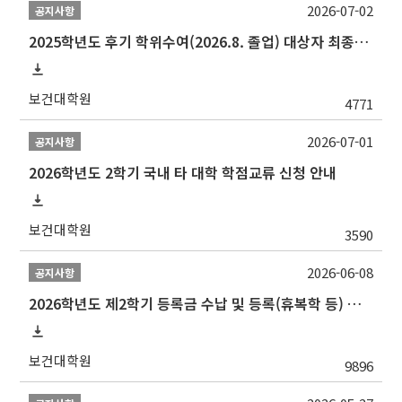
2026-07-02
공지사항
2025학년도 후기 학위수여(2026.8. 졸업) 대상자 최종인준 논문 제출 안내
보건대학원
4771
2026-07-01
공지사항
2026학년도 2학기 국내 타 대학 학점교류 신청 안내
보건대학원
3590
2026-06-08
공지사항
2026학년도 제2학기 등록금 수납 및 등록(휴복학 등) 일정 안내
보건대학원
9896