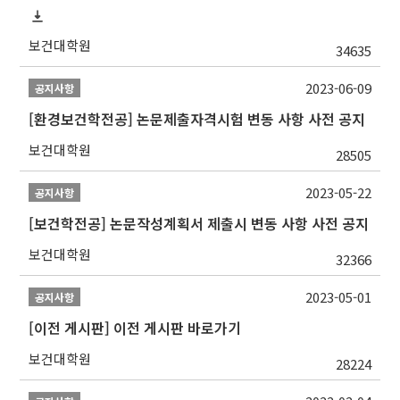
보건대학원
34635
2023-06-09
공지사항
[환경보건학전공] 논문제출자격시험 변동 사항 사전 공지
보건대학원
28505
2023-05-22
공지사항
[보건학전공] 논문작성계획서 제출시 변동 사항 사전 공지
보건대학원
32366
2023-05-01
공지사항
[이전 게시판] 이전 게시판 바로가기
보건대학원
28224