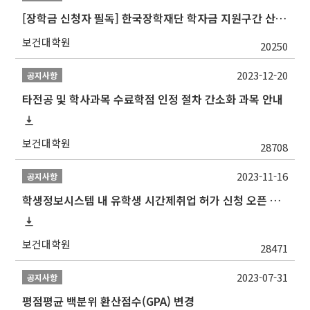
[장학금 신청자 필독] 한국장학재단 학자금 지원구간 산정 권고
보건대학원
20250
2023-12-20
공지사항
타전공 및 학사과목 수료학점 인정 절차 간소화 과목 안내
보건대학원
28708
2023-11-16
공지사항
학생정보시스템 내 유학생 시간제취업 허가 신청 오픈 안내
보건대학원
28471
2023-07-31
공지사항
평점평균 백분위 환산점수(GPA) 변경