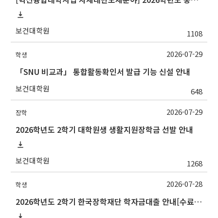
보건대학원
1108
2026-07-29
학생
「SNU 비교과」 통합활동확인서 발급 기능 신설 안내
보건대학원
648
2026-07-29
장학
2026학년도 2학기 대학원생 생활지원장학금 선발 안내
보건대학원
1268
2026-07-28
학생
2026학년도 2학기 한국장학재단 학자금대출 안내[수료생(연구생)]