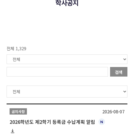
학사공지
전체 1,329
검색
2026-08-07
공지사항
2026학년도 제2학기 등록금 수납계획 알림