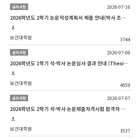
2026-07-16
공지사항
2026학년도 2학기 논문작성계획서 제출 안내(박사 초심 일정 포함)_Thesis Proposal
보건대학원
3744
2026-07-08
공지사항
2026학년도 1학기 석·박사 논문심사 결과 안내 (Thesis Defense Result)
보건대학원
4059
2026-07-07
공지사항
2026학년도 2학기 석·박사 논문제출자격시험 합격자 공고(TSQ Exam Result)
보건대학원
3537