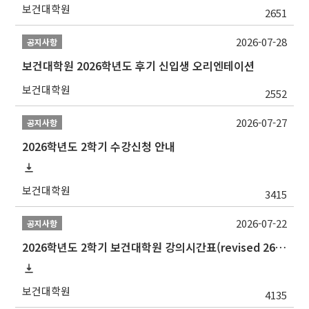
보건대학원
2651
2026-07-28
공지사항
보건대학원 2026학년도 후기 신입생 오리엔테이션
보건대학원
2552
2026-07-27
공지사항
2026학년도 2학기 수강신청 안내
보건대학원
3415
2026-07-22
공지사항
2026학년도 2학기 보건대학원 강의시간표(revised 260803)(2026 2nd SEMESTER SNU GSPH TIMETABLE)
보건대학원
4135