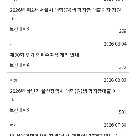
2026년 제2차 서울시 대학(원)생 학자금 대출이자 지원 안내
보건대학원
269
2026-08-04
-
제80회 후기 학위수여식 개최 안내
보건대학원
372
2026-08-03
학생
2026년 하반기 울산광역시 대학(원)생 학자금대출 이자지원사업 안내
보건대학원
501
2026-07-30
학사
[혁신융합대학사업 차세대반도체분야] 2026학년도 숭실대학교 2학기 교류 수학 안내