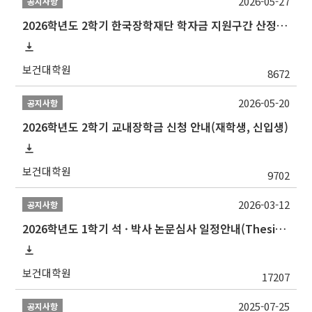
2026-05-27
공지사항
2026학년도 2학기 한국장학재단 학자금 지원구간 산정 신청 안내
보건대학원
8672
2026-05-20
공지사항
2026학년도 2학기 교내장학금 신청 안내(재학생, 신입생)
보건대학원
9702
2026-03-12
공지사항
2026학년도 1학기 석 · 박사 논문심사 일정안내(Thesis Defense Schedules)
보건대학원
17207
2025-07-25
공지사항