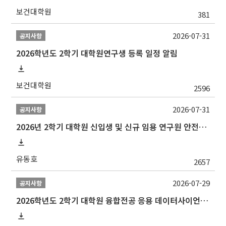
보건대학원
381
2026-07-31
공지사항
2026학년도 2학기 대학원연구생 등록 일정 알림
보건대학원
2596
2026-07-31
공지사항
2026년 2학기 대학원 신입생 및 신규 임용 연구원 안전환경교육(신규교육) 실시 안내
유동호
2657
2026-07-29
공지사항
2026학년도 2학기 대학원 융합전공 응용 데이터사이언스 선발 계획 알림