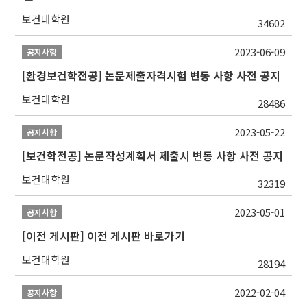
보건대학원
34602
2023-06-09
공지사항
[환경보건학전공] 논문제출자격시험 변동 사항 사전 공지
보건대학원
28486
2023-05-22
공지사항
[보건학전공] 논문작성계획서 제출시 변동 사항 사전 공지
보건대학원
32319
2023-05-01
공지사항
[이전 게시판] 이전 게시판 바로가기
보건대학원
28194
2022-02-04
공지사항