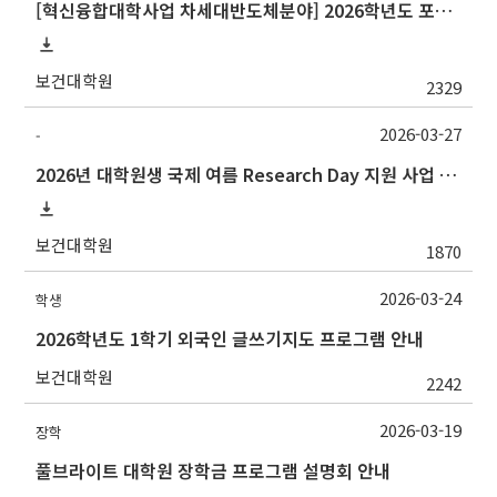
[혁신융합대학사업 차세대반도체분야] 2026학년도 포항공과대학교 하계 계절학기 교류 수학 안내
보건대학원
2329
2026-03-27
-
2026년 대학원생 국제 여름 Research Day 지원 사업 안내
보건대학원
1870
2026-03-24
학생
2026학년도 1학기 외국인 글쓰기지도 프로그램 안내
보건대학원
2242
2026-03-19
장학
풀브라이트 대학원 장학금 프로그램 설명회 안내