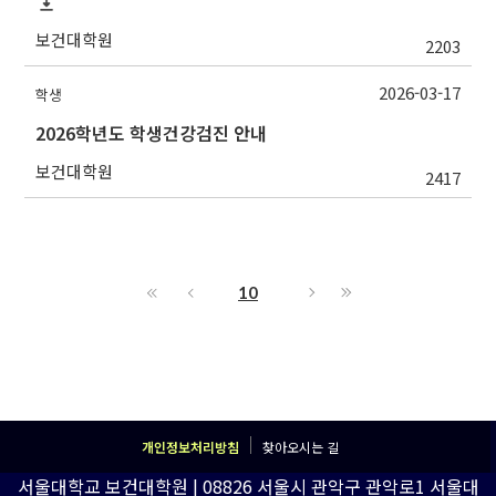
보건대학원
2203
2026-03-17
학생
2026학년도 학생건강검진 안내
보건대학원
2417
10
개인정보처리방침
찾아오시는 길
서울대학교 보건대학원 | 08826 서울시 관악구 관악로1 서울대