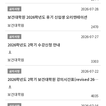
2026-07-28
공지사항
보건대학원 2026학년도 후기 신입생 오리엔테이션
보건대학원
2470
2026-07-27
공지사항
2026학년도 2학기 수강신청 안내
보건대학원
3303
2026-07-22
공지사항
2026학년도 2학기 보건대학원 강의시간표(revised 260803)(2026 2nd SEMESTER SNU GSPH TIMETABLE)
보건대학원
4035
2026-07-16
공지사항