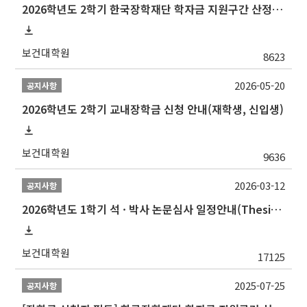
2026학년도 2학기 한국장학재단 학자금 지원구간 산정 신청 안내
보건대학원
8623
2026-05-20
공지사항
2026학년도 2학기 교내장학금 신청 안내(재학생, 신입생)
보건대학원
9636
2026-03-12
공지사항
2026학년도 1학기 석 · 박사 논문심사 일정안내(Thesis Defense Schedules)
보건대학원
17125
2025-07-25
공지사항