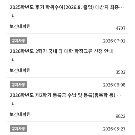
2025학년도 후기 학위수여(2026.8. 졸업) 대상자 최종인준 논문 제출 안내
보건대학원
4707
2026-07-01
공지사항
2026학년도 2학기 국내 타 대학 학점교류 신청 안내
보건대학원
3533
2026-06-08
공지사항
2026학년도 제2학기 등록금 수납 및 등록(휴복학 등) 일정 안내
보건대학원
9822
2026-05-27
공지사항