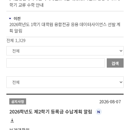
학기 교류 수학 안내
이전
2026학년도 1학기 대학원 융합전공 응용 데이터사이언스 선발 계
획 알림
전체 1,329
검색
2026-08-07
공지사항
2026학년도 제2학기 등록금 수납계획 알림
보건대학원