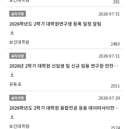
291
2026-07-31
공지사항
2026학년도 2학기 대학원연구생 등록 일정 알림
보건대학원
2483
2026-07-31
공지사항
2026년 2학기 대학원 신입생 및 신규 임용 연구원 안전환경교육(신규교육) 실시 안내
유동호
2551
2026-07-29
공지사항
2026학년도 2학기 대학원 융합전공 응용 데이터사이언스 선발 계획 알림
보건대학원
2574