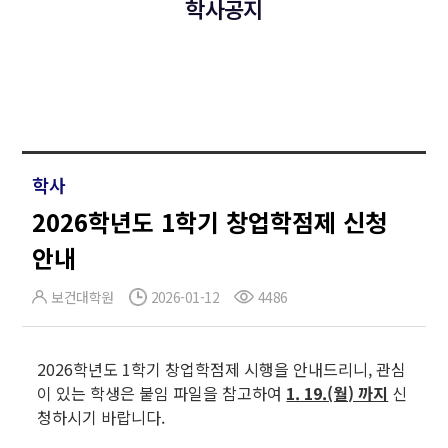
학사공지
학사
2026학년도 1학기 창업학점제 신청
안내
보건대학원
2026-01-12
4486
2026학년도 1학기 창업학점제 시행을 안내드리니, 관심
이 있는 학생은 붙임 파일을 참고하여
1. 19.(월) 까지
신
청하시기 바랍니다.