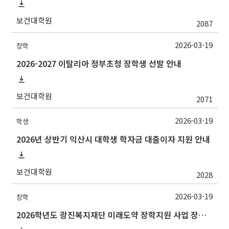
보건대학원
2087
2026-03-19
장학
2026-2027 이탈리아 정부초청 장학생 선발 안내
보건대학원
2071
2026-03-19
학생
2026년 상반기 익산시 대학생 학자금 대출이자 지원 안내
보건대학원
2028
2026-03-19
장학
2026학년도 광진복지재단 미래도약 장학지원 사업 장학금 안내