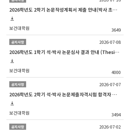
2026학년도 2학기 논문작성계획서 제출 안내(박사 초심 일정 포함)_Thesis Proposal
보건대학원
3649
2026-07-08
공지사항
2026학년도 1학기 석·박사 논문심사 결과 안내 (Thesis Defense Result)
보건대학원
4000
2026-07-07
공지사항
2026학년도 2학기 석·박사 논문제출자격시험 합격자 공고(TSQ Exam Result)
보건대학원
3494
2026-07-02
공지사항