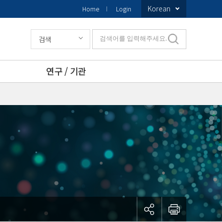
Korean
Home
Login
검색
검색어를 입력해주세요.
연구 / 기관