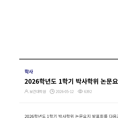
학사
2026학년도 1학기 박사학위 논문
보건대학원
2026-05-12
6392
2026학년도 1학기 박사학위 논문요지 발표회를 다음