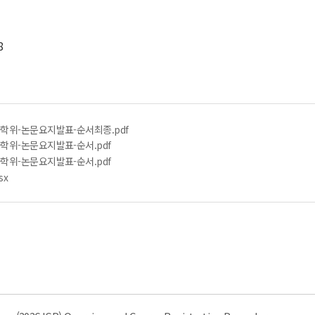
8
사학위-논문요지발표-순서최종.pdf
사학위-논문요지발표-순서.pdf
사학위-논문요지발표-순서.pdf
sx