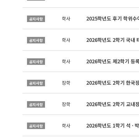
2025학년도 후기 학위수여
학사
공지사항
2026학년도 2학기 국내
학사
공지사항
2026학년도 제2학기 등록
학사
공지사항
2026학년도 2학기 한국
장학
공지사항
2026학년도 2학기 교내
장학
공지사항
2026학년도 1학기 석 · 박
학사
공지사항