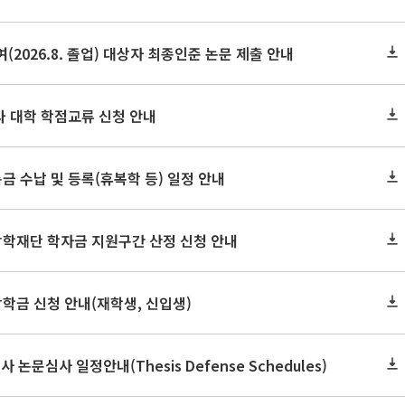
(2026.8. 졸업) 대상자 최종인준 논문 제출 안내
 타 대학 학점교류 신청 안내
금 수납 및 등록(휴복학 등) 일정 안내
장학재단 학자금 지원구간 산정 신청 안내
장학금 신청 안내(재학생, 신입생)
사 논문심사 일정안내(Thesis Defense Schedules)