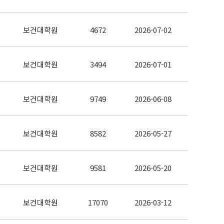
보건대학원
4672
2026-07-02
보건대학원
3494
2026-07-01
보건대학원
9749
2026-06-08
보건대학원
8582
2026-05-27
보건대학원
9581
2026-05-20
보건대학원
17070
2026-03-12