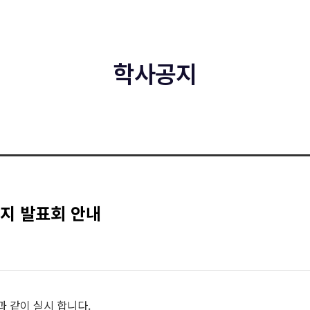
학사공지
요지 발표회 안내
과 같이 실시 합니다.