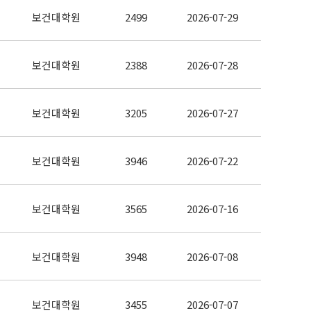
보건대학원
2499
2026-07-29
보건대학원
2388
2026-07-28
보건대학원
3205
2026-07-27
보건대학원
3946
2026-07-22
보건대학원
3565
2026-07-16
보건대학원
3948
2026-07-08
보건대학원
3455
2026-07-07