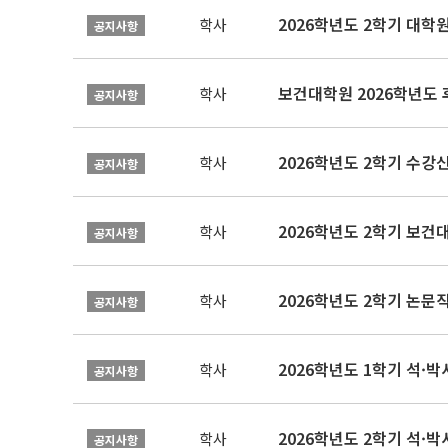
2026학년도 2학기 대학
학사
공지사항
보건대학원 2026학년도
학사
공지사항
2026학년도 2학기 수강
학사
공지사항
학사
공지사항
학사
공지사항
2026학년도 1학기 석·박사 
학사
공지사항
2026학년도 2학기 석·박
학사
공지사항