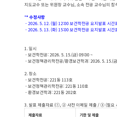
지도교수 또는 위원장 교수님, 소속 전공 교수님의 참
*
* 수정사항
- 2026. 5. 12. (월) 12:00 보건학전공 요지발표
- 2026. 5. 13. (화) 15:00 보건학전공 요지발표 
1. 일시
- 보건학전공: 2026. 5. 15.(금) 09:00 ~
- 보건정책관리학전공/환경보건학과: 2026. 5. 15.(금) 
2. 장소
- 보건학전공: 221동 113호
- 보건정책관리학전공: 221동 110호
- 환경보건학과: 221동 202호
3. 발표 제출자료 (①, ② 사전 이메일 제출 / ③ (필
제출자료
기한 및 제출