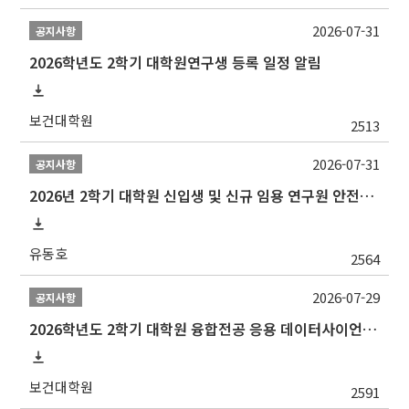
2026-07-31
공지사항
2026학년도 2학기 대학원연구생 등록 일정 알림
보건대학원
2513
2026-07-31
공지사항
2026년 2학기 대학원 신입생 및 신규 임용 연구원 안전환경교육(신규교육) 실시 안내
유동호
2564
2026-07-29
공지사항
2026학년도 2학기 대학원 융합전공 응용 데이터사이언스 선발 계획 알림
보건대학원
2591