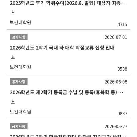
2025학년도 후기 학위수여(2026.8. 졸업) 대상자 최종인준 논문 제출 안내
보건대학원
4715
2026-07-01
공지사항
2026학년도 2학기 국내 타 대학 학점교류 신청 안내
보건대학원
3538
2026-06-08
공지사항
2026학년도 제2학기 등록금 수납 및 등록(휴복학 등) 일정 안내
보건대학원
9837
2026-05-27
공지사항
2026학년도 2학기 한국장학재단 학자금 지원구간 산정 신청 안내