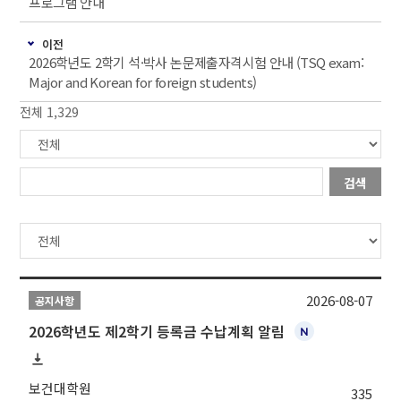
프로그램 안내
이전
2026학년도 2학기 석·박사 논문제출자격시험 안내 (TSQ exam:
Major and Korean for foreign students)
전체 1,329
검색
2026-08-07
공지사항
2026학년도 제2학기 등록금 수납계획 알림
보건대학원
335