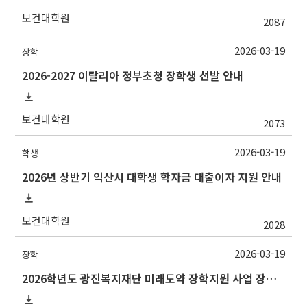
보건대학원
2087
2026-03-19
장학
2026-2027 이탈리아 정부초청 장학생 선발 안내
보건대학원
2073
2026-03-19
학생
2026년 상반기 익산시 대학생 학자금 대출이자 지원 안내
보건대학원
2028
2026-03-19
장학
2026학년도 광진복지재단 미래도약 장학지원 사업 장학금 안내