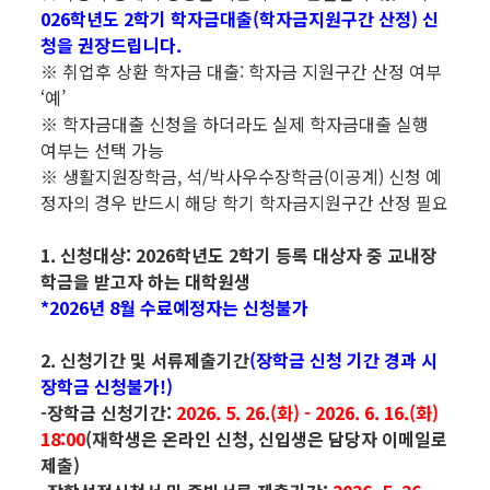
026학년도 2학기 학자금대출(학자금지원구간 산정) 신
청을 권장드립니다.
※ 취업후 상환 학자금 대출: 학자금 지원구간 산정 여부
‘예’
※ 학자금대출 신청을 하더라도 실제 학자금대출 실행
여부는 선택 가능
※ 생활지원장학금, 석/박사우수장학금(이공계) 신청 예
정자의 경우 반드시 해당 학기 학자금지원구간 산정 필요
1. 신청대상: 2026학년도 2학기 등록 대상자 중 교내장
학금을 받고자 하는 대학원생
*2026년 8월 수료예정자는 신청불가
2. 신청기간 및 서류제출기간
(장학금 신청 기간 경과 시
장학금 신청불가!)
-장학금 신청기간:
2026. 5. 26.(화) - 2026. 6. 16.(화)
18:00
(재학생은 온라인 신청, 신입생은 담당자 이메일로
제출)