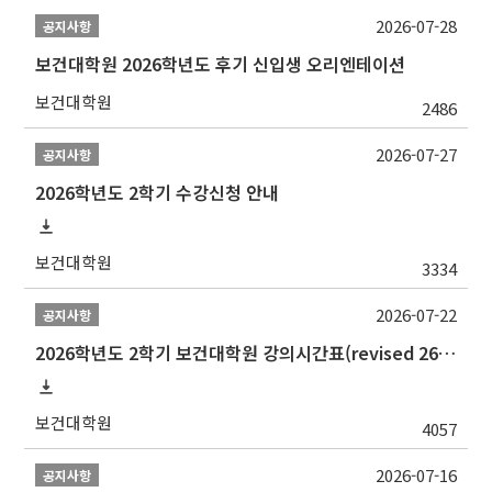
2026-07-28
공지사항
보건대학원 2026학년도 후기 신입생 오리엔테이션
보건대학원
2486
2026-07-27
공지사항
2026학년도 2학기 수강신청 안내
보건대학원
3334
2026-07-22
공지사항
2026학년도 2학기 보건대학원 강의시간표(revised 260803)(2026 2nd SEMESTER SNU GSPH TIMETABLE)
보건대학원
4057
2026-07-16
공지사항