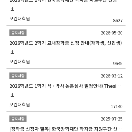
보건대학원
8627
2026-05-20
공지사항
2026학년도 2학기 교내장학금 신청 안내(재학생, 신입생)
보건대학원
9645
2026-03-12
공지사항
2026학년도 1학기 석 · 박사 논문심사 일정안내(Thesis Defense Schedules)
보건대학원
17140
2025-07-25
공지사항
[장학금 신청자 필독] 한국장학재단 학자금 지원구간 산정 권고