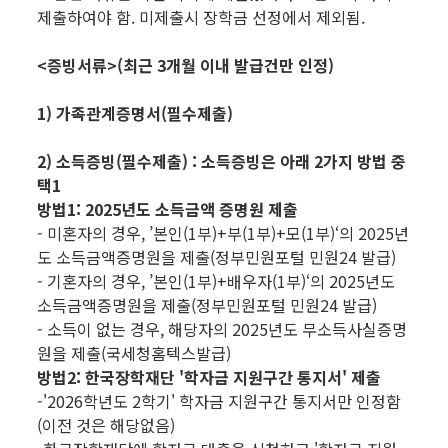
제출하여야 함. 미제출시 장학금 선정에서 제외됨.
<증빙서류>(최근 3개월 이내 발급건만 인정)
1) 가족관계증명서(필수제출)
2) 소득증빙(필수제출) : 소득증빙은 아래 2가지 방법 중
택1
방법1: 2025년도 소득금액 증명원 제출
- 미혼자의 경우, ’본인(1부)+부(1부)+모(1부)‘의 2025년
도 소득금액증명원을 제출(정부민원포털 민원24 발급)
- 기혼자의 경우, ’본인(1부)+배우자(1부)‘의 2025년도
소득금액증명원을 제출(정부민원포털 민원24 발급)
- 소득이 없는 경우, 해당자의 2025년도 무소득사실증명
원을 제출(국세청홈텍스발급)
방법2: 한국장학재단 '학자금 지원구간 통지서' 제출
-'2026학년도 2학기' 학자금 지원구간 통지서만 인정함
(이전 것은 해당없음)