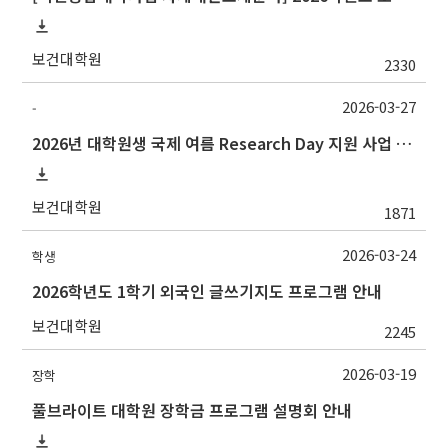
보건대학원
2330
2026-03-27
-
2026년 대학원생 국제 여름 Research Day 지원 사업 안내
보건대학원
1871
2026-03-24
학생
2026학년도 1학기 외국인 글쓰기지도 프로그램 안내
보건대학원
2245
2026-03-19
장학
풀브라이트 대학원 장학금 프로그램 설명회 안내