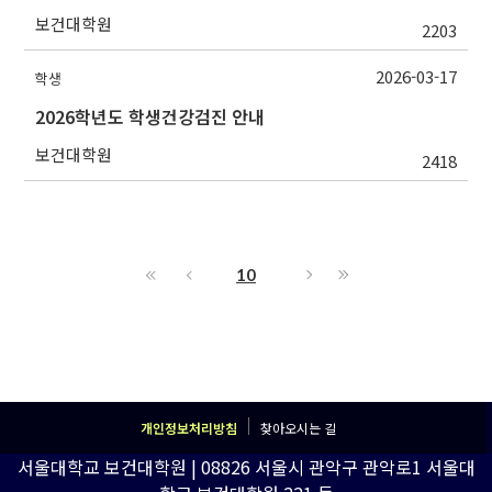
보건대학원
2203
2026-03-17
학생
2026학년도 학생건강검진 안내
보건대학원
2418
10
개인정보처리방침
찾아오시는 길
서울대학교 보건대학원 | 08826 서울시 관악구 관악로1 서울대