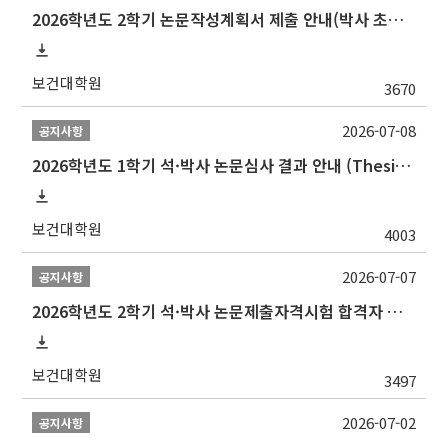
2026학년도 2학기 논문작성계획서 제출 안내(박사 초심 일정 포함)_Thesis Proposal
보건대학원
3670
2026-07-08
공지사항
2026학년도 1학기 석·박사 논문심사 결과 안내 (Thesis Defense Result)
보건대학원
4003
2026-07-07
공지사항
2026학년도 2학기 석·박사 논문제출자격시험 합격자 공고(TSQ Exam Result)
보건대학원
3497
2026-07-02
공지사항