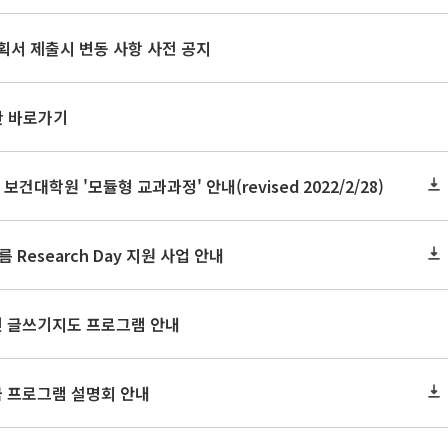
획서 제출시 변동 사항 사전 공지
판 바로가기
 보건대학원 '모듈형 교과과정' 안내(revised 2022/2/28)
 Research Day 지원 사업 안내
인 글쓰기지도 프로그램 안내
 프로그램 설명회 안내