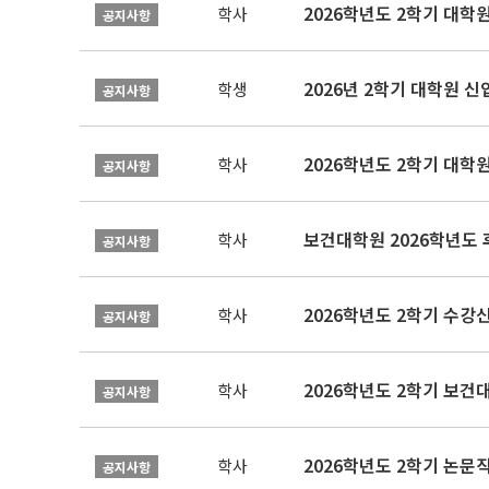
2026학년도 2학기 대학
학사
공지사항
2026년 2학기 대학원 
학생
공지사항
2026학년도 2학기 대학
학사
공지사항
보건대학원 2026학년도
학사
공지사항
2026학년도 2학기 수강
학사
공지사항
학사
공지사항
학사
공지사항