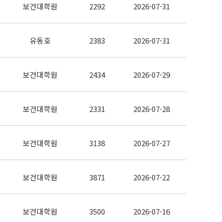
보건대학원
2292
2026-07-31
유동호
2383
2026-07-31
보건대학원
2434
2026-07-29
보건대학원
2331
2026-07-28
보건대학원
3138
2026-07-27
보건대학원
3871
2026-07-22
보건대학원
3500
2026-07-16