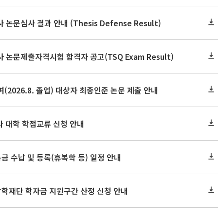
논문심사 결과 안내 (Thesis Defense Result)
사 논문제출자격시험 합격자 공고(TSQ Exam Result)
(2026.8. 졸업) 대상자 최종인준 논문 제출 안내
 타 대학 학점교류 신청 안내
금 수납 및 등록(휴복학 등) 일정 안내
장학재단 학자금 지원구간 산정 신청 안내