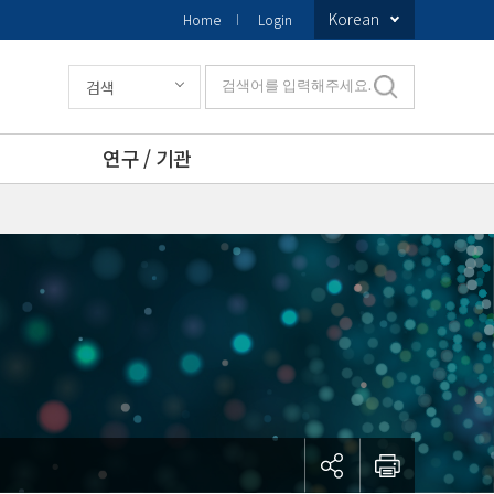
Korean
Home
Login
검색
검색어를 입력해주세요.
연구 / 기관