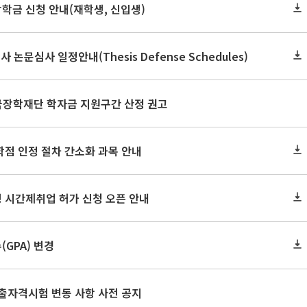
장학금 신청 안내(재학생, 신입생)
사 논문심사 일정안내(Thesis Defense Schedules)
한국장학재단 학자금 지원구간 산정 권고
학점 인정 절차 간소화 과목 안내
 시간제취업 허가 신청 오픈 안내
GPA) 변경
출자격시험 변동 사항 사전 공지