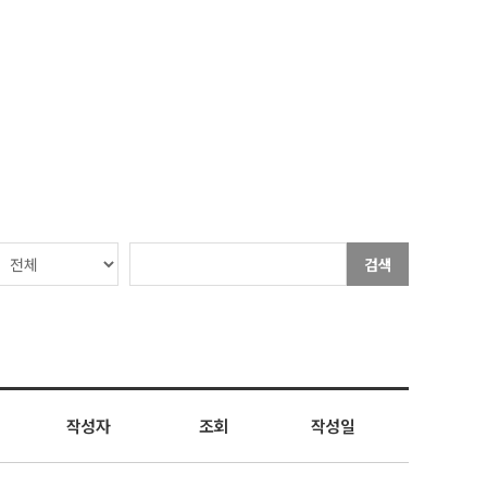
검색
작성자
조회
작성일