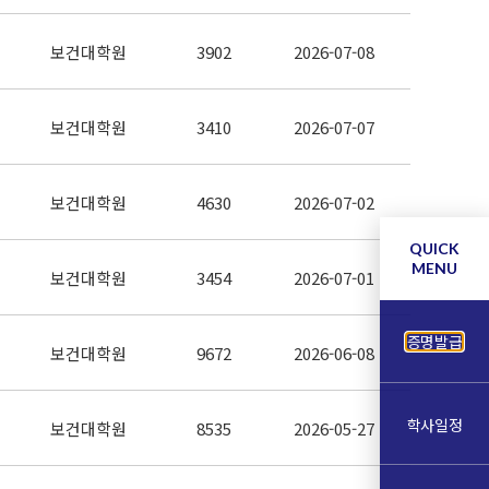
보건대학원
3902
2026-07-08
보건대학원
3410
2026-07-07
보건대학원
4630
2026-07-02
QUICK
MENU
보건대학원
3454
2026-07-01
증명발급
보건대학원
9672
2026-06-08
학사일정
보건대학원
8535
2026-05-27