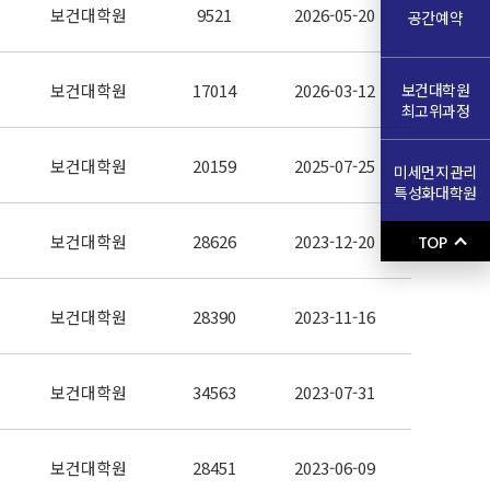
보건대학원
9521
2026-05-20
공간예약
보건대학원
보건대학원
17014
2026-03-12
최고위과정
보건대학원
20159
2025-07-25
미세먼지관리
특성화대학원
보건대학원
28626
2023-12-20
TOP
보건대학원
28390
2023-11-16
보건대학원
34563
2023-07-31
보건대학원
28451
2023-06-09