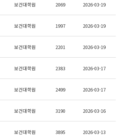
보건대학원
2069
2026-03-19
보건대학원
1997
2026-03-19
보건대학원
2201
2026-03-19
보건대학원
2383
2026-03-17
보건대학원
2499
2026-03-17
보건대학원
3190
2026-03-16
보건대학원
3895
2026-03-13