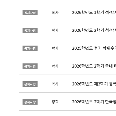
2026학년도 1학기 석·박사 
학사
공지사항
2026학년도 2학기 석·박
학사
공지사항
2025학년도 후기 학위수여
학사
공지사항
2026학년도 2학기 국내
학사
공지사항
2026학년도 제2학기 등록
학사
공지사항
2026학년도 2학기 한국
장학
공지사항