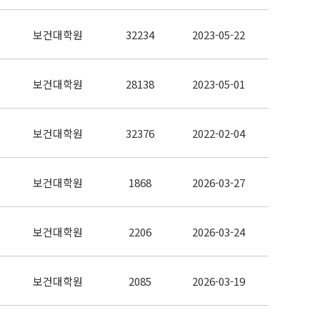
보건대학원
32234
2023-05-22
보건대학원
28138
2023-05-01
보건대학원
32376
2022-02-04
보건대학원
1868
2026-03-27
보건대학원
2206
2026-03-24
보건대학원
2085
2026-03-19