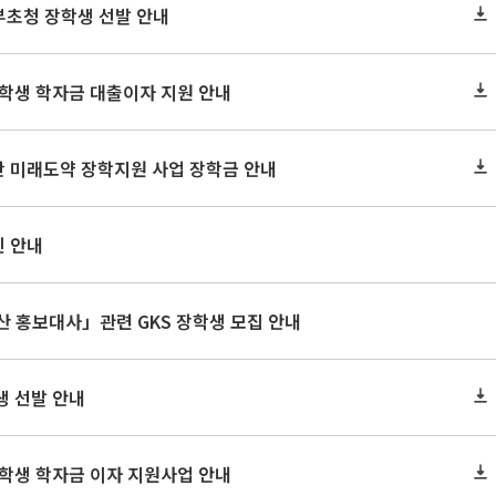
정부초청 장학생 선발 안내
대학생 학자금 대출이자 지원 안내
단 미래도약 장학지원 사업 장학금 안내
진 안내
산 홍보대사」관련 GKS 장학생 모집 안내
생 선발 안내
대학생 학자금 이자 지원사업 안내