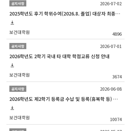
2026-07-02
공지사항
2025학년도 후기 학위수여(2026.8. 졸업) 대상자 최종인준 논문 제출 안내
보건대학원
4896
2026-07-01
공지사항
2026학년도 2학기 국내 타 대학 학점교류 신청 안내
보건대학원
3674
2026-06-08
공지사항
2026학년도 제2학기 등록금 수납 및 등록(휴복학 등) 일정 안내
보건대학원
10074