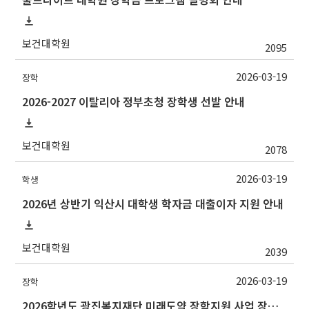
보건대학원
2095
2026-03-19
장학
2026-2027 이탈리아 정부초청 장학생 선발 안내
보건대학원
2078
2026-03-19
학생
2026년 상반기 익산시 대학생 학자금 대출이자 지원 안내
보건대학원
2039
2026-03-19
장학
2026학년도 광진복지재단 미래도약 장학지원 사업 장학금 안내