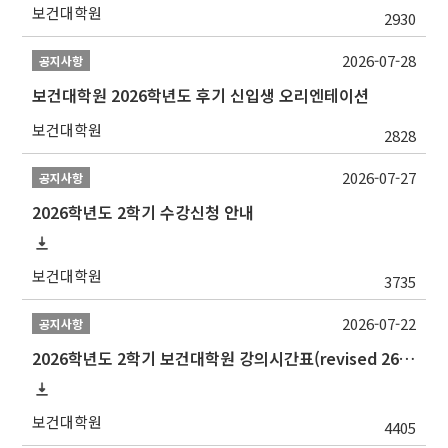
보건대학원
2930
2026-07-28
공지사항
보건대학원 2026학년도 후기 신입생 오리엔테이션
보건대학원
2828
2026-07-27
공지사항
2026학년도 2학기 수강신청 안내
보건대학원
3735
2026-07-22
공지사항
2026학년도 2학기 보건대학원 강의시간표(revised 260803)(2026 2nd SEMESTER SNU GSPH TIMETABLE)
보건대학원
4405