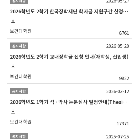
2026-05-27
공지사항
2026학년도 2학기 한국장학재단 학자금 지원구간 산정 신청 안내
보건대학원
8761
2026-05-20
공지사항
2026학년도 2학기 교내장학금 신청 안내(재학생, 신입생)
보건대학원
9822
2026-03-12
공지사항
2026학년도 1학기 석 · 박사 논문심사 일정안내(Thesis Defense Schedules)
보건대학원
17371
2025-07-25
공지사항