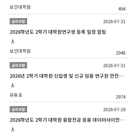
보건대학원
494
2026-07-31
공지사항
2026학년도 2학기 대학원연구생 등록 일정 알림
보건대학원
2948
2026-07-31
공지사항
2026년 2학기 대학원 신입생 및 신규 임용 연구원 안전환경교육(신규교육) 실시 안내
유동호
2974
2026-07-29
공지사항
2026학년도 2학기 대학원 융합전공 응용 데이터사이언스 선발 계획 알림