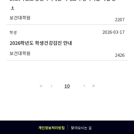
보건대학원
2207
2026-03-17
학생
2026학년도 학생건강검진 안내
보건대학원
2426
10
개인정보처리방침
찾아오시는 길