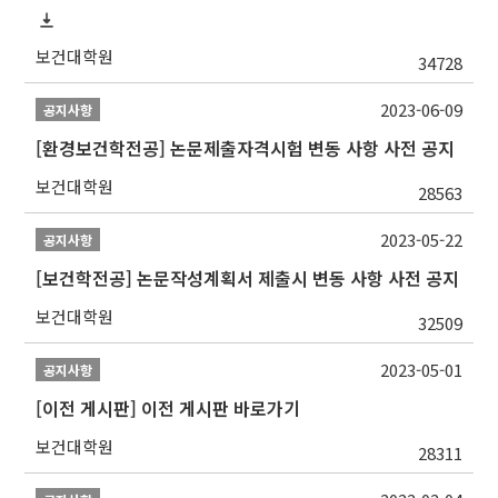
보건대학원
34728
2023-06-09
공지사항
[환경보건학전공] 논문제출자격시험 변동 사항 사전 공지
보건대학원
28563
2023-05-22
공지사항
[보건학전공] 논문작성계획서 제출시 변동 사항 사전 공지
보건대학원
32509
2023-05-01
공지사항
[이전 게시판] 이전 게시판 바로가기
보건대학원
28311