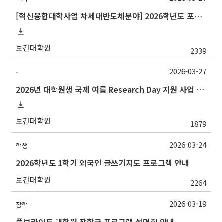
[혁신융합대학사업 차세대반도체분야] 2026학년도 포항공과대학교 하계 계절학기 교류 수학 안내
보건대학원
2339
2026-03-27
-
2026년 대학원생 국제 여름 Research Day 지원 사업 안내
보건대학원
1879
2026-03-24
학생
2026학년도 1학기 외국인 글쓰기지도 프로그램 안내
보건대학원
2264
2026-03-19
장학
풀브라이트 대학원 장학금 프로그램 설명회 안내