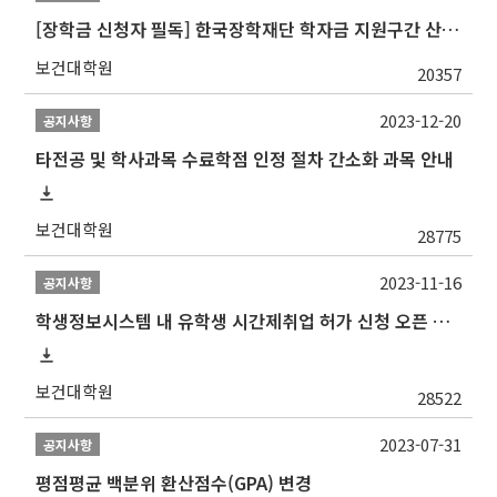
[장학금 신청자 필독] 한국장학재단 학자금 지원구간 산정 권고
보건대학원
20357
2023-12-20
공지사항
타전공 및 학사과목 수료학점 인정 절차 간소화 과목 안내
보건대학원
28775
2023-11-16
공지사항
학생정보시스템 내 유학생 시간제취업 허가 신청 오픈 안내
보건대학원
28522
2023-07-31
공지사항
평점평균 백분위 환산점수(GPA) 변경