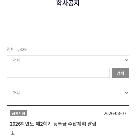
학사공지
전체 1,329
검색
2026-08-07
공지사항
2026학년도 제2학기 등록금 수납계획 알림