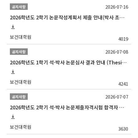
2026-07-16
공지사항
2026학년도 2학기 논문작성계획서 제출 안내(박사 초심 일정 포함)_Thesis Proposal
보건대학원
4019
2026-07-08
공지사항
2026학년도 1학기 석·박사 논문심사 결과 안내 (Thesis Defense Result)
보건대학원
4241
2026-07-07
공지사항
2026학년도 2학기 석·박사 논문제출자격시험 합격자 공고(TSQ Exam Result)
보건대학원
3630