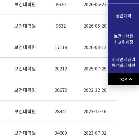
보건대학원
8620
2026-05-27
공간예약
보건대학원
9632
2026-05-20
보건대학원
최고위과정
보건대학원
17119
2026-03-12
미세먼지관리
특성화대학원
보건대학원
20212
2025-07-25
TOP
보건대학원
28672
2023-12-20
보건대학원
28441
2023-11-16
보건대학원
34600
2023-07-31