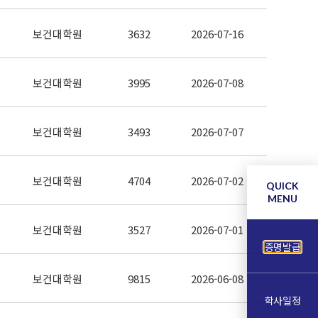
보건대학원
3632
2026-07-16
보건대학원
3995
2026-07-08
보건대학원
3493
2026-07-07
보건대학원
4704
2026-07-02
QUICK
MENU
보건대학원
3527
2026-07-01
증명발급
보건대학원
9815
2026-06-08
학사일정