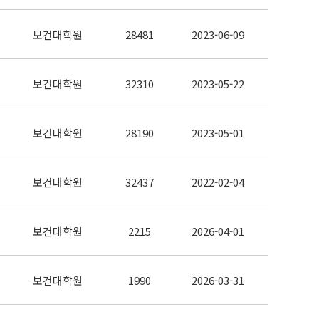
보건대학원
28481
2023-06-09
보건대학원
32310
2023-05-22
보건대학원
28190
2023-05-01
보건대학원
32437
2022-02-04
보건대학원
2215
2026-04-01
보건대학원
1990
2026-03-31