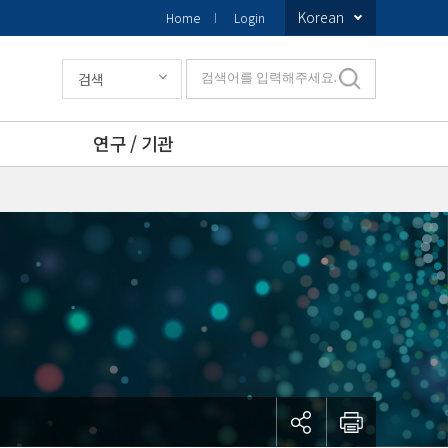
Korean
Home
Login
검색
검색어를 입력해주세요.
연구 / 기관