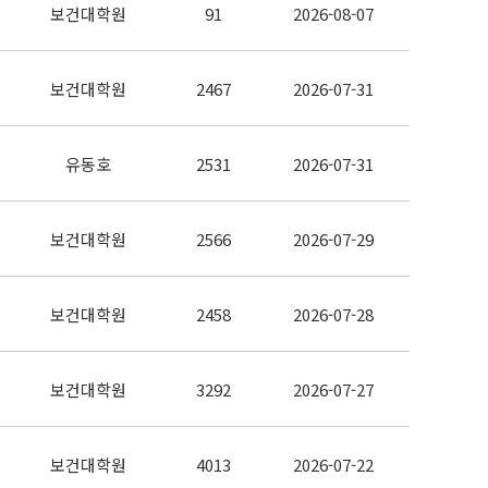
보건대학원
91
2026-08-07
보건대학원
2467
2026-07-31
유동호
2531
2026-07-31
보건대학원
2566
2026-07-29
보건대학원
2458
2026-07-28
보건대학원
3292
2026-07-27
보건대학원
4013
2026-07-22