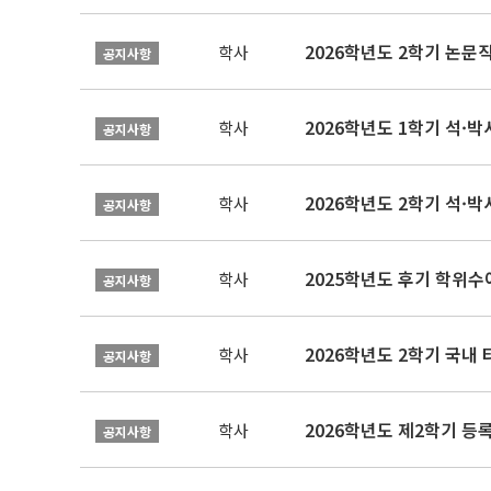
학사
공지사항
2026학년도 1학기 석·박사 
학사
공지사항
2026학년도 2학기 석·박
학사
공지사항
2025학년도 후기 학위수여
학사
공지사항
2026학년도 2학기 국내
학사
공지사항
2026학년도 제2학기 등록
학사
공지사항