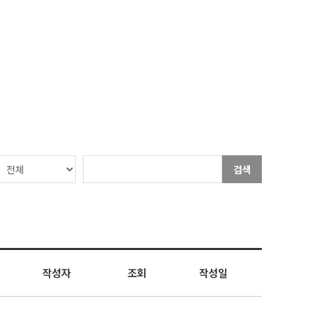
검색
작성자
조회
작성일