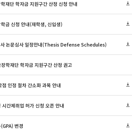
장학재단 학자금 지원구간 산정 신청 안내
장학금 신청 안내(재학생, 신입생)
사 논문심사 일정안내(Thesis Defense Schedules)
한국장학재단 학자금 지원구간 산정 권고
학점 인정 절차 간소화 과목 안내
 시간제취업 허가 신청 오픈 안내
GPA) 변경