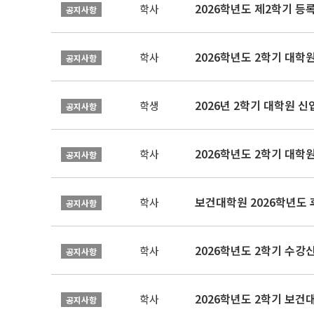
2026학년도 제2학기 등
학사
공지사항
2026학년도 2학기 대학
학사
공지사항
2026년 2학기 대학원 
학생
공지사항
2026학년도 2학기 대학
학사
공지사항
보건대학원 2026학년도
학사
공지사항
2026학년도 2학기 수강
학사
공지사항
학사
공지사항