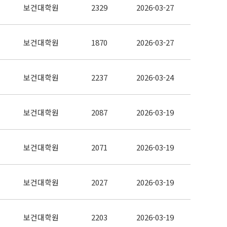
보건대학원
2329
2026-03-27
보건대학원
1870
2026-03-27
보건대학원
2237
2026-03-24
보건대학원
2087
2026-03-19
보건대학원
2071
2026-03-19
보건대학원
2027
2026-03-19
보건대학원
2203
2026-03-19