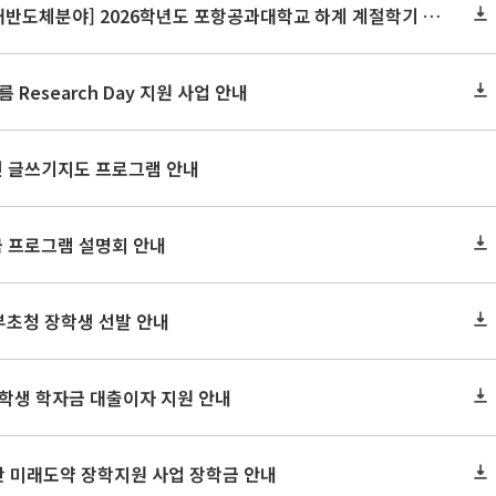
[혁신융합대학사업 차세대반도체분야] 2026학년도 포항공과대학교 하계 계절학기 교류 수학 안내
 Research Day 지원 사업 안내
인 글쓰기지도 프로그램 안내
 프로그램 설명회 안내
정부초청 장학생 선발 안내
대학생 학자금 대출이자 지원 안내
단 미래도약 장학지원 사업 장학금 안내