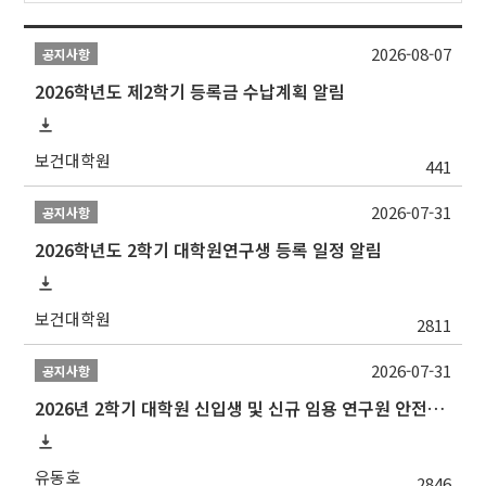
2026-08-07
공지사항
2026학년도 제2학기 등록금 수납계획 알림
보건대학원
441
2026-07-31
공지사항
2026학년도 2학기 대학원연구생 등록 일정 알림
보건대학원
2811
2026-07-31
공지사항
2026년 2학기 대학원 신입생 및 신규 임용 연구원 안전환경교육(신규교육) 실시 안내
유동호
2846