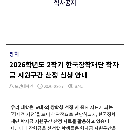
학사공지
장학
2026학년도 2학기 한국장학재단 학자
금 지원구간 산정 신청 안내
보건대학원
2026-05-27
8745
우리 대학은 교내·외 장학생 선정 시
중요 지표가 되는
'경제적 사정'을 보다 객관적으로 판단하고자,
한국장학
재단 학자금 지원구간 산정 자료를 활용하고 있습니
다.
이에
장학금을 신청할 학생들은 학자금 지원구간을