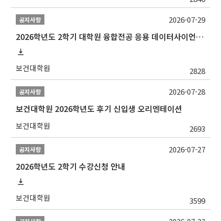
2026-07-29
공지사항
2026학년도 2학기 대학원 융합전공 응용 데이터사이언스 선발 계획 알림
보건대학원
2828
2026-07-28
공지사항
보건대학원 2026학년도 후기 신입생 오리엔테이션
보건대학원
2693
2026-07-27
공지사항
2026학년도 2학기 수강신청 안내
보건대학원
3599