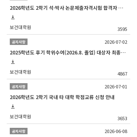
2026학년도 2학기 석·박사 논문제출자격시험 합격자 공고(TSQ Exam Result)
보건대학원
3595
2026-07-02
공지사항
2025학년도 후기 학위수여(2026.8. 졸업) 대상자 최종인준 논문 제출 안내
보건대학원
4867
2026-07-01
공지사항
2026학년도 2학기 국내 타 대학 학점교류 신청 안내
보건대학원
3653
2026-06-08
공지사항