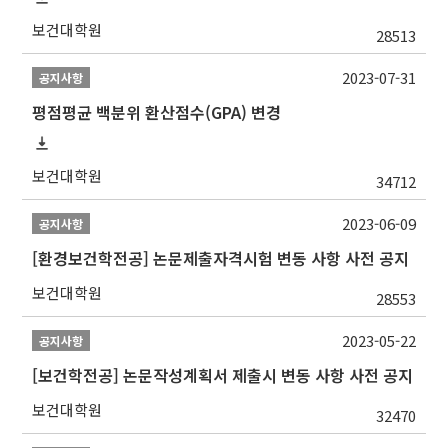
보건대학원
28513
2023-07-31
공지사항
평점평균 백분위 환산점수(GPA) 변경
보건대학원
34712
2023-06-09
공지사항
[환경보건학전공] 논문제출자격시험 변동 사항 사전 공지
보건대학원
28553
2023-05-22
공지사항
[보건학전공] 논문작성계획서 제출시 변동 사항 사전 공지
보건대학원
32470