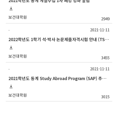
2021학년도 동계 계절수업 1차 폐강 강좌 알림
보건대학원
2949
2021-11-11
-
2022학년도 1학기 석·박사 논문제출자격시험 안내 (TSQ exam: Major and Korean for foreign students)
보건대학원
3455
2021-11-11
-
2021학년도 동계 Study Abroad Program (SAP) 추가 모집 안내
보건대학원
3015