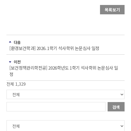
목록보기
다음
[환경보건학과] 2026. 1학기 석사학위 논문심사 일정
이전
[보건정책관리학전공] 2026학년도 1학기 석사학위 논문심사 일
정
전체 1,329
검색