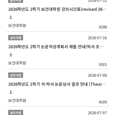
2026-07-22
공지사항
2026학년도 2학기 보건대학원 강의시간표(revised 260803)(2026 2nd SEMESTER SNU GSPH TIMETABLE)
보건대학원
4299
2026-07-16
공지사항
2026학년도 2학기 논문작성계획서 제출 안내(박사 초심 일정 포함)_Thesis Proposal
보건대학원
3915
2026-07-08
공지사항
2026학년도 1학기 석·박사 논문심사 결과 안내 (Thesis Defense Result)
보건대학원
4169
2026-07-07
공지사항