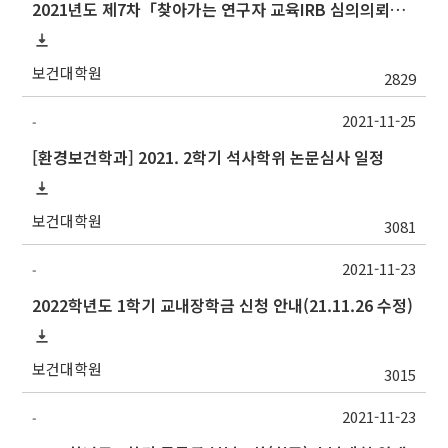
2021년도 제7차「찾아가는 연구자 교육IRB 심의의뢰서 작성법」안내
보건대학원
2829
2021-11-25
-
[환경보건학과] 2021. 2학기 석사학위 논문심사 일정
보건대학원
3081
2021-11-23
-
2022학년도 1학기 교내장학금 신청 안내(21.11.26 수정)
보건대학원
3015
2021-11-23
-