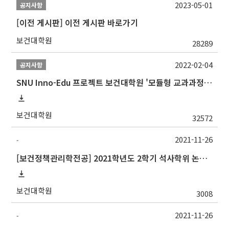
2023-05-01
공지사항
[이전 게시판] 이전 게시판 바로가기
보건대학원
28289
2022-02-04
공지사항
SNU Inno-Edu 프로젝트 보건대학원 '모듈형 교과과정' 안내(revised 2022/2/28)
보건대학원
32572
2021-11-26
-
[보건정책관리학전공] 2021학년도 2학기 석사학위 논문심사 일정
보건대학원
3008
2021-11-26
-