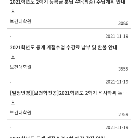
2021학년도 2학기 등록금 분납 4차(최종) 수납계획 안내
보건대학원
3086
2021-11-19
-
2021학년도 동계 계절수업 수강료 납부 및 환불 안내
보건대학원
3555
2021-11-19
-
[일정변경][보건학전공]2021학년도 2학기 석사학위 논문심사 일정(Thesis Defense Schedules)
보건대학원
2759
2021-11-19
-