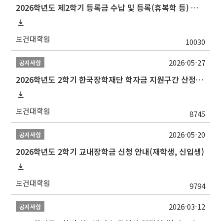
2026학년도 제2학기 등록금 수납 및 등록(휴복학 등) 일정 안내
보건대학원
10030
2026-05-27
공지사항
2026학년도 2학기 한국장학재단 학자금 지원구간 산정 신청 안내
보건대학원
8745
2026-05-20
공지사항
2026학년도 2학기 교내장학금 신청 안내(재학생, 신입생)
보건대학원
9794
2026-03-12
공지사항