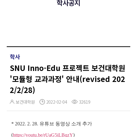
학사공지
학사
SNU Inno-Edu 프로젝트 보건대학원
'모듈형 교과과정' 안내(revised 202
2/2/28)
보건대학원
2022-02-04
32619
* 2022. 2. 28. 유튜브 동영상 소개 추가
(
)
https://youtu.be/rUaG5iLBqzY