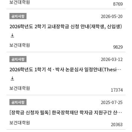
보건대학원
8769
2026-05-20
공지사항
2026학년도 2학기 교내장학금 신청 안내(재학생, 신입생)
보건대학원
9829
2026-03-12
공지사항
2026학년도 1학기 석 · 박사 논문심사 일정안내(Thesis Defense Schedules)
보건대학원
17374
2025-07-25
공지사항
[장학금 신청자 필독] 한국장학재단 학자금 지원구간 산정 권고
보건대학원
20363