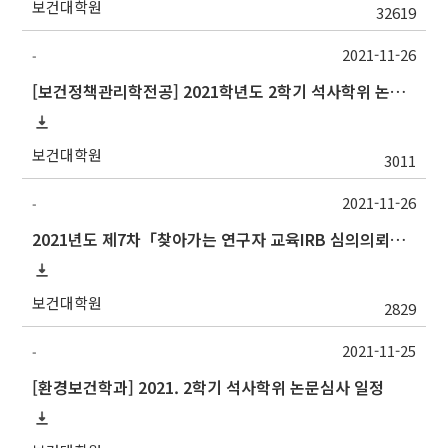
보건대학원
32619
2021-11-26
-
[보건정책관리학전공] 2021학년도 2학기 석사학위 논문심사 일정
보건대학원
3011
2021-11-26
-
2021년도 제7차「찾아가는 연구자 교육IRB 심의의뢰서 작성법」안내
보건대학원
2829
2021-11-25
-
[환경보건학과] 2021. 2학기 석사학위 논문심사 일정