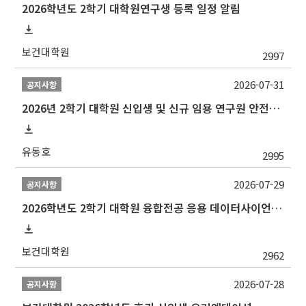
2026학년도 2학기 대학원연구생 등록 일정 알림
보건대학원
2997
2026-07-31
공지사항
2026년 2학기 대학원 신입생 및 신규 임용 연구원 안전환경교육(신규교육) 실시 안내
유동호
2995
2026-07-29
공지사항
2026학년도 2학기 대학원 융합전공 응용 데이터사이언스 선발 계획 알림
보건대학원
2962
2026-07-28
공지사항