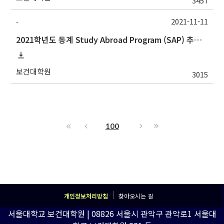
3457
2021-11-11
-
2021학년도 동계 Study Abroad Program (SAP) 추가 모집 안내
보건대학원
3015
100
개인정보처리방침
찾아오시는 길
서울대학교 보건대학원 | 08826 서울시 관악구 관악로1 서울대