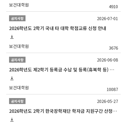
보건대학원
4910
2026-07-01
공지사항
2026학년도 2학기 국내 타 대학 학점교류 신청 안내
보건대학원
3676
2026-06-08
공지사항
2026학년도 제2학기 등록금 수납 및 등록(휴복학 등) 일정 안내
보건대학원
10087
2026-05-27
공지사항
2026학년도 2학기 한국장학재단 학자금 지원구간 산정 신청 안내