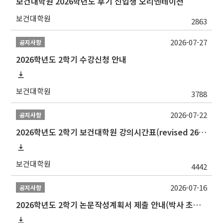
보건대학원 2026학년도 후기 신입생 오리엔테이션
보건대학원
2863
2026-07-27
공지사항
2026학년도 2학기 수강신청 안내
보건대학원
3788
2026-07-22
공지사항
2026학년도 2학기 보건대학원 강의시간표(revised 260803)(2026 2nd SEMESTER SNU GSPH TIMETABLE)
보건대학원
4442
2026-07-16
공지사항
2026학년도 2학기 논문작성계획서 제출 안내(박사 초심 일정 포함)_Thesis Proposal