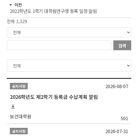
이전
2022학년도 1학기 대학원연구생 등록 일정 알림
전체 1,329
검색
2026-08-07
공지사항
2026학년도 제2학기 등록금 수납계획 알림
보건대학원
501
2026-07-31
공지사항