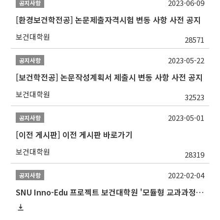
2023-06-09
공지사항
[환경보건학전공] 논문제출자격시험 변동 사항 사전 공지
보건대학원
28571
2023-05-22
공지사항
[보건학전공] 논문작성계획서 제출시 변동 사항 사전 공지
보건대학원
32523
2023-05-01
공지사항
[이전 게시판] 이전 게시판 바로가기
보건대학원
28319
2022-02-04
공지사항
SNU Inno-Edu 프로젝트 보건대학원 '모듈형 교과과정' 안내(revised 2022/2/28)