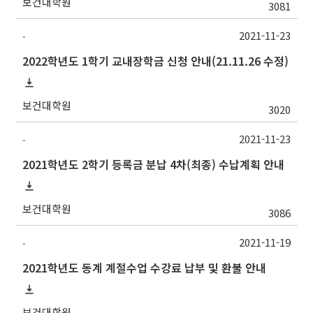
보건대학원
3081
2021-11-23
-
2022학년도 1학기 교내장학금 신청 안내(21.11.26 수정)
보건대학원
3020
2021-11-23
-
2021학년도 2학기 등록금 분납 4차(최종) 수납계획 안내
보건대학원
3086
2021-11-19
-
2021학년도 동계 계절수업 수강료 납부 및 환불 안내
보건대학원