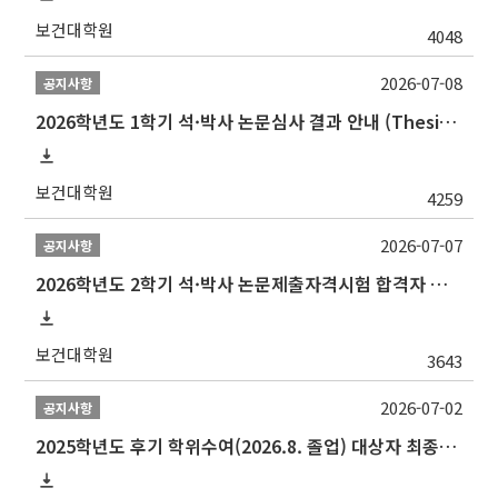
보건대학원
4048
2026-07-08
공지사항
2026학년도 1학기 석·박사 논문심사 결과 안내 (Thesis Defense Result)
보건대학원
4259
2026-07-07
공지사항
2026학년도 2학기 석·박사 논문제출자격시험 합격자 공고(TSQ Exam Result)
보건대학원
3643
2026-07-02
공지사항
2025학년도 후기 학위수여(2026.8. 졸업) 대상자 최종인준 논문 제출 안내