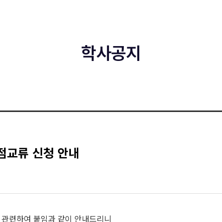
학사공지
학점교류 신청 안내
과 관련하여 붙임과 같이 안내드리니