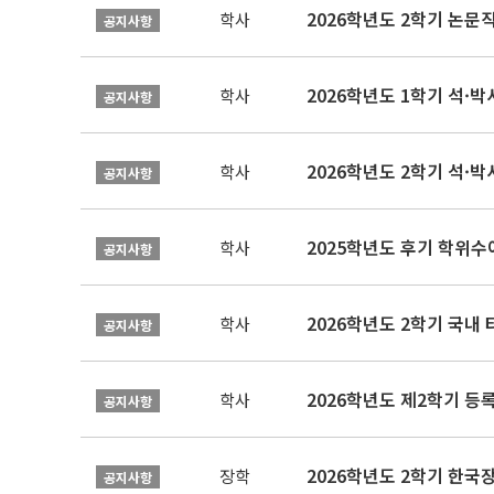
학사
공지사항
2026학년도 1학기 석·박사 
학사
공지사항
2026학년도 2학기 석·박
학사
공지사항
2025학년도 후기 학위수여
학사
공지사항
2026학년도 2학기 국내
학사
공지사항
2026학년도 제2학기 등록
학사
공지사항
2026학년도 2학기 한국
장학
공지사항