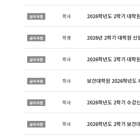
2026학년도 2학기 대학
학사
공지사항
2026년 2학기 대학원 
학생
공지사항
2026학년도 2학기 대학
학사
공지사항
보건대학원 2026학년도
학사
공지사항
2026학년도 2학기 수강
학사
공지사항
학사
공지사항