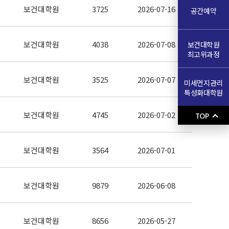
보건대학원
3725
2026-07-16
공간예약
보건대학원
4038
2026-07-08
보건대학원
최고위과정
보건대학원
3525
2026-07-07
미세먼지관리
특성화대학원
보건대학원
4745
2026-07-02
TOP
보건대학원
3564
2026-07-01
보건대학원
9879
2026-06-08
보건대학원
8656
2026-05-27