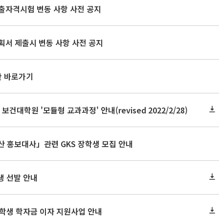
출자격시험 변동 사항 사전 공지
획서 제출시 변동 사항 사전 공지
판 바로가기
 보건대학원 '모듈형 교과과정' 안내(revised 2022/2/28)
산 홍보대사」관련 GKS 장학생 모집 안내
생 선발 안내
대학생 학자금 이자 지원사업 안내