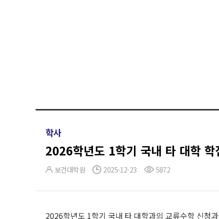
학사
2026학년도 1학기 국내 타 대학 
보건대학원
2025-12-23
5872
2026학년도 1학기 국내 타 대학과의 교류수학 신청