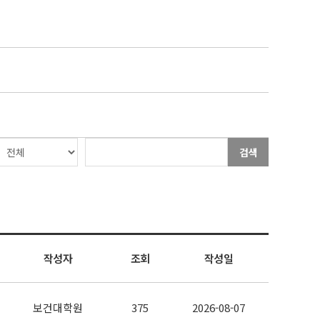
검색
작성자
조회
작성일
보건대학원
375
2026-08-07