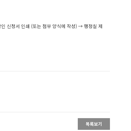
인 신청서 인쇄 (또는 첨부 양식에 작성) → 행정실 제
목록보기