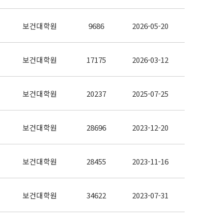
보건대학원
9686
2026-05-20
보건대학원
17175
2026-03-12
보건대학원
20237
2025-07-25
보건대학원
28696
2023-12-20
보건대학원
28455
2023-11-16
보건대학원
34622
2023-07-31