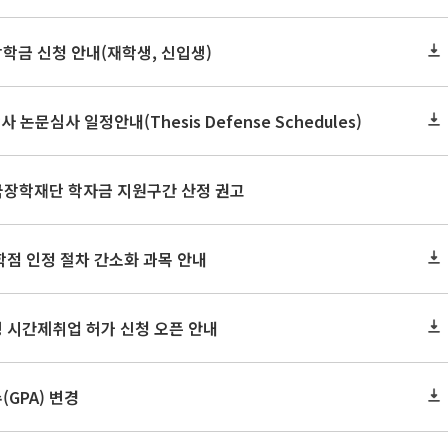
장학금 신청 안내(재학생, 신입생)
사 논문심사 일정안내(Thesis Defense Schedules)
한국장학재단 학자금 지원구간 산정 권고
학점 인정 절차 간소화 과목 안내
 시간제취업 허가 신청 오픈 안내
GPA) 변경