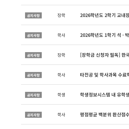
2026학년도 2학기 교내
장학
공지사항
2026학년도 1학기 석 · 박
학사
공지사항
[장학금 신청자 필독] 
장학
공지사항
타전공 및 학사과목 수료
학사
공지사항
학생정보시스템 내 유학생
학생
공지사항
평점평균 백분위 환산점수(
학사
공지사항