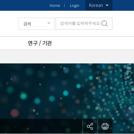
Korean
Home
Login
검색
검색어를 입력해주세요.
연구 / 기관