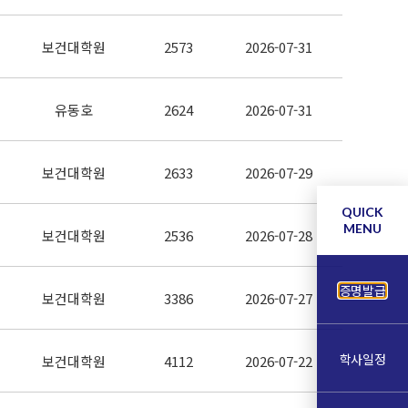
보건대학원
2573
2026-07-31
유동호
2624
2026-07-31
보건대학원
2633
2026-07-29
QUICK
MENU
보건대학원
2536
2026-07-28
증명발급
보건대학원
3386
2026-07-27
학사일정
보건대학원
4112
2026-07-22