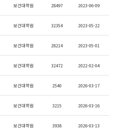
보건대학원
28497
2023-06-09
보건대학원
32354
2023-05-22
보건대학원
28214
2023-05-01
보건대학원
32472
2022-02-04
보건대학원
2540
2026-03-17
보건대학원
3215
2026-03-16
보건대학원
3938
2026-03-13