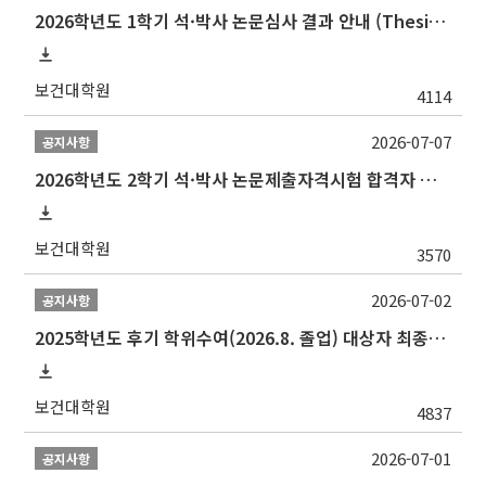
2026학년도 1학기 석·박사 논문심사 결과 안내 (Thesis Defense Result)
보건대학원
4114
2026-07-07
공지사항
2026학년도 2학기 석·박사 논문제출자격시험 합격자 공고(TSQ Exam Result)
보건대학원
3570
2026-07-02
공지사항
2025학년도 후기 학위수여(2026.8. 졸업) 대상자 최종인준 논문 제출 안내
보건대학원
4837
2026-07-01
공지사항