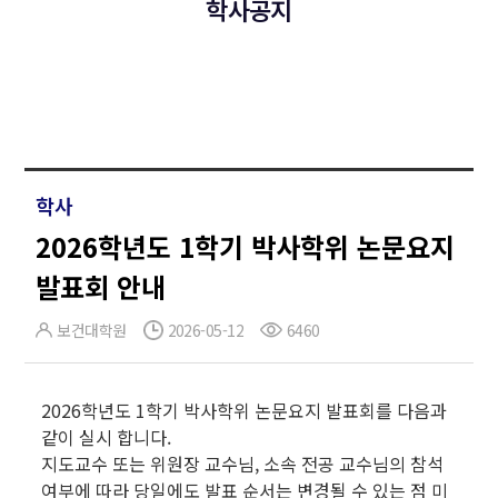
학사공지
학사
2026학년도 1학기 박사학위 논문요지
발표회 안내
보건대학원
2026-05-12
6460
2026학년도 1학기 박사학위 논문요지 발표회를 다음과
같이 실시 합니다.
지도교수 또는 위원장 교수님, 소속 전공 교수님의 참석
여부에 따라 당일에도 발표 순서는 변경될 수 있는 점 미