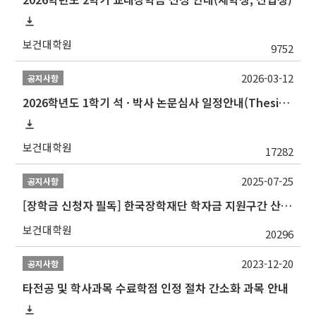
보건대학원
9752
2026-03-12
공지사항
2026학년도 1학기 석 · 박사 논문심사 일정안내(Thesis Defense Schedules)
보건대학원
17282
2025-07-25
공지사항
[장학금 신청자 필독] 한국장학재단 학자금 지원구간 산정 권고
보건대학원
20296
2023-12-20
공지사항
타전공 및 학사과목 수료학점 인정 절차 간소화 과목 안내