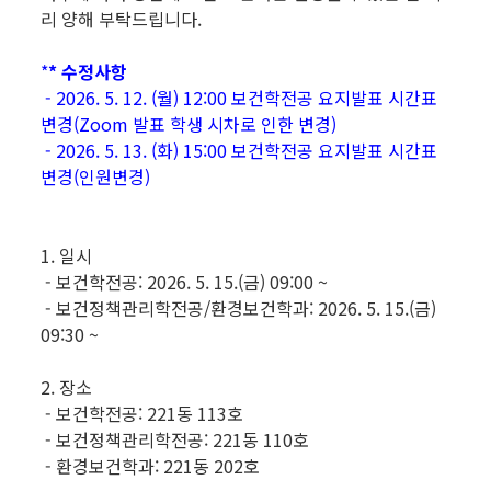
리 양해 부탁드립니다.
*
* 수정사항
- 2026. 5. 12. (월) 12:00 보건학전공 요지발표 시간표
변경(Zoom 발표 학생 시차로 인한 변경)
- 2026. 5. 13. (화) 15:00 보건학전공 요지발표 시간표
변경(인원변경)
1. 일시
- 보건학전공: 2026. 5. 15.(금) 09:00 ~
- 보건정책관리학전공/환경보건학과: 2026. 5. 15.(금)
09:30 ~
2. 장소
- 보건학전공: 221동 113호
- 보건정책관리학전공: 221동 110호
- 환경보건학과: 221동 202호