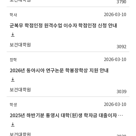
3790
2026-03-10
학사
군복무 학점인정 원격수업 이수자 학점인정 신청 안내
보건대학원
3092
2026-03-10
장학
2026년 동아시아 연구논문 학봉장학상 지원 안내
보건대학원
3039
2026-03-10
학생
2025년 하반기분 통영시 대학(원)생 학자금 대출이자 지원 안내
보건대학원