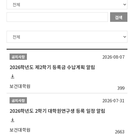
검색
2026-08-07
공지사항
2026학년도 제2학기 등록금 수납계획 알림
보건대학원
399
2026-07-31
공지사항
2026학년도 2학기 대학원연구생 등록 일정 알림
보건대학원
2663