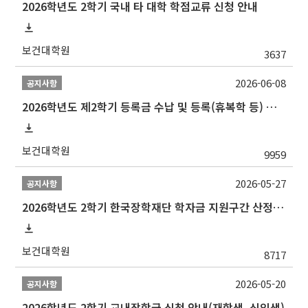
2026학년도 2학기 국내 타 대학 학점교류 신청 안내
보건대학원
3637
2026-06-08
공지사항
2026학년도 제2학기 등록금 수납 및 등록(휴복학 등) 일정 안내
보건대학원
9959
2026-05-27
공지사항
2026학년도 2학기 한국장학재단 학자금 지원구간 산정 신청 안내
보건대학원
8717
2026-05-20
공지사항
2026학년도 2학기 교내장학금 신청 안내(재학생, 신입생)