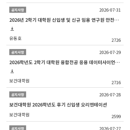
2026-07-31
공지사항
2026년 2학기 대학원 신입생 및 신규 임용 연구원 안전환경교육(신규교육) 실시 안내
유동호
2726
2026-07-29
공지사항
2026학년도 2학기 대학원 융합전공 응용 데이터사이언스 선발 계획 알림
보건대학원
2716
2026-07-28
공지사항
보건대학원 2026학년도 후기 신입생 오리엔테이션
보건대학원
2599
2026-07-27
공지사항