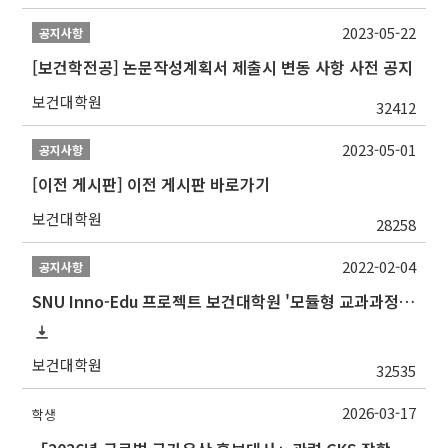
2023-05-22
공지사항
[보건학전공] 논문작성계획서 제출시 변동 사항 사전 공지
보건대학원
32412
2023-05-01
공지사항
[이전 게시판] 이전 게시판 바로가기
보건대학원
28258
2022-02-04
공지사항
SNU Inno-Edu 프로젝트 보건대학원 '모듈형 교과과정' 안내(revised 2022/2/28)
보건대학원
32535
2026-03-17
학생