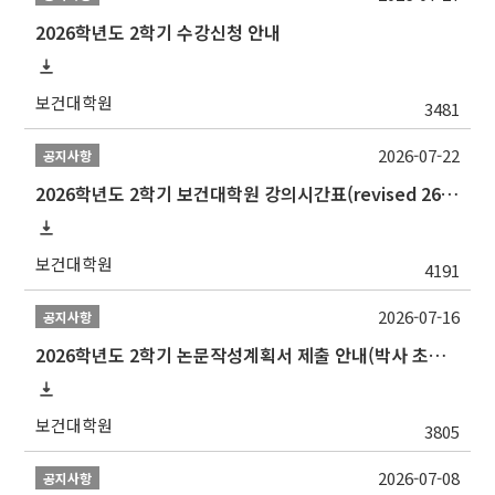
2026학년도 2학기 수강신청 안내
보건대학원
3481
2026-07-22
공지사항
2026학년도 2학기 보건대학원 강의시간표(revised 260803)(2026 2nd SEMESTER SNU GSPH TIMETABLE)
보건대학원
4191
2026-07-16
공지사항
2026학년도 2학기 논문작성계획서 제출 안내(박사 초심 일정 포함)_Thesis Proposal
보건대학원
3805
2026-07-08
공지사항