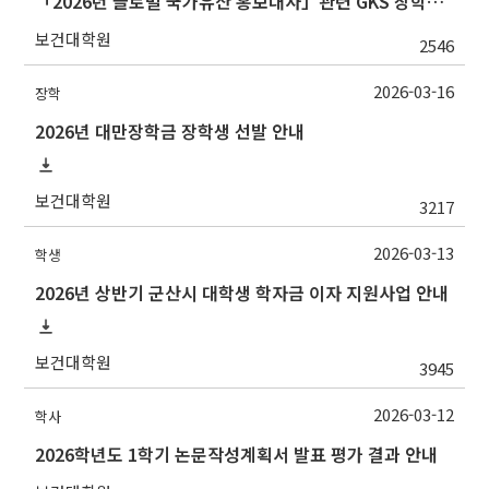
「2026년 글로벌 국가유산 홍보대사」관련 GKS 장학생 모집 안내
보건대학원
2546
2026-03-16
장학
2026년 대만장학금 장학생 선발 안내
보건대학원
3217
2026-03-13
학생
2026년 상반기 군산시 대학생 학자금 이자 지원사업 안내
보건대학원
3945
2026-03-12
학사
2026학년도 1학기 논문작성계획서 발표 평가 결과 안내