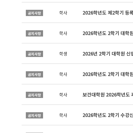
2026학년도 제2학기 등
학사
공지사항
2026학년도 2학기 대학
학사
공지사항
2026년 2학기 대학원 
학생
공지사항
2026학년도 2학기 대학
학사
공지사항
보건대학원 2026학년도
학사
공지사항
2026학년도 2학기 수강
학사
공지사항