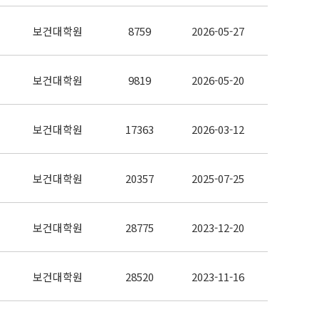
보건대학원
8759
2026-05-27
보건대학원
9819
2026-05-20
보건대학원
17363
2026-03-12
보건대학원
20357
2025-07-25
보건대학원
28775
2023-12-20
보건대학원
28520
2023-11-16