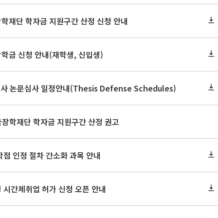
장학재단 학자금 지원구간 산정 신청 안내
장학금 신청 안내(재학생, 신입생)
사 논문심사 일정안내(Thesis Defense Schedules)
한국장학재단 학자금 지원구간 산정 권고
학점 인정 절차 간소화 과목 안내
 시간제취업 허가 신청 오픈 안내