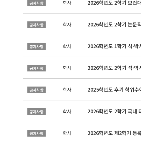
학사
공지사항
학사
공지사항
2026학년도 1학기 석·박사 
학사
공지사항
2026학년도 2학기 석·박
학사
공지사항
2025학년도 후기 학위수여
학사
공지사항
2026학년도 2학기 국내
학사
공지사항
2026학년도 제2학기 등록
학사
공지사항