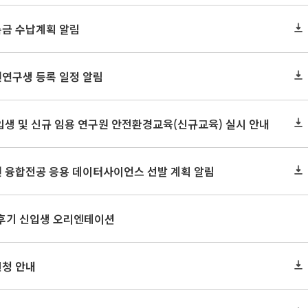
록금 수납계획 알림
원연구생 등록 일정 알림
신입생 및 신규 임용 연구원 안전환경교육(신규교육) 실시 안내
원 융합전공 응용 데이터사이언스 선발 계획 알림
 후기 신입생 오리엔테이션
신청 안내