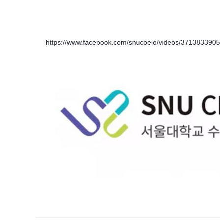
https://www.facebook.com/snucoeio/videos/3713833