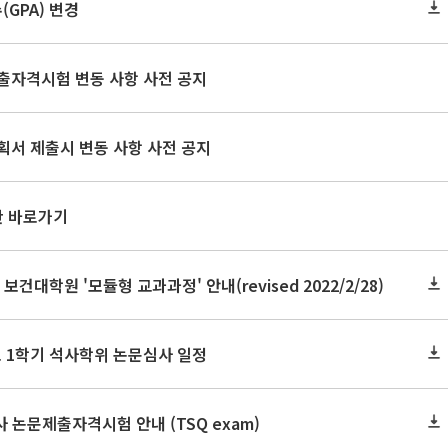
GPA) 변경
출자격시험 변동 사항 사전 공지
획서 제출시 변동 사항 사전 공지
판 바로가기
 보건대학원 '모듈형 교과과정' 안내(revised 2022/2/28)
도 1학기 석사학위 논문심사 일정
사 논문제출자격시험 안내 (TSQ exam)