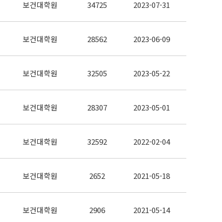
보건대학원
34725
2023-07-31
보건대학원
28562
2023-06-09
보건대학원
32505
2023-05-22
보건대학원
28307
2023-05-01
보건대학원
32592
2022-02-04
보건대학원
2652
2021-05-18
보건대학원
2906
2021-05-14