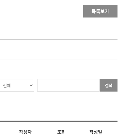
목록보기
검색
작성자
조회
작성일