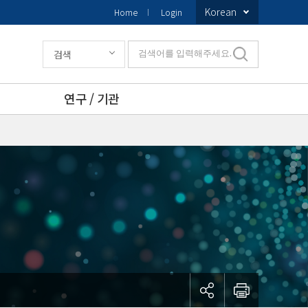
Korean
Home
Login
검색
검색어를 입력해주세요.
연구 / 기관