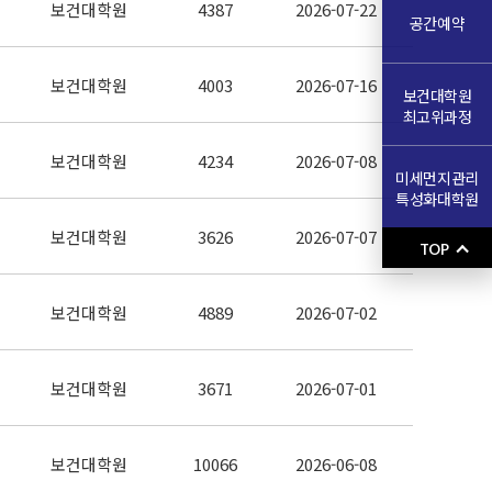
보건대학원
4387
2026-07-22
공간예약
보건대학원
4003
2026-07-16
보건대학원
최고위과정
보건대학원
4234
2026-07-08
미세먼지관리
특성화대학원
보건대학원
3626
2026-07-07
TOP
보건대학원
4889
2026-07-02
보건대학원
3671
2026-07-01
보건대학원
10066
2026-06-08