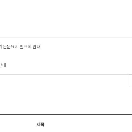
학위 논문요지 발표회 안내
안내
제목