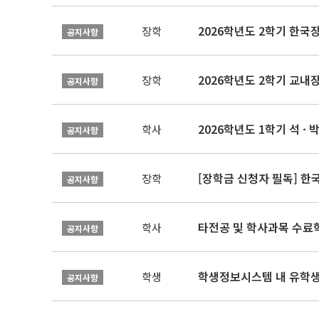
2026학년도 2학기 한국
장학
공지사항
2026학년도 2학기 교내
장학
공지사항
2026학년도 1학기 석 · 박
학사
공지사항
[장학금 신청자 필독] 
장학
공지사항
타전공 및 학사과목 수료
학사
공지사항
학생정보시스템 내 유학생
학생
공지사항