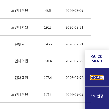
보건대학원
486
2026-08-07
보건대학원
2923
2026-07-31
유동호
2966
2026-07-31
QUICK
보건대학원
2914
2026-07-29
MENU
보건대학원
2784
2026-07-28
증명발급
보건대학원
3715
2026-07-27
학사일정