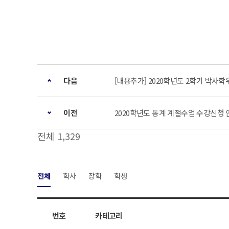
다음
[내용추가] 2020학년도 2학기 박사
이전
2020학년도 동계 계절수업 수강신청 
전체 1,329
전체
학사
장학
학생
번호
카테고리