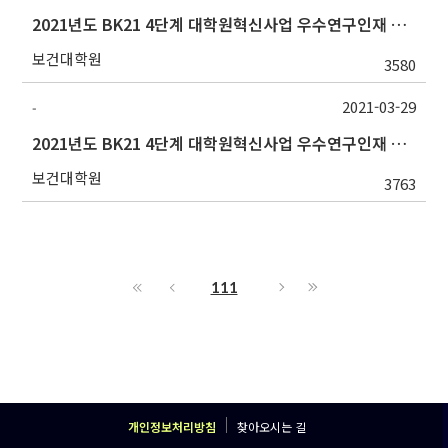
2021년도 BK21 4단계 대학원혁신사업 우수연구인재 Fellowship 선정 결과 안내
보건대학원
3580
2021-03-29
-
2021년도 BK21 4단계 대학원혁신사업 우수연구인재 Fellowship 선발 안내
보건대학원
3763
111
개인정보처리방침
찾아오시는 길