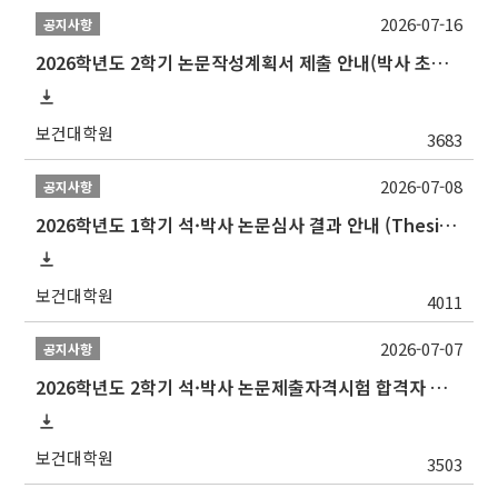
2026-07-16
공지사항
2026학년도 2학기 논문작성계획서 제출 안내(박사 초심 일정 포함)_Thesis Proposal
보건대학원
3683
2026-07-08
공지사항
2026학년도 1학기 석·박사 논문심사 결과 안내 (Thesis Defense Result)
보건대학원
4011
2026-07-07
공지사항
2026학년도 2학기 석·박사 논문제출자격시험 합격자 공고(TSQ Exam Result)
보건대학원
3503