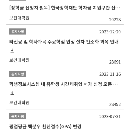
[장학금 신청자 필독] 한국장학재단 학자금 지원구간 산정 권고
보건대학원
20228
2023-12-20
공지사항
타전공 및 학사과목 수료학점 인정 절차 간소화 과목 안내
보건대학원
28691
2023-11-16
공지사항
학생정보시스템 내 유학생 시간제취업 허가 신청 오픈 안내
보건대학원
28452
2023-07-31
공지사항
평점평균 백분위 환산점수(GPA) 변경