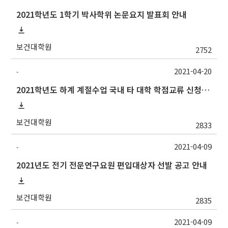
2021학년도 1학기 박사학위 논문요지 발표회 안내
보건대학원
2752
2021-04-20
-
2021학년도 하계 계절수업 국내 타 대학 학점교류 신청 안내
보건대학원
2833
2021-04-09
-
2021년도 전기 전문연구요원 편입대상자 선발 공고 안내
보건대학원
2835
2021-04-09
-