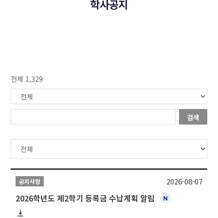
학사공지
전체 1,329
검색
2026-08-07
공지사항
2026학년도 제2학기 등록금 수납계획 알림