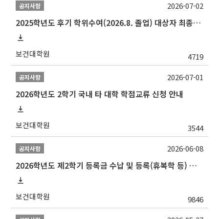
2026-07-02
공지사항
2025학년도 후기 학위수여(2026.8. 졸업) 대상자 최종인준 논문 제출 안내
보건대학원
4719
2026-07-01
공지사항
2026학년도 2학기 국내 타 대학 학점교류 신청 안내
보건대학원
3544
2026-06-08
공지사항
2026학년도 제2학기 등록금 수납 및 등록(휴복학 등) 일정 안내
보건대학원
9846