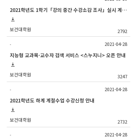
2021학년도 1학기「강의 중간 수강소감 조사」실시 계획 알림
보건대학원
2792
2021-04-28
-
지능형 교과목·교수자 검색 서비스 <스누지니> 오픈 안내
보건대학원
3247
2021-04-28
-
2021학년도 하계 계절수업 수강신청 안내
보건대학원
2732
2021-04-28
-