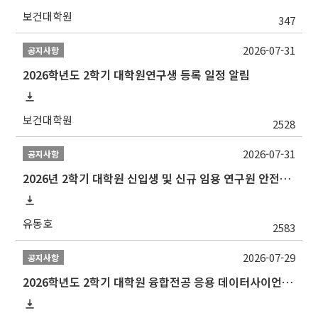
보건대학원
347
2026-07-31
공지사항
2026학년도 2학기 대학원연구생 등록 일정 알림
보건대학원
2528
2026-07-31
공지사항
2026년 2학기 대학원 신입생 및 신규 임용 연구원 안전환경교육(신규교육) 실시 안내
유동호
2583
2026-07-29
공지사항
2026학년도 2학기 대학원 융합전공 응용 데이터사이언스 선발 계획 알림