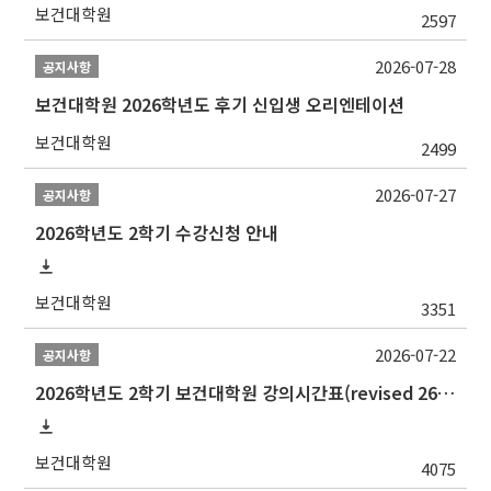
보건대학원
2597
2026-07-28
공지사항
보건대학원 2026학년도 후기 신입생 오리엔테이션
보건대학원
2499
2026-07-27
공지사항
2026학년도 2학기 수강신청 안내
보건대학원
3351
2026-07-22
공지사항
2026학년도 2학기 보건대학원 강의시간표(revised 260803)(2026 2nd SEMESTER SNU GSPH TIMETABLE)
보건대학원
4075