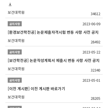
보건대학원
34612
2023-06-09
공지사항
[환경보건학전공] 논문제출자격시험 변동 사항 사전 공지
보건대학원
28492
2023-05-22
공지사항
[보건학전공] 논문작성계획서 제출시 변동 사항 사전 공지
보건대학원
32340
2023-05-01
공지사항
[이전 게시판] 이전 게시판 바로가기
보건대학원
28205