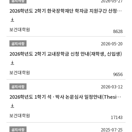
2026-05-27
공지사항
2026학년도 2학기 한국장학재단 학자금 지원구간 산정 신청 안내
보건대학원
8628
2026-05-20
공지사항
2026학년도 2학기 교내장학금 신청 안내(재학생, 신입생)
보건대학원
9656
2026-03-12
공지사항
2026학년도 1학기 석 · 박사 논문심사 일정안내(Thesis Defense Schedules)
보건대학원
17143
2025-07-25
공지사항