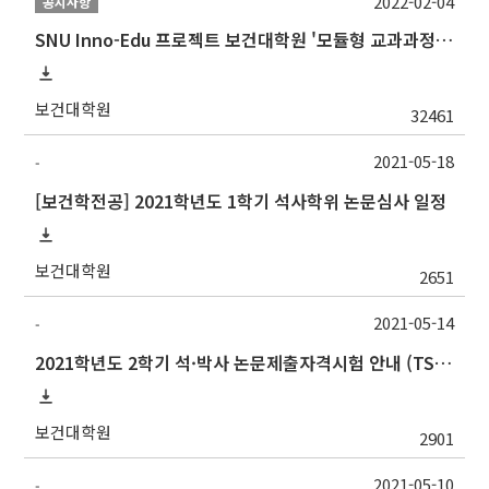
2022-02-04
공지사항
SNU Inno-Edu 프로젝트 보건대학원 '모듈형 교과과정' 안내(revised 2022/2/28)
보건대학원
32461
2021-05-18
-
[보건학전공] 2021학년도 1학기 석사학위 논문심사 일정
보건대학원
2651
2021-05-14
-
2021학년도 2학기 석·박사 논문제출자격시험 안내 (TSQ exam)
보건대학원
2901
2021-05-10
-