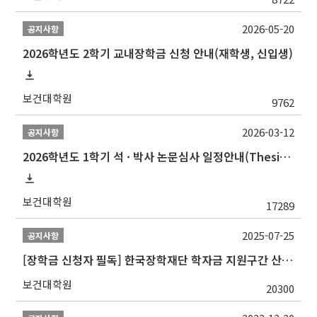
2026-05-20
공지사항
2026학년도 2학기 교내장학금 신청 안내(재학생, 신입생)
보건대학원
9762
2026-03-12
공지사항
2026학년도 1학기 석 · 박사 논문심사 일정안내(Thesis Defense Schedules)
보건대학원
17289
2025-07-25
공지사항
[장학금 신청자 필독] 한국장학재단 학자금 지원구간 산정 권고
보건대학원
20300