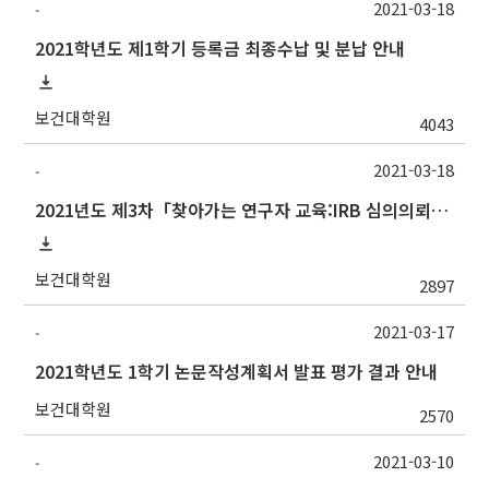
2021-03-18
-
2021학년도 제1학기 등록금 최종수납 및 분납 안내
보건대학원
4043
2021-03-18
-
2021년도 제3차「찾아가는 연구자 교육:IRB 심의의뢰서 작성법」안내
보건대학원
2897
2021-03-17
-
2021학년도 1학기 논문작성계획서 발표 평가 결과 안내
보건대학원
2570
2021-03-10
-