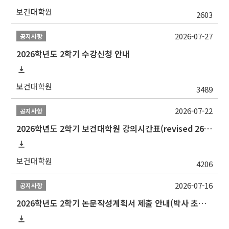
보건대학원
2603
2026-07-27
공지사항
2026학년도 2학기 수강신청 안내
보건대학원
3489
2026-07-22
공지사항
2026학년도 2학기 보건대학원 강의시간표(revised 260803)(2026 2nd SEMESTER SNU GSPH TIMETABLE)
보건대학원
4206
2026-07-16
공지사항
2026학년도 2학기 논문작성계획서 제출 안내(박사 초심 일정 포함)_Thesis Proposal