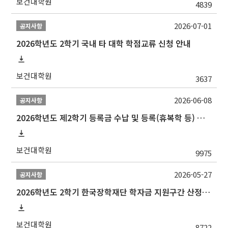
보건대학원
4839
2026-07-01
공지사항
2026학년도 2학기 국내 타 대학 학점교류 신청 안내
보건대학원
3637
2026-06-08
공지사항
2026학년도 제2학기 등록금 수납 및 등록(휴복학 등) 일정 안내
보건대학원
9975
2026-05-27
공지사항
2026학년도 2학기 한국장학재단 학자금 지원구간 산정 신청 안내
보건대학원
8722