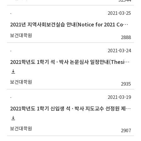
2021-03-25
-
2021년 지역사회보건실습 안내(Notice for 2021 Community Health Field Training)
보건대학원
2888
2021-03-24
-
2021학년도 1학기 석 · 박사 논문심사 일정안내(Thesis Defense Schedules)
보건대학원
2935
2021-03-19
-
2021학년도 1학기 신입생 석 · 박사 지도교수 선정원 제출(Thesis Advisor)
보건대학원
2907