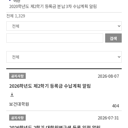
이전
2020학년도 제2학기 등록금 분납 3차 수납계획 알림
전체 1,329
검색
2026-08-07
공지사항
2026학년도 제2학기 등록금 수납계획 알림
보건대학원
404
2026-07-31
공지사항
2026학년도 2학기 대학원연구생 등록 일정 알림