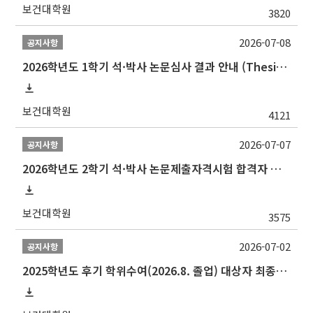
보건대학원
3820
2026-07-08
공지사항
2026학년도 1학기 석·박사 논문심사 결과 안내 (Thesis Defense Result)
보건대학원
4121
2026-07-07
공지사항
2026학년도 2학기 석·박사 논문제출자격시험 합격자 공고(TSQ Exam Result)
보건대학원
3575
2026-07-02
공지사항
2025학년도 후기 학위수여(2026.8. 졸업) 대상자 최종인준 논문 제출 안내