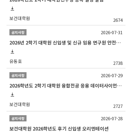
보건대학원
2674
2026-07-31
공지사항
2026년 2학기 대학원 신입생 및 신규 임용 연구원 안전환경교육(신규교육) 실시 안내
유동호
2738
2026-07-29
공지사항
2026학년도 2학기 대학원 융합전공 응용 데이터사이언스 선발 계획 알림
보건대학원
2727
2026-07-28
공지사항
보건대학원 2026학년도 후기 신입생 오리엔테이션