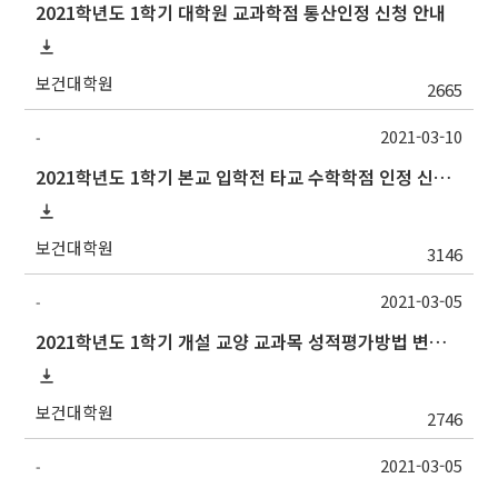
2021학년도 1학기 대학원 교과학점 통산인정 신청 안내
보건대학원
2665
2021-03-10
-
2021학년도 1학기 본교 입학전 타교 수학학점 인정 신청 안내
보건대학원
3146
2021-03-05
-
2021학년도 1학기 개설 교양 교과목 성적평가방법 변경 안내
보건대학원
2746
2021-03-05
-