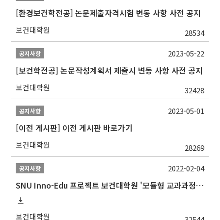
[환경보건학전공] 논문제출자격시험 변동 사항 사전 공지
보건대학원
28534
2023-05-22
공지사항
[보건학전공] 논문작성계획서 제출시 변동 사항 사전 공지
보건대학원
32428
2023-05-01
공지사항
[이전 게시판] 이전 게시판 바로가기
보건대학원
28269
2022-02-04
공지사항
SNU Inno-Edu 프로젝트 보건대학원 '모듈형 교과과정' 안내(revised 2022/2/28)
보건대학원
32544