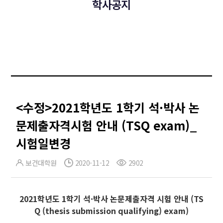
학사공지
<수정>2021학년도 1학기 석·박사 논
문제출자격시험 안내 (TSQ exam)_
시험일변경
보건대학원
2020-11-12
2902
2021학년도 1학기 석·박사 논문제출자격 시험 안내 (TS
Q (thesis submission qualifying) exam)