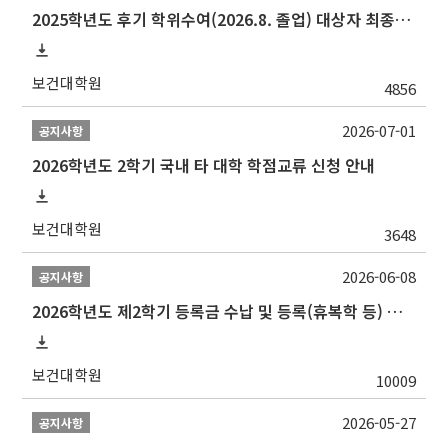
2025학년도 후기 학위수여(2026.8. 졸업) 대상자 최종인준 논문 제출 안내
보건대학원
4856
2026-07-01
공지사항
2026학년도 2학기 국내 타 대학 학점교류 신청 안내
보건대학원
3648
2026-06-08
공지사항
2026학년도 제2학기 등록금 수납 및 등록(휴복학 등) 일정 안내
보건대학원
10009
2026-05-27
공지사항