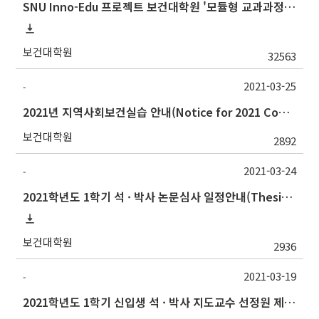
SNU Inno-Edu 프로젝트 보건대학원 '모듈형 교과과정' 안내(revised 2022/2/28)
보건대학원
32563
2021-03-25
-
2021년 지역사회보건실습 안내(Notice for 2021 Community Health Field Training)
보건대학원
2892
2021-03-24
-
2021학년도 1학기 석 · 박사 논문심사 일정안내(Thesis Defense Schedules)
보건대학원
2936
2021-03-19
-
2021학년도 1학기 신입생 석 · 박사 지도교수 선정원 제출(Thesis Advisor)