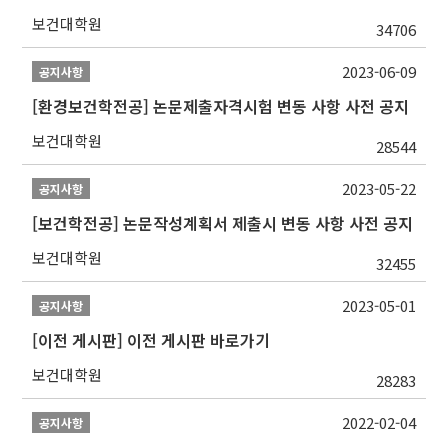
보건대학원
34706
2023-06-09
공지사항
[환경보건학전공] 논문제출자격시험 변동 사항 사전 공지
보건대학원
28544
2023-05-22
공지사항
[보건학전공] 논문작성계획서 제출시 변동 사항 사전 공지
보건대학원
32455
2023-05-01
공지사항
[이전 게시판] 이전 게시판 바로가기
보건대학원
28283
2022-02-04
공지사항