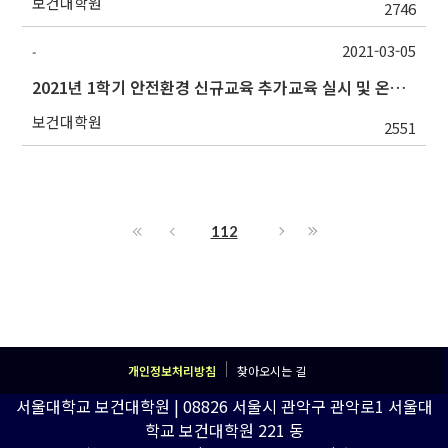
보건대학원
2746
2021-03-05
-
2021년 1학기 안전환경 신규교육 추가교육 실시 및 온라인(강좌)교육 수강기간 연장 안내
보건대학원
2551
112
개인정보처리방침
찾아오시는 길
서울대학교 보건대학원 | 08826 서울시 관악구 관악로1 서울대
학교 보건대학원 221 동