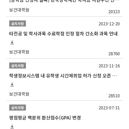
보건대학원
20323
2023-12-20
공지사항
타전공 및 학사과목 수료학점 인정 절차 간소화 과목 안내
보건대학원
28760
2023-11-16
공지사항
학생정보시스템 내 유학생 시간제취업 허가 신청 오픈 안내
보건대학원
28510
2023-07-31
공지사항
평점평균 백분위 환산점수(GPA) 변경