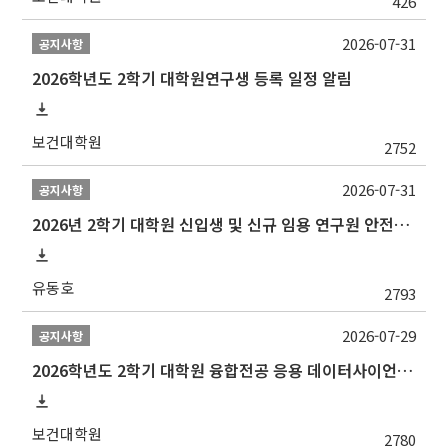
426
2026-07-31
공지사항
2026학년도 2학기 대학원연구생 등록 일정 알림
보건대학원
2752
2026-07-31
공지사항
2026년 2학기 대학원 신입생 및 신규 임용 연구원 안전환경교육(신규교육) 실시 안내
유동호
2793
2026-07-29
공지사항
2026학년도 2학기 대학원 융합전공 응용 데이터사이언스 선발 계획 알림
보건대학원
2780