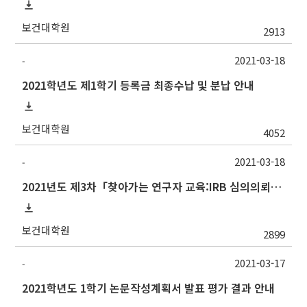
보건대학원
2913
2021-03-18
-
2021학년도 제1학기 등록금 최종수납 및 분납 안내
보건대학원
4052
2021-03-18
-
2021년도 제3차「찾아가는 연구자 교육:IRB 심의의뢰서 작성법」안내
보건대학원
2899
2021-03-17
-
2021학년도 1학기 논문작성계획서 발표 평가 결과 안내