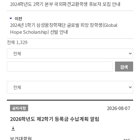
2024학년도 2학기 본부 국외파견교환학생 후보자 모집 안내
이전
2024년 1학기 삼성꿈장학재단 글로벌 희망 장학생(Global
Hope Scholarship) 선발 안내
전체 1,329
검색
2026-08-07
공지사항
2026학년도 제2학기 등록금 수납계획 알림
보건대학원