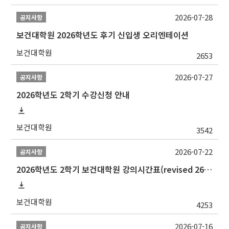
2026-07-28
공지사항
보건대학원 2026학년도 후기 신입생 오리엔테이션
보건대학원
2653
2026-07-27
공지사항
2026학년도 2학기 수강신청 안내
보건대학원
3542
2026-07-22
공지사항
2026학년도 2학기 보건대학원 강의시간표(revised 260803)(2026 2nd SEMESTER SNU GSPH TIMETABLE)
보건대학원
4253
2026-07-16
공지사항