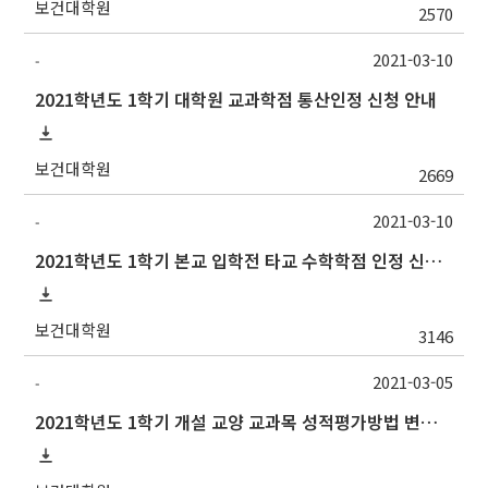
보건대학원
2570
2021-03-10
-
2021학년도 1학기 대학원 교과학점 통산인정 신청 안내
보건대학원
2669
2021-03-10
-
2021학년도 1학기 본교 입학전 타교 수학학점 인정 신청 안내
보건대학원
3146
2021-03-05
-
2021학년도 1학기 개설 교양 교과목 성적평가방법 변경 안내