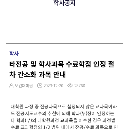
학사공지
학사
타전공 및 학사과목 수료학점 인정 절
차 간소화 과목 안내
보건대학원
2023-12-20
28760
대학원 과정 중 전공과목으로 설정되지 않은 교과목이라
도 전공지도교수의 추천에 의해 학과(부)장이 인정하는
타 학과(부)의 대학원과정 교과목을 이수한 경우 과정별
수료 교과학점의 1/2 범위 내에서 전공/수료 과목으로 인