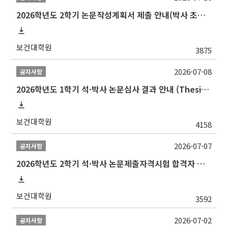
2026학년도 2학기 논문작성계획서 제출 안내(박사 초심 일정 포함)_Thesis Proposal
보건대학원
3875
2026-07-08
공지사항
2026학년도 1학기 석·박사 논문심사 결과 안내 (Thesis Defense Result)
보건대학원
4158
2026-07-07
공지사항
2026학년도 2학기 석·박사 논문제출자격시험 합격자 공고(TSQ Exam Result)
보건대학원
3592
2026-07-02
공지사항