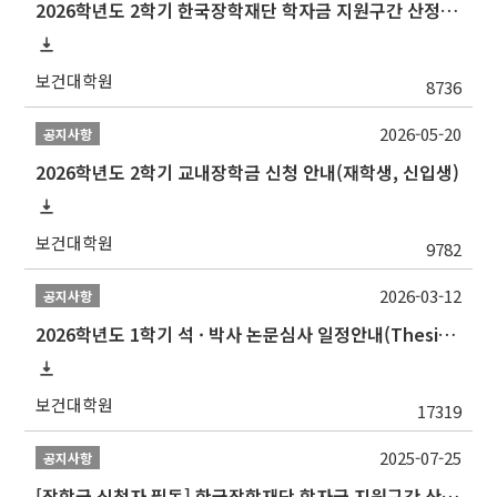
2026학년도 2학기 한국장학재단 학자금 지원구간 산정 신청 안내
보건대학원
8736
2026-05-20
공지사항
2026학년도 2학기 교내장학금 신청 안내(재학생, 신입생)
보건대학원
9782
2026-03-12
공지사항
2026학년도 1학기 석 · 박사 논문심사 일정안내(Thesis Defense Schedules)
보건대학원
17319
2025-07-25
공지사항
[장학금 신청자 필독] 한국장학재단 학자금 지원구간 산정 권고