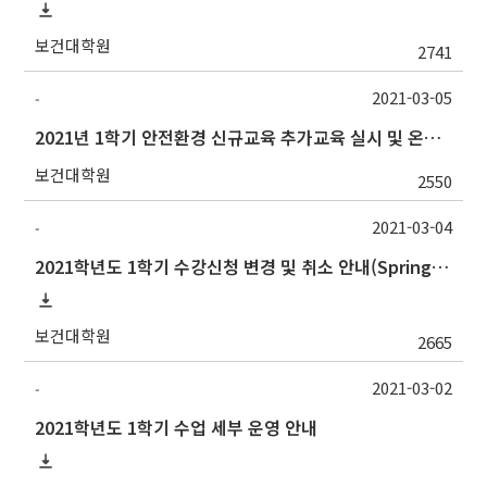
보건대학원
2741
2021-03-05
-
2021년 1학기 안전환경 신규교육 추가교육 실시 및 온라인(강좌)교육 수강기간 연장 안내
보건대학원
2550
2021-03-04
-
2021학년도 1학기 수강신청 변경 및 취소 안내(Spring Semester 2021 Course Registration Change & Drop Guidelines)
보건대학원
2665
2021-03-02
-
2021학년도 1학기 수업 세부 운영 안내