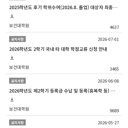
2025학년도 후기 학위수여(2026.8. 졸업) 대상자 최종인준 논문 제출 안내
보건대학원
4637
2026-07-01
공지사항
2026학년도 2학기 국내 타 대학 학점교류 신청 안내
보건대학원
3465
2026-06-08
공지사항
2026학년도 제2학기 등록금 수납 및 등록(휴복학 등) 일정 안내
보건대학원
9689
2026-05-27
공지사항