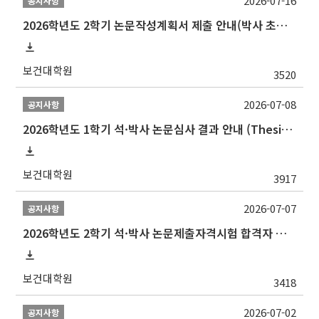
2026-07-16
공지사항
2026학년도 2학기 논문작성계획서 제출 안내(박사 초심 일정 포함)_Thesis Proposal
보건대학원
3520
2026-07-08
공지사항
2026학년도 1학기 석·박사 논문심사 결과 안내 (Thesis Defense Result)
보건대학원
3917
2026-07-07
공지사항
2026학년도 2학기 석·박사 논문제출자격시험 합격자 공고(TSQ Exam Result)
보건대학원
3418
2026-07-02
공지사항