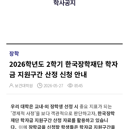
학사공지
장학
2026학년도 2학기 한국장학재단 학자
금 지원구간 산정 신청 안내
보건대학원
2026-05-27
8545
우리 대학은 교내·외 장학생 선정 시
중요 지표가 되는
'경제적 사정'을 보다 객관적으로 판단하고자,
한국장학
재단 학자금 지원구간 산정 자료를 활용하고 있습니
다.
이에
장학금을 신청할 학생들은 학자금 지원구간을