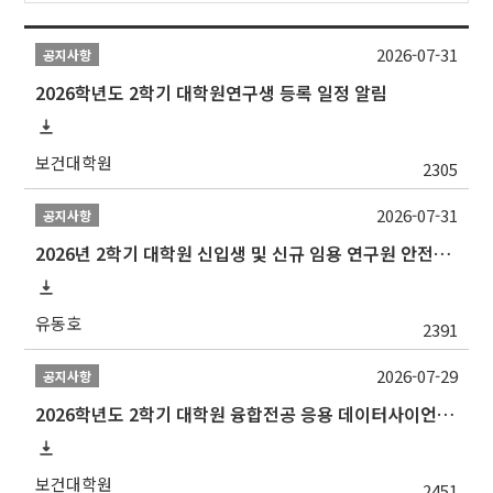
2026-07-31
공지사항
2026학년도 2학기 대학원연구생 등록 일정 알림
보건대학원
2305
2026-07-31
공지사항
2026년 2학기 대학원 신입생 및 신규 임용 연구원 안전환경교육(신규교육) 실시 안내
유동호
2391
2026-07-29
공지사항
2026학년도 2학기 대학원 융합전공 응용 데이터사이언스 선발 계획 알림
보건대학원
2451