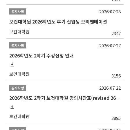
2026-07-28
공지사항
보건대학원 2026학년도 후기 신입생 오리엔테이션
보건대학원
2347
2026-07-27
공지사항
2026학년도 2학기 수강신청 안내
보건대학원
3156
2026-07-22
공지사항
2026학년도 2학기 보건대학원 강의시간표(revised 260803)(2026 2nd SEMESTER SNU GSPH TIMETABLE)
보건대학원
3895