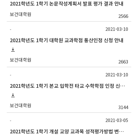
2021학년도 1학기 논문작성계획서 발표 평가 결과 안내
보건대학원
2566
2021-03-10
-
2021학년도 1학기 대학원 교과학점 통산인정 신청 안내
보건대학원
2663
2021-03-10
-
2021학년도 1학기 본교 입학전 타교 수학학점 인정 신청 안내
보건대학원
3144
2021-03-05
-
2021학년도 1학기 개설 교양 교과목 성적평가방법 변경 안내