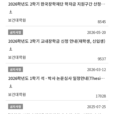
2026학년도 2학기 한국장학재단 학자금 지원구간 산정 신청 안내
보건대학원
8545
2026-05-20
공지사항
2026학년도 2학기 교내장학금 신청 안내(재학생, 신입생)
보건대학원
9537
2026-03-12
공지사항
2026학년도 1학기 석 · 박사 논문심사 일정안내(Thesis Defense Schedules)
보건대학원
17028
2025-07-25
공지사항