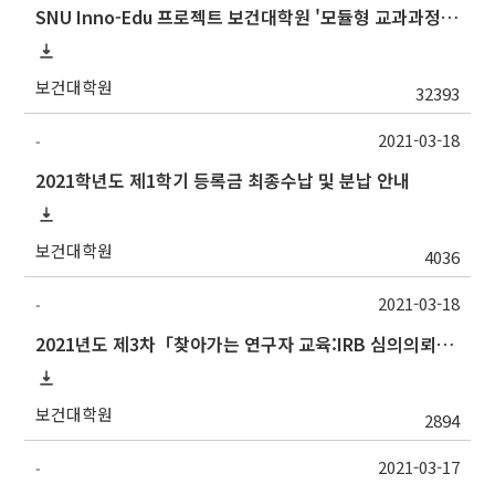
SNU Inno-Edu 프로젝트 보건대학원 '모듈형 교과과정' 안내(revised 2022/2/28)
보건대학원
32393
2021-03-18
-
2021학년도 제1학기 등록금 최종수납 및 분납 안내
보건대학원
4036
2021-03-18
-
2021년도 제3차「찾아가는 연구자 교육:IRB 심의의뢰서 작성법」안내
보건대학원
2894
2021-03-17
-