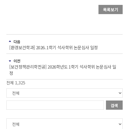
목록보기
다음
[환경보건학과] 2026. 1학기 석사학위 논문심사 일정
이전
[보건정책관리학전공] 2026학년도 1학기 석사학위 논문심사 일
정
전체 1,325
검색