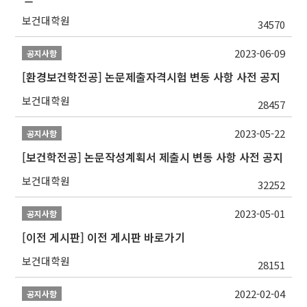
보건대학원
34570
2023-06-09
공지사항
[환경보건학전공] 논문제출자격시험 변동 사항 사전 공지
보건대학원
28457
2023-05-22
공지사항
[보건학전공] 논문작성계획서 제출시 변동 사항 사전 공지
보건대학원
32252
2023-05-01
공지사항
[이전 게시판] 이전 게시판 바로가기
보건대학원
28151
2022-02-04
공지사항