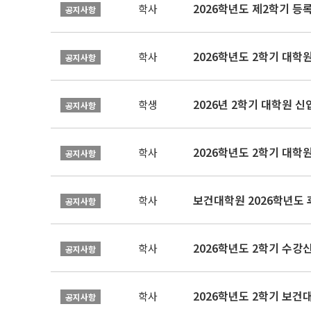
2026학년도 제2학기 등
학사
공지사항
2026학년도 2학기 대학
학사
공지사항
2026년 2학기 대학원 
학생
공지사항
2026학년도 2학기 대학
학사
공지사항
보건대학원 2026학년도
학사
공지사항
2026학년도 2학기 수강
학사
공지사항
학사
공지사항