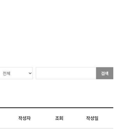
검색
작성자
조회
작성일