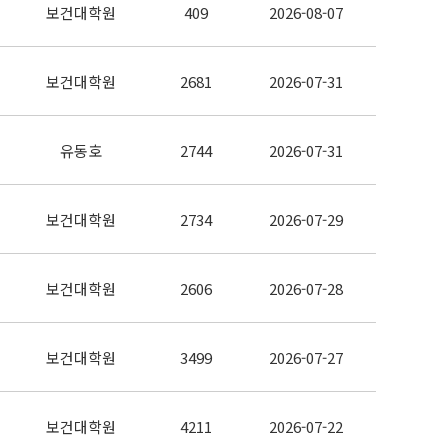
보건대학원
409
2026-08-07
보건대학원
2681
2026-07-31
유동호
2744
2026-07-31
보건대학원
2734
2026-07-29
보건대학원
2606
2026-07-28
보건대학원
3499
2026-07-27
보건대학원
4211
2026-07-22