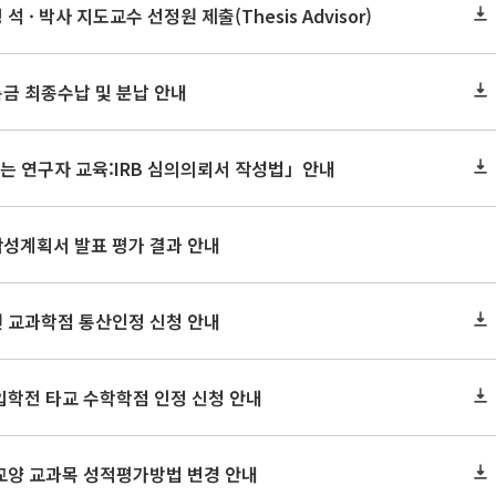
석 · 박사 지도교수 선정원 제출(Thesis Advisor)
록금 최종수납 및 분납 안내
는 연구자 교육:IRB 심의의뢰서 작성법」안내
작성계획서 발표 평가 결과 안내
원 교과학점 통산인정 신청 안내
 입학전 타교 수학학점 인정 신청 안내
 교양 교과목 성적평가방법 변경 안내