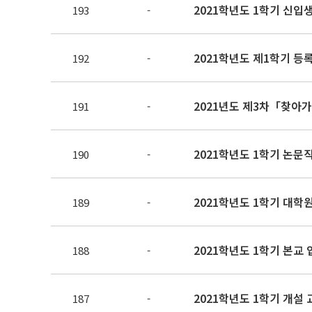
2021학년도 1학기 신입생 
193
-
2021학년도 제1학기 등
192
-
2021년도 제3차「찾아가
191
-
2021학년도 1학기 논문
190
-
2021학년도 1학기 대학
189
-
2021학년도 1학기 본교
188
-
2021학년도 1학기 개설
187
-