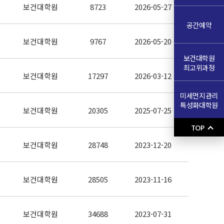
보건대학원
8723
2026-05-27
공간예약
보건대학원
9767
2026-05-20
보건대학원
최고위과정
보건대학원
17297
2026-03-12
미세먼지관리
특성화대학원
보건대학원
20305
2025-07-25
TOP
보건대학원
28748
2023-12-20
보건대학원
28505
2023-11-16
보건대학원
34688
2023-07-31