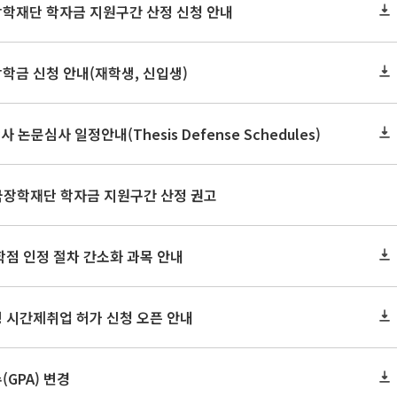
장학재단 학자금 지원구간 산정 신청 안내
장학금 신청 안내(재학생, 신입생)
사 논문심사 일정안내(Thesis Defense Schedules)
한국장학재단 학자금 지원구간 산정 권고
학점 인정 절차 간소화 과목 안내
 시간제취업 허가 신청 오픈 안내
GPA) 변경