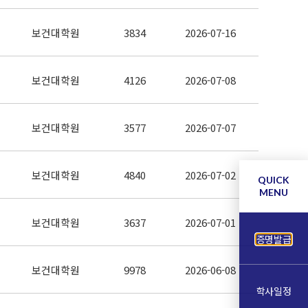
보건대학원
3834
2026-07-16
보건대학원
4126
2026-07-08
보건대학원
3577
2026-07-07
보건대학원
4840
2026-07-02
QUICK
MENU
보건대학원
3637
2026-07-01
증명발급
보건대학원
9978
2026-06-08
학사일정