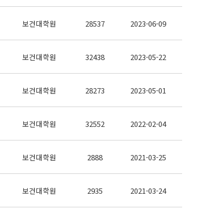
보건대학원
28537
2023-06-09
보건대학원
32438
2023-05-22
보건대학원
28273
2023-05-01
보건대학원
32552
2022-02-04
보건대학원
2888
2021-03-25
보건대학원
2935
2021-03-24