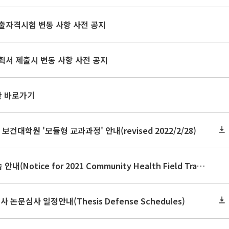
출자격시험 변동 사항 사전 공지
획서 제출시 변동 사항 사전 공지
판 바로가기
 보건대학원 '모듈형 교과과정' 안내(revised 2022/2/28)
2021년 지역사회보건실습 안내(Notice for 2021 Community Health Field Training)
사 논문심사 일정안내(Thesis Defense Schedules)