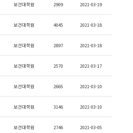
보건대학원
2909
2021-03-19
보건대학원
4045
2021-03-18
보건대학원
2897
2021-03-18
보건대학원
2570
2021-03-17
보건대학원
2665
2021-03-10
보건대학원
3146
2021-03-10
보건대학원
2746
2021-03-05