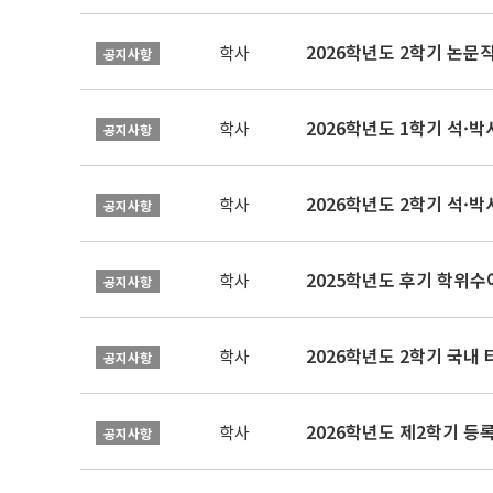
학사
공지사항
2026학년도 1학기 석·박사 
학사
공지사항
2026학년도 2학기 석·박
학사
공지사항
2025학년도 후기 학위수여
학사
공지사항
2026학년도 2학기 국내
학사
공지사항
2026학년도 제2학기 등록
학사
공지사항