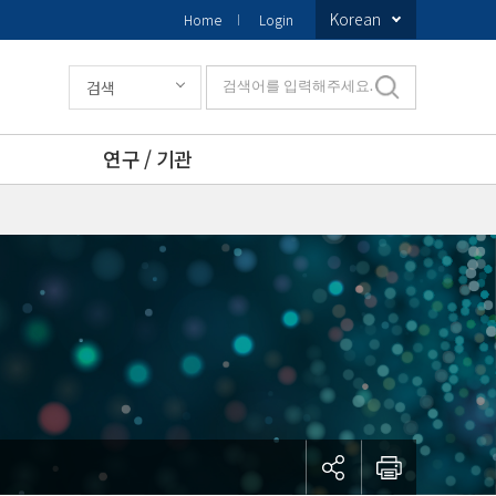
Korean
Home
Login
검색
검색어를 입력해주세요.
연구 / 기관