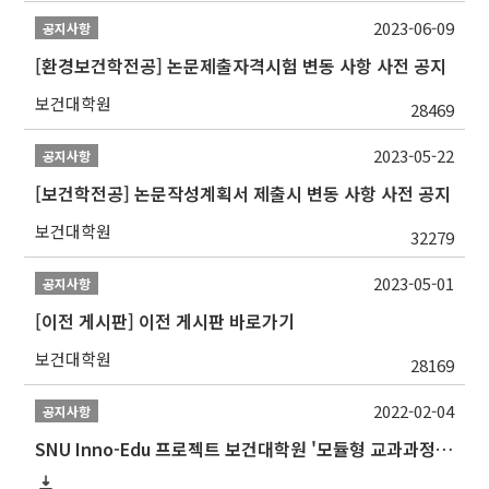
2023-06-09
공지사항
[환경보건학전공] 논문제출자격시험 변동 사항 사전 공지
보건대학원
28469
2023-05-22
공지사항
[보건학전공] 논문작성계획서 제출시 변동 사항 사전 공지
보건대학원
32279
2023-05-01
공지사항
[이전 게시판] 이전 게시판 바로가기
보건대학원
28169
2022-02-04
공지사항
SNU Inno-Edu 프로젝트 보건대학원 '모듈형 교과과정' 안내(revised 2022/2/28)