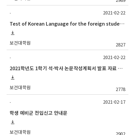
2021-02-22
-
Test of Korean Language for the foreign students(the 1st semester, 2021)
보건대학원
2827
2021-02-22
-
2021학년도 1학기 석·박사 논문작성계획서 발표 자료 제출 및 발표 시간 안내
보건대학원
2778
2021-02-17
-
학생 예비군 전입신고 안내문
보건대학원
2902