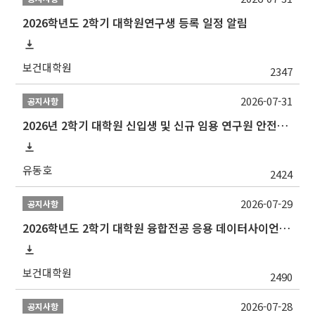
2026학년도 2학기 대학원연구생 등록 일정 알림
보건대학원
2347
2026-07-31
공지사항
2026년 2학기 대학원 신입생 및 신규 임용 연구원 안전환경교육(신규교육) 실시 안내
유동호
2424
2026-07-29
공지사항
2026학년도 2학기 대학원 융합전공 응용 데이터사이언스 선발 계획 알림
보건대학원
2490
2026-07-28
공지사항