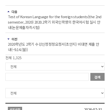
다음
Test of Korean Language for the foreign students(the 2nd
semester, 2020) 2020.2학기 외국인학생의 한국어시험 실시 안
내(논문제출자격시험)
이전
2020학년도 2학기 수강신청정정요청서(초안지) 비대면 제출 안
내(~9.14.(월))
전체 1,325
검색
2026-07-31
공지사항