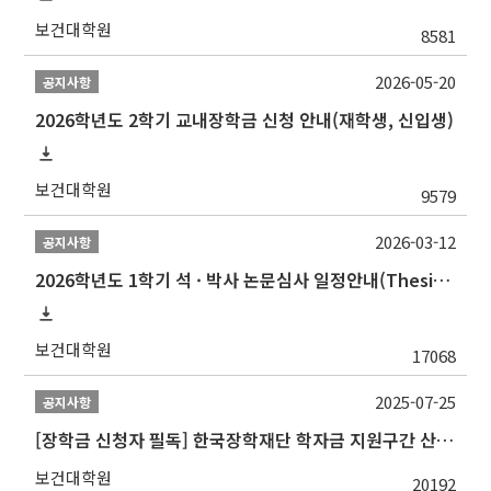
보건대학원
8581
2026-05-20
공지사항
2026학년도 2학기 교내장학금 신청 안내(재학생, 신입생)
보건대학원
9579
2026-03-12
공지사항
2026학년도 1학기 석 · 박사 논문심사 일정안내(Thesis Defense Schedules)
보건대학원
17068
2025-07-25
공지사항
[장학금 신청자 필독] 한국장학재단 학자금 지원구간 산정 권고
보건대학원
20192