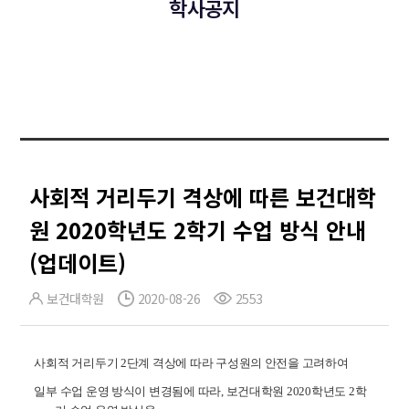
학사공지
사회적 거리두기 격상에 따른 보건대학
원 2020학년도 2학기 수업 방식 안내
(업데이트)
보건대학원
2020-08-26
2553
사회적 거리두기 2단계 격상에 따라 구성원의 안전을 고려하여
일부 수업 운영 방식이 변경됨에 따라, 보건대학원 2020학년도 2학