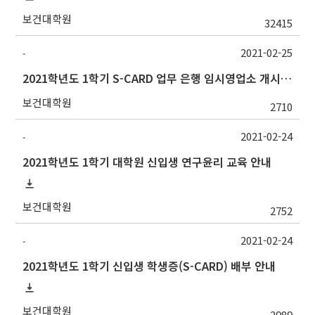
보건대학원
32415
2021-02-25
-
2021학년도 1학기 S-CARD 업무 은행 임시영업소 개시 안내
보건대학원
2710
2021-02-24
-
2021학년도 1학기 대학원 신입생 연구윤리 교육 안내
보건대학원
2752
2021-02-24
-
2021학년도 1학기 신입생 학생증(S-CARD) 배부 안내
보건대학원
2989