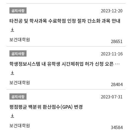
2023-12-20
공지사항
타전공 및 학사과목 수료학점 인정 절차 간소화 과목 안내
보건대학원
28651
2023-11-16
공지사항
학생정보시스템 내 유학생 시간제취업 허가 신청 오픈 안내
보건대학원
28404
2023-07-31
공지사항
평점평균 백분위 환산점수(GPA) 변경
보건대학원
34584