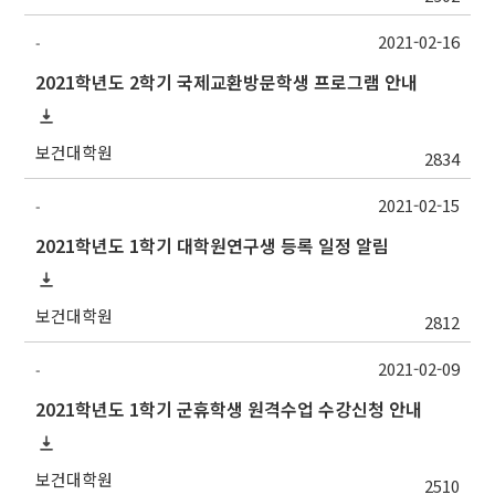
2021-02-16
-
2021학년도 2학기 국제교환방문학생 프로그램 안내
보건대학원
2834
2021-02-15
-
2021학년도 1학기 대학원연구생 등록 일정 알림
보건대학원
2812
2021-02-09
-
2021학년도 1학기 군휴학생 원격수업 수강신청 안내
보건대학원
2510