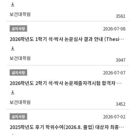
보건대학원
3561
2026-07-08
공지사항
2026학년도 1학기 석·박사 논문심사 결과 안내 (Thesis Defense Result)
보건대학원
3947
2026-07-07
공지사항
2026학년도 2학기 석·박사 논문제출자격시험 합격자 공고(TSQ Exam Result)
보건대학원
3452
2026-07-02
공지사항
2025학년도 후기 학위수여(2026.8. 졸업) 대상자 최종인준 논문 제출 안내