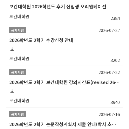
보건대학원 2026학년도 후기 신입생 오리엔테이션
보건대학원
2384
2026-07-27
공지사항
2026학년도 2학기 수강신청 안내
보건대학원
3202
2026-07-22
공지사항
2026학년도 2학기 보건대학원 강의시간표(revised 260803)(2026 2nd SEMESTER SNU GSPH TIMETABLE)
보건대학원
3940
2026-07-16
공지사항
2026학년도 2학기 논문작성계획서 제출 안내(박사 초심 일정 포함)_Thesis Proposal