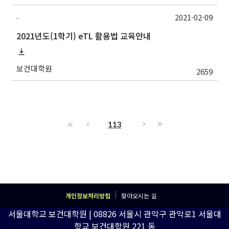
2021-02-09
-
2021년도(1학기) eTL 활용법 교육안내
보건대학원
2659
113
개인정보처리방침
찾아오시는 길
서울대학교 보건대학원 | 08826 서울시 관악구 관악로1 서울대
학교 보건대학원 221 동