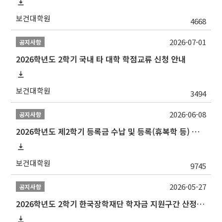
보건대학원
4668
2026-07-01
공지사항
2026학년도 2학기 국내 타 대학 학점교류 신청 안내
보건대학원
3494
2026-06-08
공지사항
2026학년도 제2학기 등록금 수납 및 등록(휴복학 등) 일정 안내
보건대학원
9745
2026-05-27
공지사항
2026학년도 2학기 한국장학재단 학자금 지원구간 산정 신청 안내