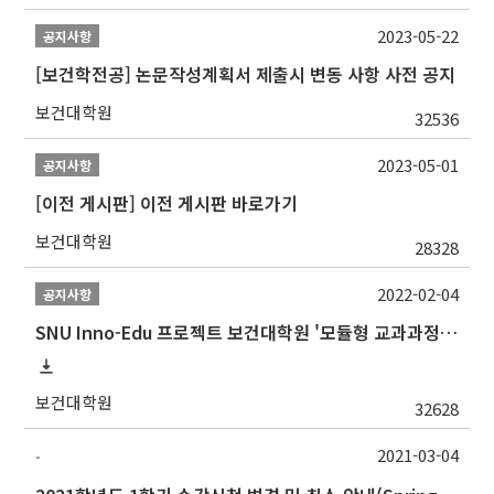
2023-05-22
공지사항
[보건학전공] 논문작성계획서 제출시 변동 사항 사전 공지
보건대학원
32536
2023-05-01
공지사항
[이전 게시판] 이전 게시판 바로가기
보건대학원
28328
2022-02-04
공지사항
SNU Inno-Edu 프로젝트 보건대학원 '모듈형 교과과정' 안내(revised 2022/2/28)
보건대학원
32628
2021-03-04
-