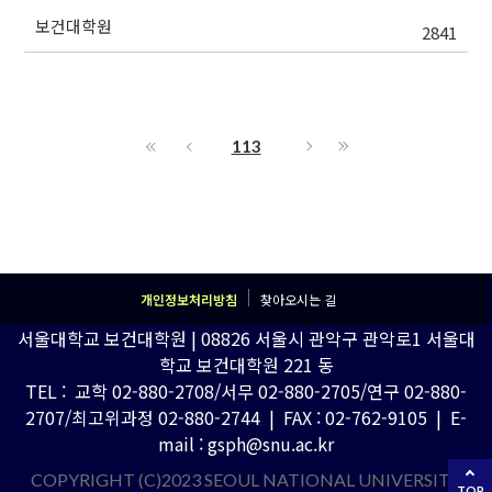
보건대학원
2841
113
개인정보처리방침
찾아오시는 길
서울대학교 보건대학원 | 08826 서울시 관악구 관악로1 서울대
학교 보건대학원 221 동
TEL : 교학 02-880-2708/서무 02-880-2705/연구 02-880-
2707/최고위과정 02-880-2744 | FAX : 02-762-9105 | E-
mail : gsph@snu.ac.kr
COPYRIGHT (C)2023 SEOUL NATIONAL UNIVERSITY
TOP