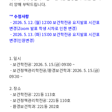
리 양해 부탁드립니다.
*
* 수정사항
- 2026. 5. 12. (월) 12:00 보건학전공 요지발표 시간표
변경(Zoom 발표 학생 시차로 인한 변경)
- 2026. 5. 13. (화) 15:00 보건학전공 요지발표 시간표
변경(인원변경)
1. 일시
- 보건학전공: 2026. 5. 15.(금) 09:00 ~
- 보건정책관리학전공/환경보건학과: 2026. 5. 15.(금)
09:30 ~
2. 장소
- 보건학전공: 221동 113호
- 보건정책관리학전공: 221동 110호
- 환경보건학과: 221동 202호