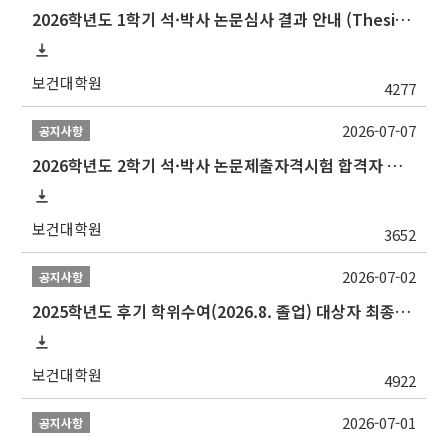
2026학년도 1학기 석·박사 논문심사 결과 안내 (Thesis Defense Result)
보건대학원
4277
2026-07-07
공지사항
2026학년도 2학기 석·박사 논문제출자격시험 합격자 공고(TSQ Exam Result)
보건대학원
3652
2026-07-02
공지사항
2025학년도 후기 학위수여(2026.8. 졸업) 대상자 최종인준 논문 제출 안내
보건대학원
4922
2026-07-01
공지사항