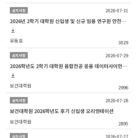
2026-07-31
공지사항
2026년 2학기 대학원 신입생 및 신규 임용 연구원 안전환경교육(신규교육) 실시 안내
유동호
3029
2026-07-29
공지사항
2026학년도 2학기 대학원 융합전공 응용 데이터사이언스 선발 계획 알림
보건대학원
2996
2026-07-28
공지사항
보건대학원 2026학년도 후기 신입생 오리엔테이션
보건대학원
2895
2026-07-27
공지사항