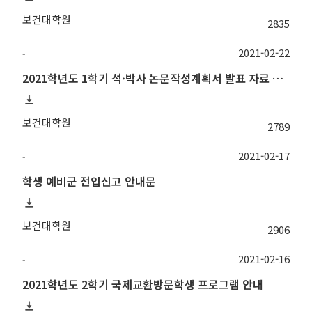
보건대학원
2835
2021-02-22
-
2021학년도 1학기 석·박사 논문작성계획서 발표 자료 제출 및 발표 시간 안내
보건대학원
2789
2021-02-17
-
학생 예비군 전입신고 안내문
보건대학원
2906
2021-02-16
-
2021학년도 2학기 국제교환방문학생 프로그램 안내