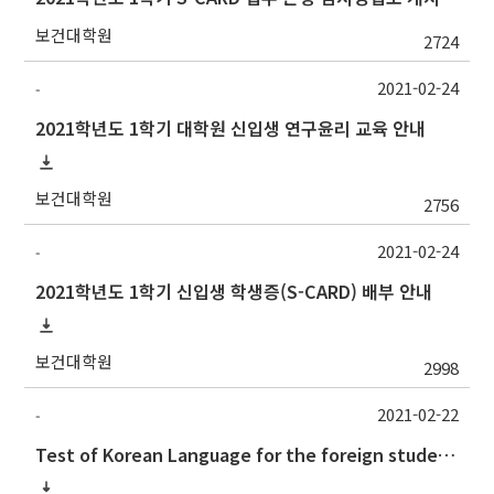
보건대학원
2724
2021-02-24
-
2021학년도 1학기 대학원 신입생 연구윤리 교육 안내
보건대학원
2756
2021-02-24
-
2021학년도 1학기 신입생 학생증(S-CARD) 배부 안내
보건대학원
2998
2021-02-22
-
Test of Korean Language for the foreign students(the 1st semester, 2021)