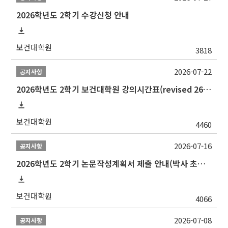
2026학년도 2학기 수강신청 안내
보건대학원
3818
2026-07-22
공지사항
2026학년도 2학기 보건대학원 강의시간표(revised 260803)(2026 2nd SEMESTER SNU GSPH TIMETABLE)
보건대학원
4460
2026-07-16
공지사항
2026학년도 2학기 논문작성계획서 제출 안내(박사 초심 일정 포함)_Thesis Proposal
보건대학원
4066
2026-07-08
공지사항