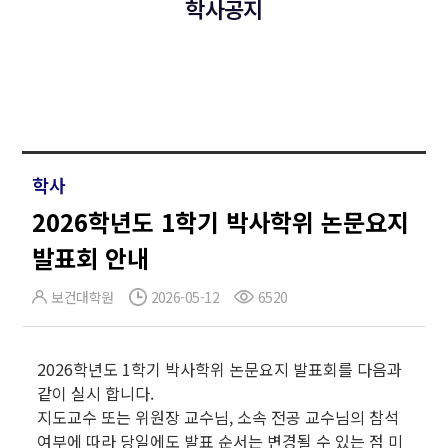
학사공지
학사
2026학년도 1학기 박사학위 논문요지
발표회 안내
보건대학원
2026-05-12
6520
2026학년도 1학기 박사학위 논문요지 발표회를 다음과
같이 실시 합니다.
지도교수 또는 위원장 교수님, 소속 전공 교수님의 참석
여부에 따라 당일에도 발표 순서는 변경될 수 있는 점 미