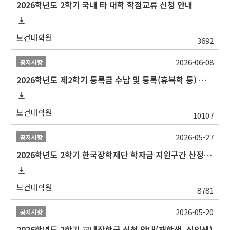
2026학년도 2학기 국내 타 대학 학점교류 신청 안내
보건대학원
3692
2026-06-08
공지사항
2026학년도 제2학기 등록금 수납 및 등록(휴복학 등) 일정 안내
보건대학원
10107
2026-05-27
공지사항
2026학년도 2학기 한국장학재단 학자금 지원구간 산정 신청 안내
보건대학원
8781
2026-05-20
공지사항
2026학년도 2학기 교내장학금 신청 안내(재학생, 신입생)