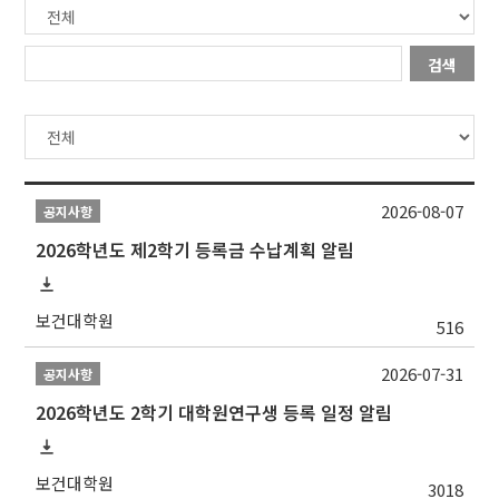
검색
2026-08-07
공지사항
2026학년도 제2학기 등록금 수납계획 알림
보건대학원
516
2026-07-31
공지사항
2026학년도 2학기 대학원연구생 등록 일정 알림
보건대학원
3018