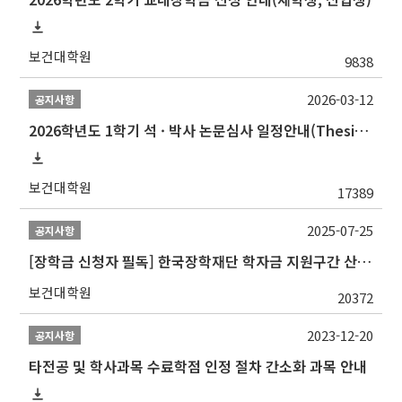
보건대학원
9838
2026-03-12
공지사항
2026학년도 1학기 석 · 박사 논문심사 일정안내(Thesis Defense Schedules)
보건대학원
17389
2025-07-25
공지사항
[장학금 신청자 필독] 한국장학재단 학자금 지원구간 산정 권고
보건대학원
20372
2023-12-20
공지사항
타전공 및 학사과목 수료학점 인정 절차 간소화 과목 안내