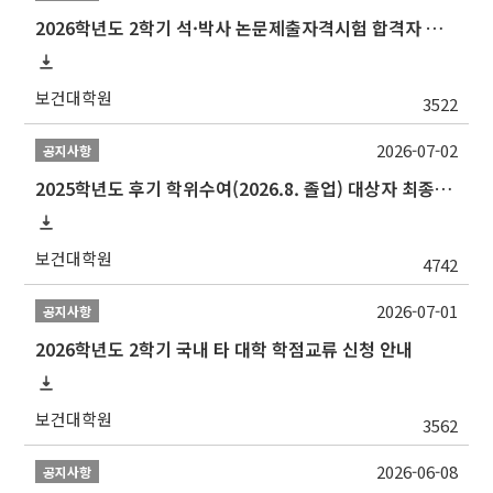
2026학년도 2학기 석·박사 논문제출자격시험 합격자 공고(TSQ Exam Result)
보건대학원
3522
2026-07-02
공지사항
2025학년도 후기 학위수여(2026.8. 졸업) 대상자 최종인준 논문 제출 안내
보건대학원
4742
2026-07-01
공지사항
2026학년도 2학기 국내 타 대학 학점교류 신청 안내
보건대학원
3562
2026-06-08
공지사항