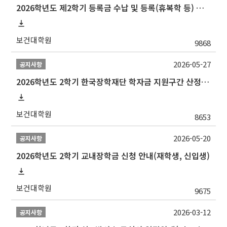
2026학년도 제2학기 등록금 수납 및 등록(휴복학 등) 일정 안내
보건대학원
9868
2026-05-27
공지사항
2026학년도 2학기 한국장학재단 학자금 지원구간 산정 신청 안내
보건대학원
8653
2026-05-20
공지사항
2026학년도 2학기 교내장학금 신청 안내(재학생, 신입생)
보건대학원
9675
2026-03-12
공지사항