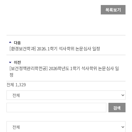
목록보기
다음
[환경보건학과] 2026. 1학기 석사학위 논문심사 일정
이전
[보건정책관리학전공] 2026학년도 1학기 석사학위 논문심사 일
정
전체 1,329
검색