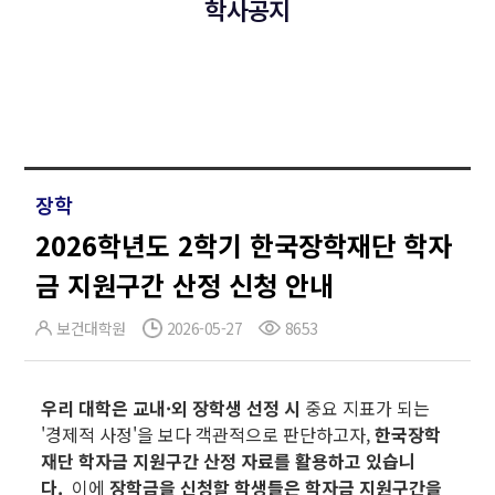
학사공지
장학
2026학년도 2학기 한국장학재단 학자
금 지원구간 산정 신청 안내
보건대학원
2026-05-27
8653
우리 대학은 교내·외 장학생 선정 시
중요 지표가 되는
'경제적 사정'을 보다 객관적으로 판단하고자,
한국장학
재단 학자금 지원구간 산정 자료를 활용하고 있습니
다.
이에
장학금을 신청할 학생들은 학자금 지원구간을