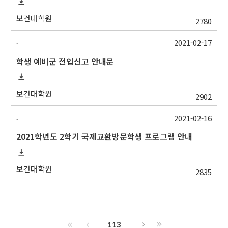
보건대학원
2780
2021-02-17
-
학생 예비군 전입신고 안내문
보건대학원
2902
2021-02-16
-
2021학년도 2학기 국제교환방문학생 프로그램 안내
보건대학원
2835
113