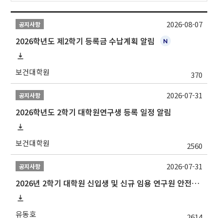
2026-08-07
공지사항
2026학년도 제2학기 등록금 수납계획 알림
보건대학원
370
2026-07-31
공지사항
2026학년도 2학기 대학원연구생 등록 일정 알림
보건대학원
2560
2026-07-31
공지사항
2026년 2학기 대학원 신입생 및 신규 임용 연구원 안전환경교육(신규교육) 실시 안내
유동호
2614