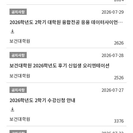
2026-07-29
공지사항
2026학년도 2학기 대학원 융합전공 응용 데이터사이언스 선발 계획 알림
보건대학원
2626
2026-07-28
공지사항
보건대학원 2026학년도 후기 신입생 오리엔테이션
보건대학원
2526
2026-07-27
공지사항
2026학년도 2학기 수강신청 안내
보건대학원
3376