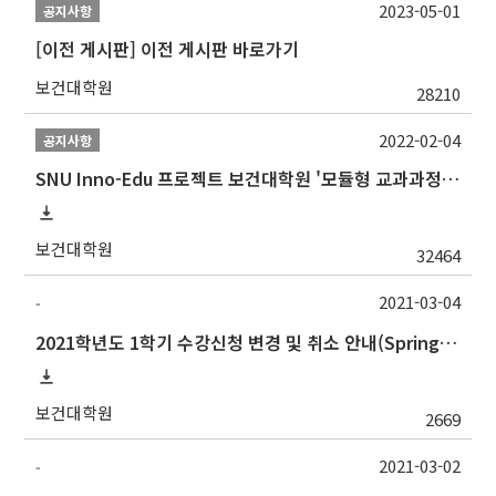
2023-05-01
공지사항
[이전 게시판] 이전 게시판 바로가기
보건대학원
28210
2022-02-04
공지사항
SNU Inno-Edu 프로젝트 보건대학원 '모듈형 교과과정' 안내(revised 2022/2/28)
보건대학원
32464
2021-03-04
-
2021학년도 1학기 수강신청 변경 및 취소 안내(Spring Semester 2021 Course Registration Change & Drop Guidelines)
보건대학원
2669
2021-03-02
-