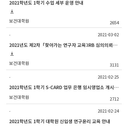
2021학년도 1학기 수업 세부 운영 안내
보건대학원
2654
2021-03-02
-
2021년도 제2차「찾아가는 연구자 교육:IRB 심의의뢰서 작성법」안내
보건대학원
3131
2021-02-25
-
2021학년도 1학기 S-CARD 업무 은행 임시영업소 개시 안내
보건대학원
2712
2021-02-24
-
2021학년도 1학기 대학원 신입생 연구윤리 교육 안내