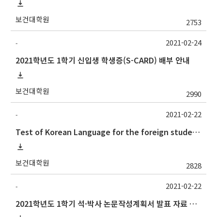
보건대학원
2753
2021-02-24
-
2021학년도 1학기 신입생 학생증(S-CARD) 배부 안내
보건대학원
2990
2021-02-22
-
Test of Korean Language for the foreign students(the 1st semester, 2021)
보건대학원
2828
2021-02-22
-
2021학년도 1학기 석·박사 논문작성계획서 발표 자료 제출 및 발표 시간 안내