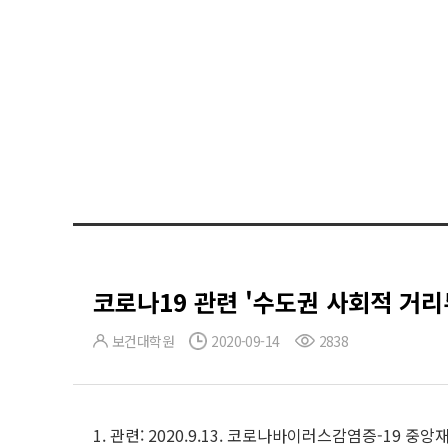
코로나19 관련 '수도권 사회적 거리
보건대학원
2020-09-14
2838
1. 관련: 2020.9.13. 코로나바이러스감염증-19