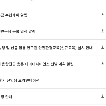
록금 수납계획 알림
원연구생 등록 일정 알림
신입생 및 신규 임용 연구원 안전환경교육(신규교육) 실시 안내
원 융합전공 응용 데이터사이언스 선발 계획 알림
 후기 신입생 오리엔테이션
신청 안내