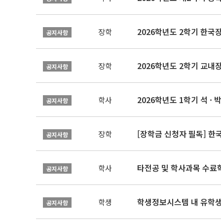
2026학년도 2학기 한국
장학
공지사항
2026학년도 2학기 교내
장학
공지사항
2026학년도 1학기 석 · 박
학사
공지사항
[장학금 신청자 필독] 
장학
공지사항
타전공 및 학사과목 수료
학사
공지사항
학생정보시스템 내 유학생
학생
공지사항