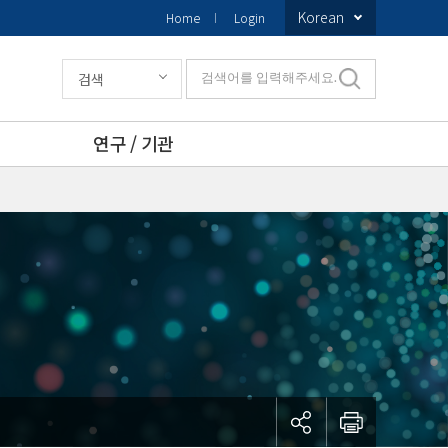
Korean
Home
Login
검색
검색어를 입력해주세요.
연구 / 기관