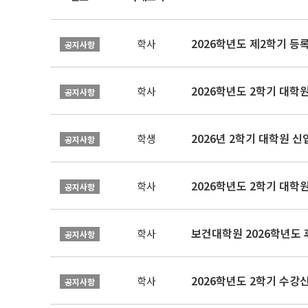
2026학년도 제2학기 등
학사
공지사항
2026학년도 2학기 대학
학사
공지사항
2026년 2학기 대학원 
학생
공지사항
2026학년도 2학기 대학
학사
공지사항
보건대학원 2026학년도
학사
공지사항
2026학년도 2학기 수강
학사
공지사항