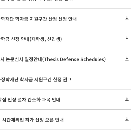
장학재단 학자금 지원구간 산정 신청 안내
장학금 신청 안내(재학생, 신입생)
사 논문심사 일정안내(Thesis Defense Schedules)
한국장학재단 학자금 지원구간 산정 권고
학점 인정 절차 간소화 과목 안내
 시간제취업 허가 신청 오픈 안내