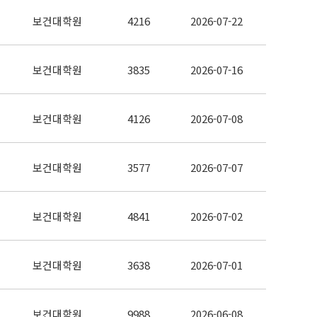
보건대학원
4216
2026-07-22
보건대학원
3835
2026-07-16
보건대학원
4126
2026-07-08
보건대학원
3577
2026-07-07
보건대학원
4841
2026-07-02
보건대학원
3638
2026-07-01
보건대학원
9988
2026-06-08