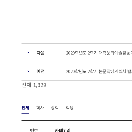
다음
2020학년도 2학기 대학문화예술활동 
이전
2020학년도 2학기 논문작성계획서 
전체 1,329
전체
학사
장학
학생
번호
카테고리