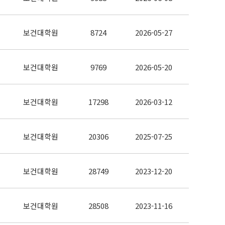
보건대학원
8724
2026-05-27
보건대학원
9769
2026-05-20
보건대학원
17298
2026-03-12
보건대학원
20306
2025-07-25
보건대학원
28749
2023-12-20
보건대학원
28508
2023-11-16