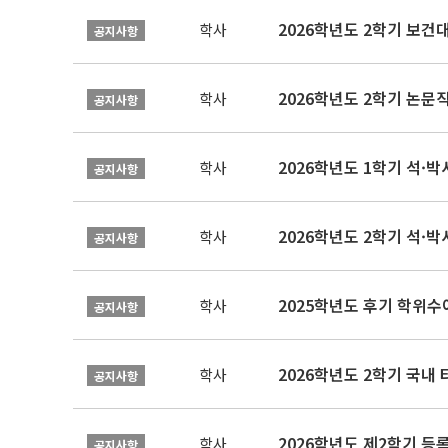
학사
공지사항
학사
공지사항
2026학년도 1학기 석·박사 
학사
공지사항
2026학년도 2학기 석·박
학사
공지사항
2025학년도 후기 학위수여
학사
공지사항
2026학년도 2학기 국내
학사
공지사항
2026학년도 제2학기 등록
학사
공지사항