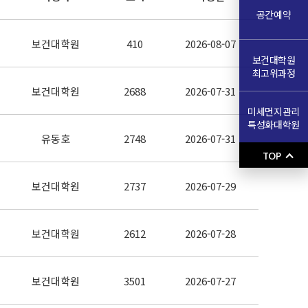
공간예약
보건대학원
410
2026-08-07
보건대학원
최고위과정
보건대학원
2688
2026-07-31
미세먼지관리
특성화대학원
유동호
2748
2026-07-31
TOP
보건대학원
2737
2026-07-29
보건대학원
2612
2026-07-28
보건대학원
3501
2026-07-27