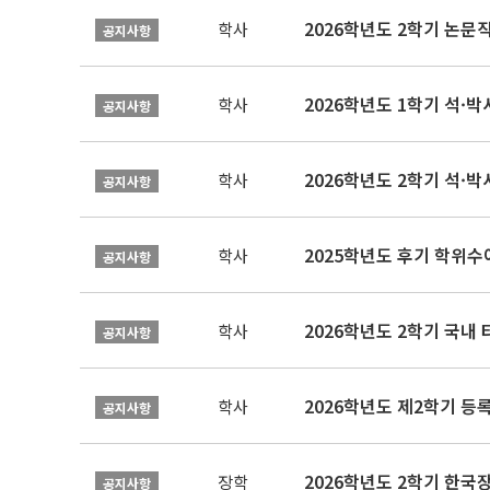
학사
공지사항
2026학년도 1학기 석·박사 
학사
공지사항
2026학년도 2학기 석·박
학사
공지사항
2025학년도 후기 학위수여
학사
공지사항
2026학년도 2학기 국내
학사
공지사항
2026학년도 제2학기 등록
학사
공지사항
2026학년도 2학기 한국
장학
공지사항