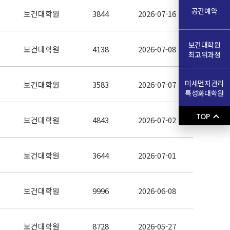
공간예약
보건대학원
3844
2026-07-16
보건대학원
보건대학원
4138
2026-07-08
최고위과정
미세먼지관리
보건대학원
3583
2026-07-07
특성화대학원
TOP
보건대학원
4843
2026-07-02
보건대학원
3644
2026-07-01
보건대학원
9996
2026-06-08
보건대학원
8728
2026-05-27