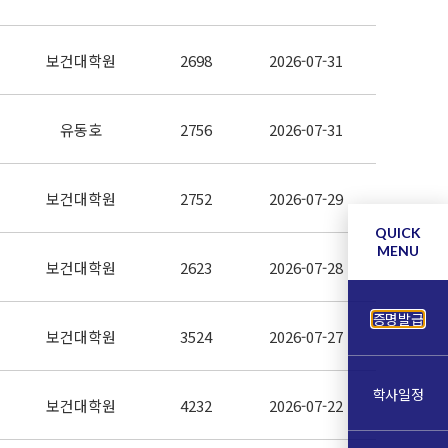
보건대학원
2698
2026-07-31
유동호
2756
2026-07-31
보건대학원
2752
2026-07-29
QUICK
MENU
보건대학원
2623
2026-07-28
증명발급
보건대학원
3524
2026-07-27
학사일정
보건대학원
4232
2026-07-22