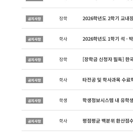
2026학년도 2학기 교내
장학
공지사항
2026학년도 1학기 석 · 박
학사
공지사항
[장학금 신청자 필독] 
장학
공지사항
타전공 및 학사과목 수료
학사
공지사항
학생정보시스템 내 유학생
학생
공지사항
평점평균 백분위 환산점수(
학사
공지사항