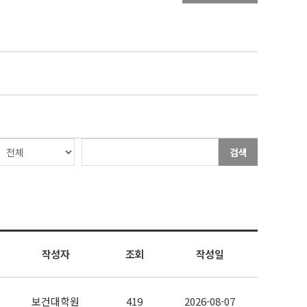
검색
작성자
조회
작성일
보건대학원
419
2026-08-07