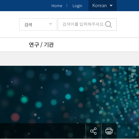
Korean
Home
Login
검색
검색어를 입력해주세요.
연구 / 기관