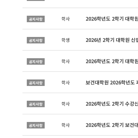
2026학년도 2학기 대학
학사
공지사항
2026년 2학기 대학원 
학생
공지사항
2026학년도 2학기 대학
학사
공지사항
보건대학원 2026학년도
학사
공지사항
2026학년도 2학기 수강
학사
공지사항
학사
공지사항