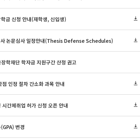
장학금 신청 안내(재학생, 신입생)
사 논문심사 일정안내(Thesis Defense Schedules)
한국장학재단 학자금 지원구간 산정 권고
학점 인정 절차 간소화 과목 안내
 시간제취업 허가 신청 오픈 안내
GPA) 변경