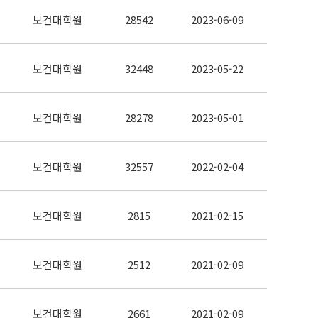
보건대학원
28542
2023-06-09
보건대학원
32448
2023-05-22
보건대학원
28278
2023-05-01
보건대학원
32557
2022-02-04
보건대학원
2815
2021-02-15
보건대학원
2512
2021-02-09
보건대학원
2661
2021-02-09