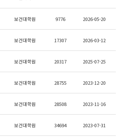
보건대학원
9776
2026-05-20
보건대학원
17307
2026-03-12
보건대학원
20317
2025-07-25
보건대학원
28755
2023-12-20
보건대학원
28508
2023-11-16
보건대학원
34694
2023-07-31