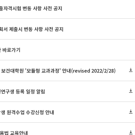
출자격시험 변동 사항 사전 공지
획서 제출시 변동 사항 사전 공지
판 바로가기
 보건대학원 '모듈형 교과과정' 안내(revised 2022/2/28)
원연구생 등록 일정 알림
학생 원격수업 수강신청 안내
 활용법 교육안내