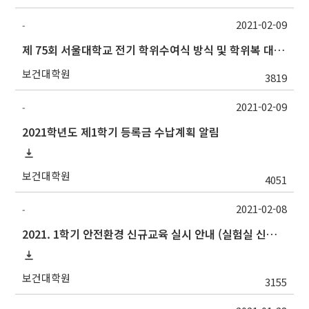
2021-02-09
-
제 75회 서울대학교 전기 학위수여식 방식 및 학위복 대여 안내(2/25수정)
보건대학원
3819
2021-02-09
-
2021학년도 제1학기 등록금 수납계획 알림
보건대학원
4051
2021-02-08
-
2021. 1학기 안전환경 신규교육 실시 안내 (실험실 신입생, 연구원 등 필수)
보건대학원
3155