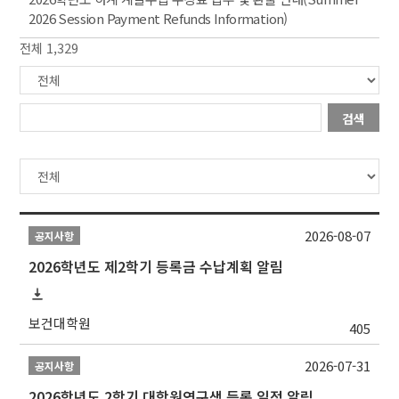
2026 Session Payment Refunds Information)
전체 1,329
검색
2026-08-07
공지사항
2026학년도 제2학기 등록금 수납계획 알림
보건대학원
405
2026-07-31
공지사항
2026학년도 2학기 대학원연구생 등록 일정 알림