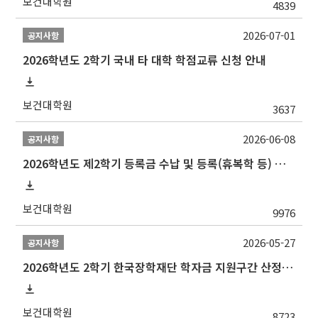
보건대학원
4839
2026-07-01
공지사항
2026학년도 2학기 국내 타 대학 학점교류 신청 안내
보건대학원
3637
2026-06-08
공지사항
2026학년도 제2학기 등록금 수납 및 등록(휴복학 등) 일정 안내
보건대학원
9976
2026-05-27
공지사항
2026학년도 2학기 한국장학재단 학자금 지원구간 산정 신청 안내
보건대학원
8723