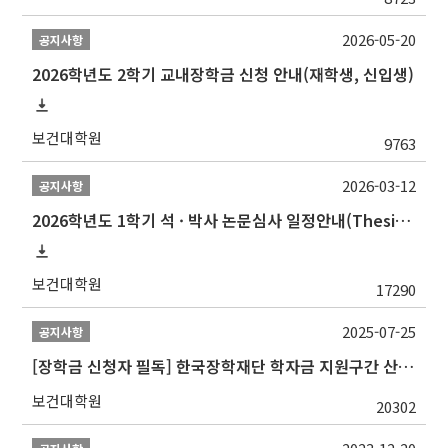
2026-05-20
공지사항
2026학년도 2학기 교내장학금 신청 안내(재학생, 신입생)
보건대학원
9763
2026-03-12
공지사항
2026학년도 1학기 석 · 박사 논문심사 일정안내(Thesis Defense Schedules)
보건대학원
17290
2025-07-25
공지사항
[장학금 신청자 필독] 한국장학재단 학자금 지원구간 산정 권고
보건대학원
20302