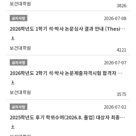
보건대학원
3826
2026-07-08
공지사항
2026학년도 1학기 석·박사 논문심사 결과 안내 (Thesis Defense Result)
보건대학원
4121
2026-07-07
공지사항
2026학년도 2학기 석·박사 논문제출자격시험 합격자 공고(TSQ Exam Result)
보건대학원
3575
2026-07-02
공지사항
2025학년도 후기 학위수여(2026.8. 졸업) 대상자 최종인준 논문 제출 안내