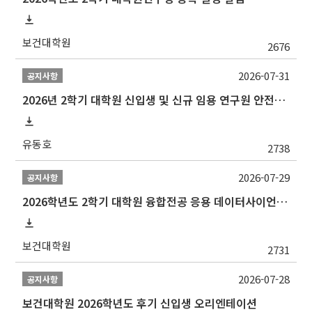
보건대학원
2676
2026-07-31
공지사항
2026년 2학기 대학원 신입생 및 신규 임용 연구원 안전환경교육(신규교육) 실시 안내
유동호
2738
2026-07-29
공지사항
2026학년도 2학기 대학원 융합전공 응용 데이터사이언스 선발 계획 알림
보건대학원
2731
2026-07-28
공지사항
보건대학원 2026학년도 후기 신입생 오리엔테이션