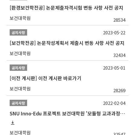
[환경보건학전공] 논문제출자격시험 변동 사항 사전 공지
보건대학원
28534
2023-05-22
공지사항
[보건학전공] 논문작성계획서 제출시 변동 사항 사전 공지
보건대학원
32434
2023-05-01
공지사항
[이전 게시판] 이전 게시판 바로가기
보건대학원
28269
2022-02-04
공지사항
SNU Inno-Edu 프로젝트 보건대학원 '모듈형 교과과정' 안내(revised 2022/2/28)
보건대학원
32547