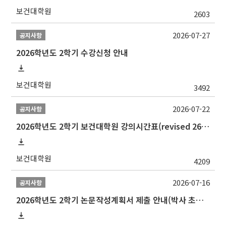
보건대학원
2603
2026-07-27
공지사항
2026학년도 2학기 수강신청 안내
보건대학원
3492
2026-07-22
공지사항
2026학년도 2학기 보건대학원 강의시간표(revised 260803)(2026 2nd SEMESTER SNU GSPH TIMETABLE)
보건대학원
4209
2026-07-16
공지사항
2026학년도 2학기 논문작성계획서 제출 안내(박사 초심 일정 포함)_Thesis Proposal