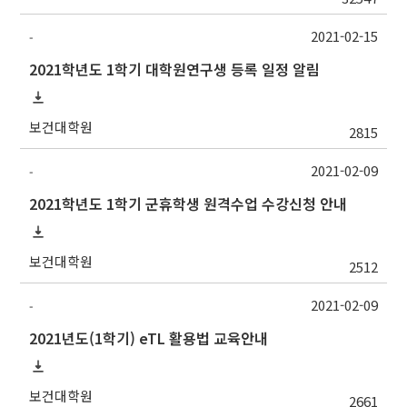
2021-02-15
-
2021학년도 1학기 대학원연구생 등록 일정 알림
보건대학원
2815
2021-02-09
-
2021학년도 1학기 군휴학생 원격수업 수강신청 안내
보건대학원
2512
2021-02-09
-
2021년도(1학기) eTL 활용법 교육안내
보건대학원
2661