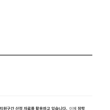
지원구간 산정 자료를 활용하고 있습니다.
이에
장학