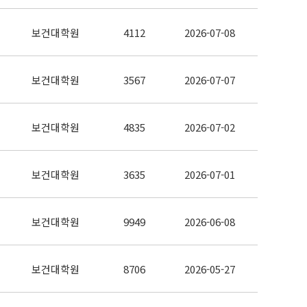
보건대학원
4112
2026-07-08
보건대학원
3567
2026-07-07
보건대학원
4835
2026-07-02
보건대학원
3635
2026-07-01
보건대학원
9949
2026-06-08
보건대학원
8706
2026-05-27