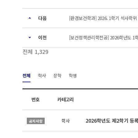
다음
[환경보건학과] 2026. 1학기 석사학
이전
[보건정책관리학전공] 2026학년도 
전체 1,329
전체
학사
장학
학생
번호
카테고리
2026학년도 제2학기 등
학사
공지사항