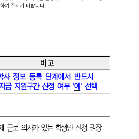
인하여 주시기 바랍니다.