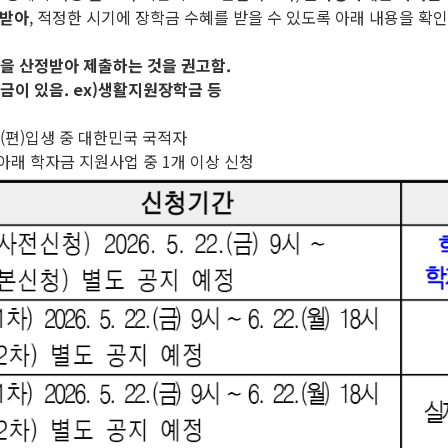
정받아
, 적정한 시기에 장학금 수혜를 받을 수 있도록 아래 내용을 확
'을 산정받아 제출하는 것을 권고함.
금이 있음. ex)생활지원장학금 등
신(편)입생 중 대한민국 국적자
아래 학자금 지원사업 중 1개 이상 신청