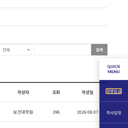
검색
QUICK
MENU
증명발급
작성자
조회
작성일
보건대학원
396
2026-08-07
학사일정