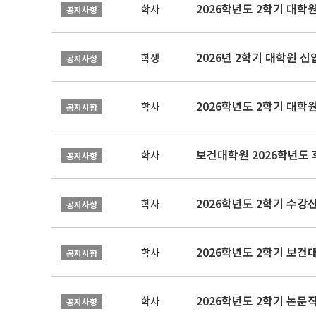
2026학년도 2학기 대학
학사
공지사항
2026년 2학기 대학원 
학생
공지사항
2026학년도 2학기 대학
학사
공지사항
보건대학원 2026학년도
학사
공지사항
2026학년도 2학기 수강
학사
공지사항
학사
공지사항
학사
공지사항