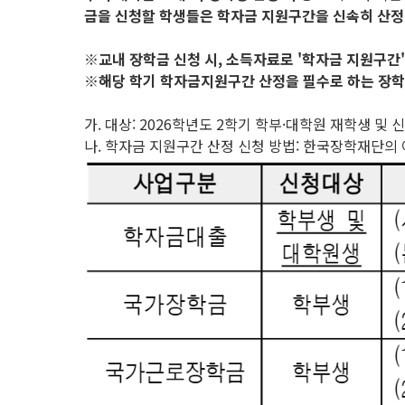
금을 신청할 학생들은 학자금 지원구간을 신속히 산
※교내 장학금 신청 시, 소득자료로 '학자금 지원구간
※해당 학기 학자금지원구간 산정을 필수로 하는 장학
가. 대상: 2026학년도 2학기 학부·대학원 재학생 및 
나. 학자금 지원구간 산정 신청 방법: 한국장학재단의 