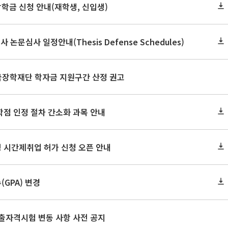
장학금 신청 안내(재학생, 신입생)
사 논문심사 일정안내(Thesis Defense Schedules)
한국장학재단 학자금 지원구간 산정 권고
학점 인정 절차 간소화 과목 안내
 시간제취업 허가 신청 오픈 안내
GPA) 변경
출자격시험 변동 사항 사전 공지