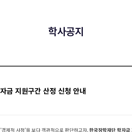
학사공지
학자금 지원구간 산정 신청 안내
 '경제적 사정'을 보다 객관적으로 판단하고자,
한국장학재단 학자금 