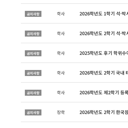
2026학년도 1학기 석·박사 
학사
공지사항
2026학년도 2학기 석·박
학사
공지사항
2025학년도 후기 학위수여
학사
공지사항
2026학년도 2학기 국내
학사
공지사항
2026학년도 제2학기 등록
학사
공지사항
2026학년도 2학기 한국
장학
공지사항