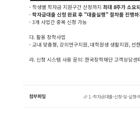
- 학생별 학자금 지원구간 산정까지
최대 8주가 소요
-
학자금대출 신청 완료 후 "대출실행" 절차를 진행하
- 3개 사업간 중복 신청 가능
다. 활용 장학사업
- 교내 맞춤형, 강의연구지원, 대학원생 생활지원, 선
라. 신청 시스템 사용 문의: 한국장학재단 고객상담센터(15
1.-학자금대출-신청-및-실행-매