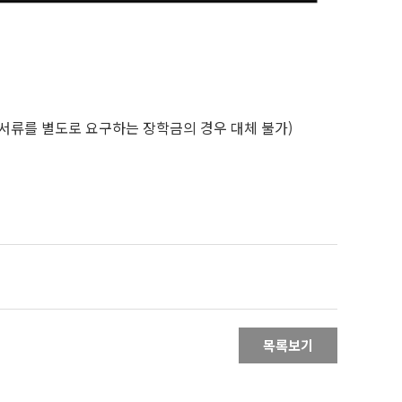
련 서류를 별도로 요구하는 장학금의 경우 대체 불가)
목록보기