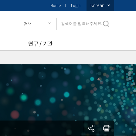
Korean
Home
Login
검색
검색어를 입력해주세요.
연구 / 기관