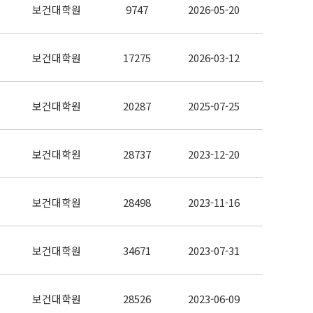
보건대학원
9747
2026-05-20
보건대학원
17275
2026-03-12
보건대학원
20287
2025-07-25
보건대학원
28737
2023-12-20
보건대학원
28498
2023-11-16
보건대학원
34671
2023-07-31
보건대학원
28526
2023-06-09