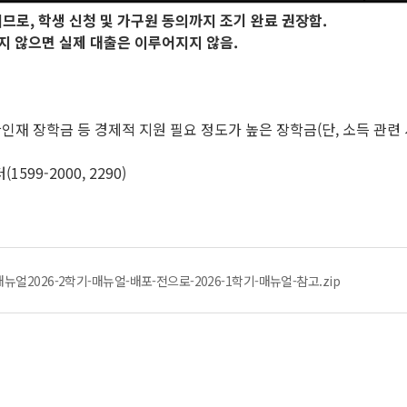
되므로,
학생 신청 및 가구원 동의까지 조기 완료 권장함.
지 않으면 실제 대출은 이루어지지 않음.
한인재 장학금 등 경제적 지원 필요 정도가 높은 장학금(단, 소득 관
99-2000, 2290)
뉴얼2026-2학기-매뉴얼-배포-전으로-2026-1학기-매뉴얼-참고.zip