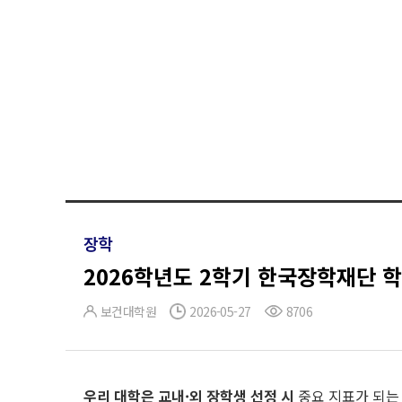
장학
2026학년도 2학기 한국장학재단 
보건대학원
2026-05-27
8706
우리 대학은 교내·외 장학생 선정 시
중요 지표가 되는