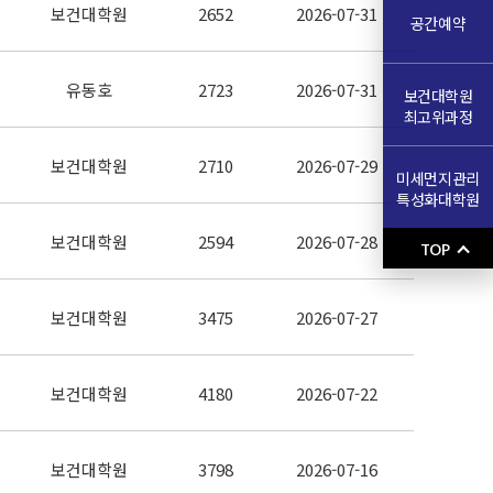
보건대학원
2652
2026-07-31
공간예약
유동호
2723
2026-07-31
보건대학원
최고위과정
보건대학원
2710
2026-07-29
미세먼지관리
특성화대학원
보건대학원
2594
2026-07-28
TOP
보건대학원
3475
2026-07-27
보건대학원
4180
2026-07-22
보건대학원
3798
2026-07-16