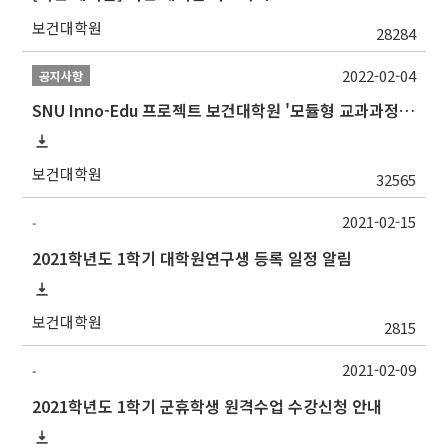
보건대학원
28284
2022-02-04
공지사항
SNU Inno-Edu 프로젝트 보건대학원 '모듈형 교과과정' 안내(revised 2022/2/28)
보건대학원
32565
2021-02-15
-
2021학년도 1학기 대학원연구생 등록 일정 알림
보건대학원
2815
2021-02-09
-
2021학년도 1학기 군휴학생 원격수업 수강신청 안내