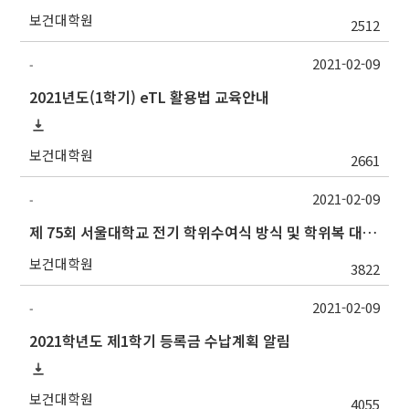
보건대학원
2512
2021-02-09
-
2021년도(1학기) eTL 활용법 교육안내
보건대학원
2661
2021-02-09
-
제 75회 서울대학교 전기 학위수여식 방식 및 학위복 대여 안내(2/25수정)
보건대학원
3822
2021-02-09
-
2021학년도 제1학기 등록금 수납계획 알림
보건대학원
4055