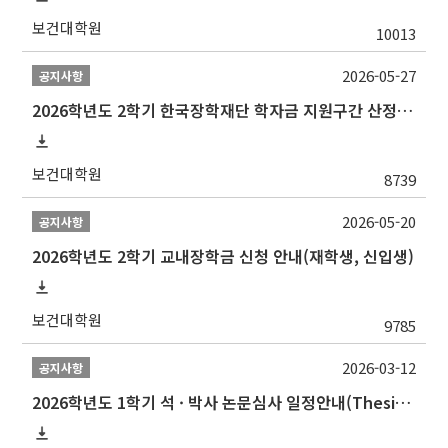
보건대학원
10013
2026-05-27
공지사항
2026학년도 2학기 한국장학재단 학자금 지원구간 산정 신청 안내
보건대학원
8739
2026-05-20
공지사항
2026학년도 2학기 교내장학금 신청 안내(재학생, 신입생)
보건대학원
9785
2026-03-12
공지사항
2026학년도 1학기 석 · 박사 논문심사 일정안내(Thesis Defense Schedules)