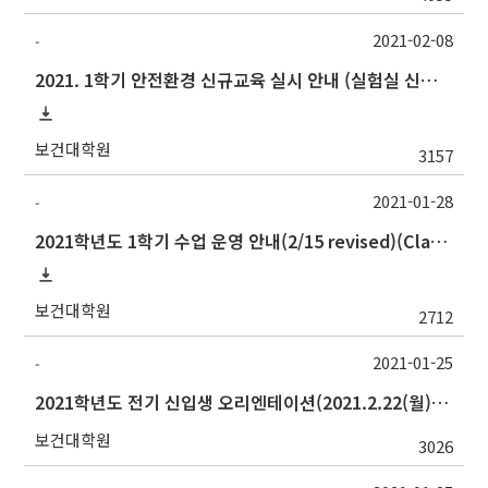
2021-02-08
-
2021. 1학기 안전환경 신규교육 실시 안내 (실험실 신입생, 연구원 등 필수)
보건대학원
3157
2021-01-28
-
2021학년도 1학기 수업 운영 안내(2/15 revised)(Class Operation Guide for Spring Semester 2021)
보건대학원
2712
2021-01-25
-
2021학년도 전기 신입생 오리엔테이션(2021.2.22(월)) 안내
보건대학원
3026