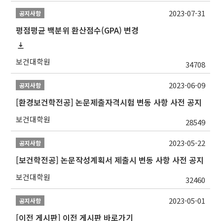
2023-07-31
공지사항
평점평균 백분위 환산점수(GPA) 변경
보건대학원
34708
2023-06-09
공지사항
[환경보건학전공] 논문제출자격시험 변동 사항 사전 공지
보건대학원
28549
2023-05-22
공지사항
[보건학전공] 논문작성계획서 제출시 변동 사항 사전 공지
보건대학원
32460
2023-05-01
공지사항
[이전 게시판] 이전 게시판 바로가기