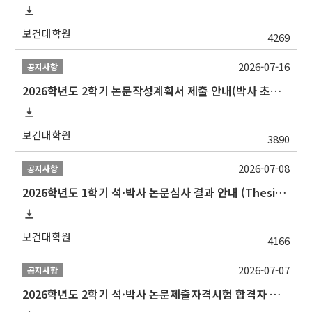
보건대학원
4269
2026-07-16
공지사항
2026학년도 2학기 논문작성계획서 제출 안내(박사 초심 일정 포함)_Thesis Proposal
보건대학원
3890
2026-07-08
공지사항
2026학년도 1학기 석·박사 논문심사 결과 안내 (Thesis Defense Result)
보건대학원
4166
2026-07-07
공지사항
2026학년도 2학기 석·박사 논문제출자격시험 합격자 공고(TSQ Exam Result)