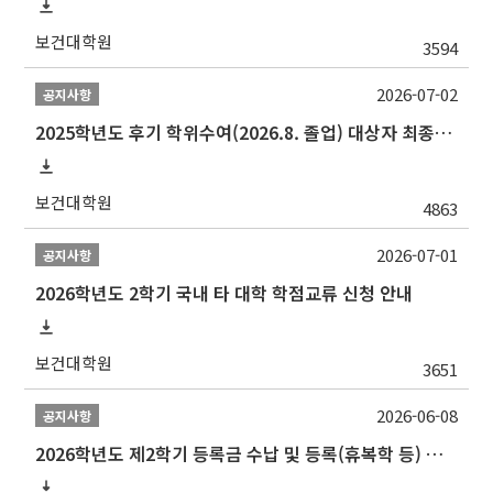
보건대학원
3594
2026-07-02
공지사항
2025학년도 후기 학위수여(2026.8. 졸업) 대상자 최종인준 논문 제출 안내
보건대학원
4863
2026-07-01
공지사항
2026학년도 2학기 국내 타 대학 학점교류 신청 안내
보건대학원
3651
2026-06-08
공지사항
2026학년도 제2학기 등록금 수납 및 등록(휴복학 등) 일정 안내