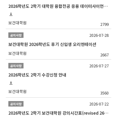
2026학년도 2학기 대학원 융합전공 응용 데이터사이언스 선발 계획 알림
보건대학원
2799
2026-07-28
공지사항
보건대학원 2026학년도 후기 신입생 오리엔테이션
보건대학원
2667
2026-07-27
공지사항
2026학년도 2학기 수강신청 안내
보건대학원
3560
2026-07-22
공지사항
2026학년도 2학기 보건대학원 강의시간표(revised 260803)(2026 2nd SEMESTER SNU GSPH TIMETABLE)