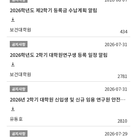
2026학년도 제2학기 등록금 수납계획 알림
보건대학원
434
2026-07-31
공지사항
2026학년도 2학기 대학원연구생 등록 일정 알림
보건대학원
2781
2026-07-31
공지사항
2026년 2학기 대학원 신입생 및 신규 임용 연구원 안전환경교육(신규교육) 실시 안내
유동호
2810
2026-07-29
공지사항