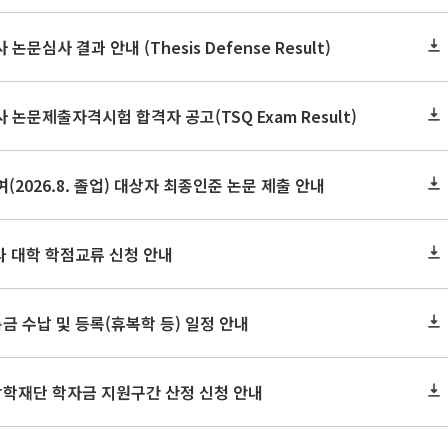
논문심사 결과 안내 (Thesis Defense Result)
사 논문제출자격시험 합격자 공고(TSQ Exam Result)
(2026.8. 졸업) 대상자 최종인준 논문 제출 안내
 타 대학 학점교류 신청 안내
금 수납 및 등록(휴복학 등) 일정 안내
장학재단 학자금 지원구간 산정 신청 안내