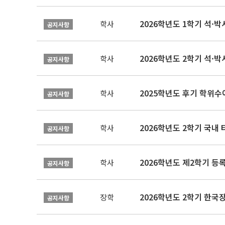
2026학년도 1학기 석·박사 
학사
공지사항
2026학년도 2학기 석·박
학사
공지사항
2025학년도 후기 학위수여
학사
공지사항
2026학년도 2학기 국내
학사
공지사항
2026학년도 제2학기 등록
학사
공지사항
2026학년도 2학기 한국
장학
공지사항