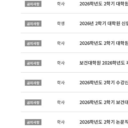
2026학년도 2학기 대학
학사
공지사항
2026년 2학기 대학원 
학생
공지사항
2026학년도 2학기 대학
학사
공지사항
보건대학원 2026학년도
학사
공지사항
2026학년도 2학기 수강
학사
공지사항
학사
공지사항
학사
공지사항