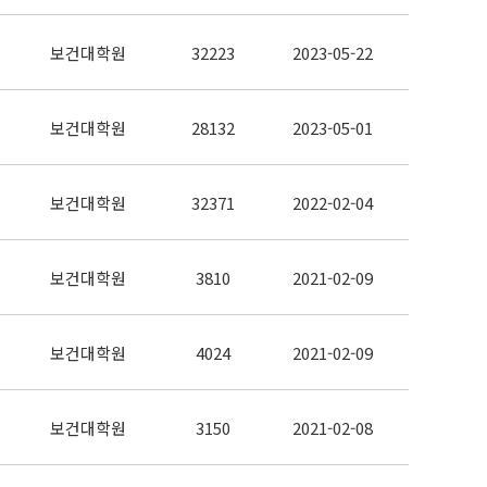
보건대학원
32223
2023-05-22
보건대학원
28132
2023-05-01
보건대학원
32371
2022-02-04
보건대학원
3810
2021-02-09
보건대학원
4024
2021-02-09
보건대학원
3150
2021-02-08