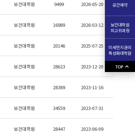
보건대학원
9499
2026-05-20
공간예약
보건대학원
보건대학원
16989
2026-03-12
최고위과정
보건대학원
20146
2025-07-25
미세먼지관리
특성화대학원
보건대학원
28623
2023-12-20
TOP
보건대학원
28389
2023-11-16
보건대학원
34559
2023-07-31
보건대학원
28447
2023-06-09