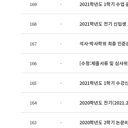
169
-
2021학년도 전기 신입생 
168
-
석사·박사학위 최종 인준
167
-
166
-
165
-
2020학년도 전기(2021
164
-
2020학년도 2학기 논문
163
-