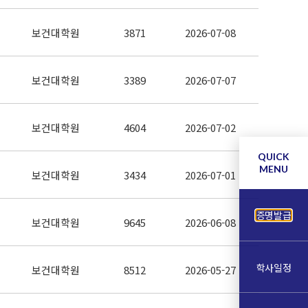
보건대학원
3871
2026-07-08
보건대학원
3389
2026-07-07
보건대학원
4604
2026-07-02
QUICK
MENU
보건대학원
3434
2026-07-01
증명발급
보건대학원
9645
2026-06-08
학사일정
보건대학원
8512
2026-05-27