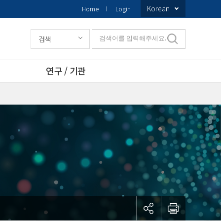
Korean
Home
Login
검색
검색어를 입력해주세요.
연구 / 기관