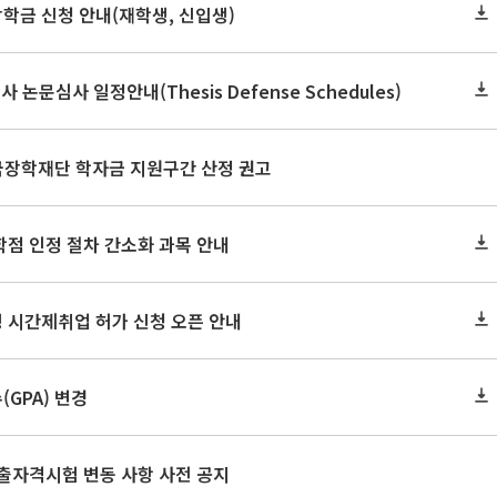
장학금 신청 안내(재학생, 신입생)
사 논문심사 일정안내(Thesis Defense Schedules)
한국장학재단 학자금 지원구간 산정 권고
학점 인정 절차 간소화 과목 안내
 시간제취업 허가 신청 오픈 안내
GPA) 변경
출자격시험 변동 사항 사전 공지