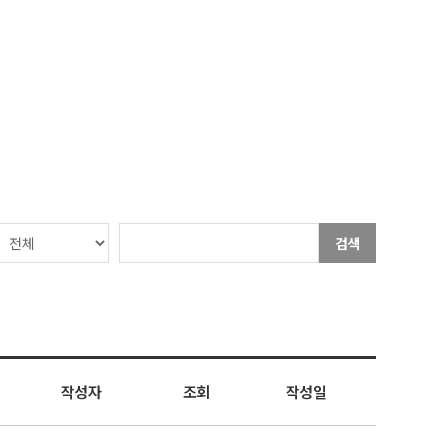
검색
작성자
조회
작성일