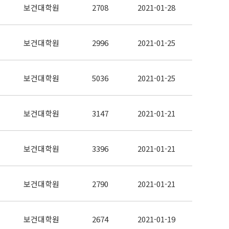
보건대학원
2708
2021-01-28
보건대학원
2996
2021-01-25
보건대학원
5036
2021-01-25
보건대학원
3147
2021-01-21
보건대학원
3396
2021-01-21
보건대학원
2790
2021-01-21
보건대학원
2674
2021-01-19