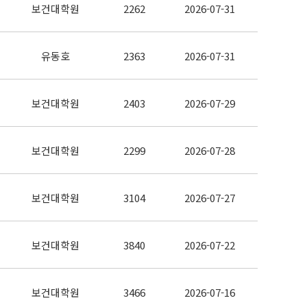
보건대학원
2262
2026-07-31
유동호
2363
2026-07-31
보건대학원
2403
2026-07-29
보건대학원
2299
2026-07-28
보건대학원
3104
2026-07-27
보건대학원
3840
2026-07-22
보건대학원
3466
2026-07-16