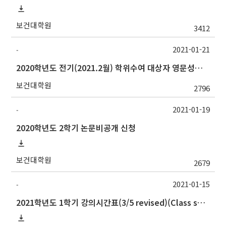
보건대학원
3412
2021-01-21
-
2020학년도 전기(2021.2월) 학위수여 대상자 영문성명 확인 안내
보건대학원
2796
2021-01-19
-
2020학년도 2학기 논문비공개 신청
보건대학원
2679
2021-01-15
-
2021학년도 1학기 강의시간표(3/5 revised)(Class schedule, 2021 Spring semester)