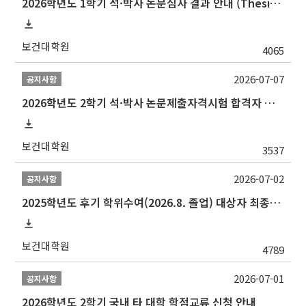
2026학년도 1학기 석·박사 논문심사 결과 안내 (Thesis Defense Result)
보건대학원
4065
2026-07-07
공지사항
2026학년도 2학기 석·박사 논문제출자격시험 합격자 공고(TSQ Exam Result)
보건대학원
3537
2026-07-02
공지사항
2025학년도 후기 학위수여(2026.8. 졸업) 대상자 최종인준 논문 제출 안내
보건대학원
4789
2026-07-01
공지사항
2026학년도 2학기 국내 타 대학 학점교류 신청 안내