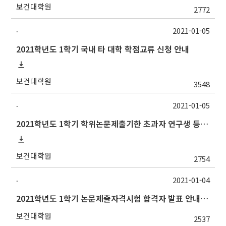
보건대학원
2772
2021-01-05
-
2021학년도 1학기 국내 타 대학 학점교류 신청 안내
보건대학원
3548
2021-01-05
-
2021학년도 1학기 학위논문제출기한 초과자 연구생 등록 신청 안내
보건대학원
2754
2021-01-04
-
2021학년도 1학기 논문제출자격시험 합격자 발표 안내(1/4 오후)
보건대학원
2537