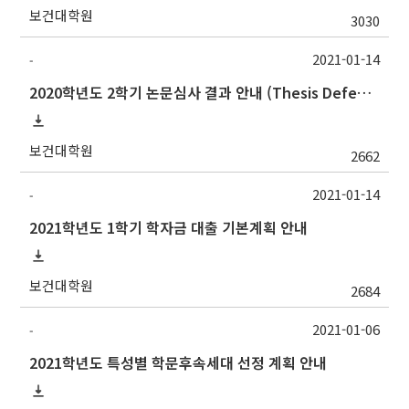
보건대학원
3030
2021-01-14
-
2020학년도 2학기 논문심사 결과 안내 (Thesis Defense Result)
보건대학원
2662
2021-01-14
-
2021학년도 1학기 학자금 대출 기본계획 안내
보건대학원
2684
2021-01-06
-
2021학년도 특성별 학문후속세대 선정 계획 안내