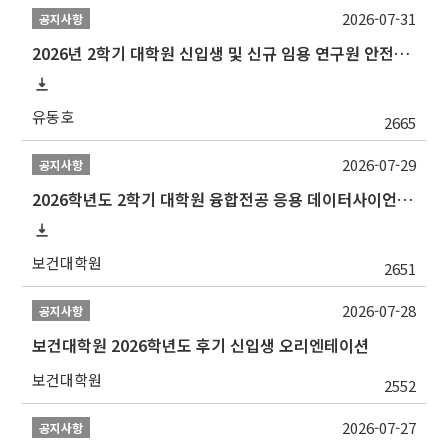
2026-07-31
공지사항
2026년 2학기 대학원 신입생 및 신규 임용 연구원 안전환경교육(신규교육) 실시 안내
유동호
2665
2026-07-29
공지사항
2026학년도 2학기 대학원 융합전공 응용 데이터사이언스 선발 계획 알림
보건대학원
2651
2026-07-28
공지사항
보건대학원 2026학년도 후기 신입생 오리엔테이션
보건대학원
2552
2026-07-27
공지사항