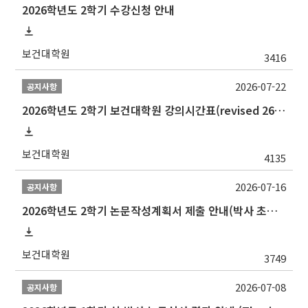
2026학년도 2학기 수강신청 안내
보건대학원
3416
2026-07-22
공지사항
2026학년도 2학기 보건대학원 강의시간표(revised 260803)(2026 2nd SEMESTER SNU GSPH TIMETABLE)
보건대학원
4135
2026-07-16
공지사항
2026학년도 2학기 논문작성계획서 제출 안내(박사 초심 일정 포함)_Thesis Proposal
보건대학원
3749
2026-07-08
공지사항