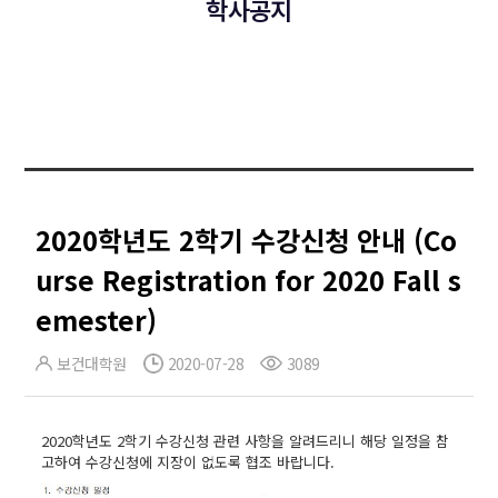
학사공지
2020학년도 2학기 수강신청 안내 (Co
urse Registration for 2020 Fall s
emester)
보건대학원
2020-07-28
3089
2020학년도 2학기 수강신청 관련 사항을 알려드리니 해당 일정을 참
고하여 수강신청에 지장이 없도록 협조 바랍니다.