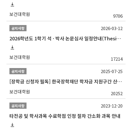
보건대학원
9706
2026-03-12
공지사항
2026학년도 1학기 석 · 박사 논문심사 일정안내(Thesis Defense Schedules)
보건대학원
17214
2025-07-25
공지사항
[장학금 신청자 필독] 한국장학재단 학자금 지원구간 산정 권고
보건대학원
20252
2023-12-20
공지사항
타전공 및 학사과목 수료학점 인정 절차 간소화 과목 안내