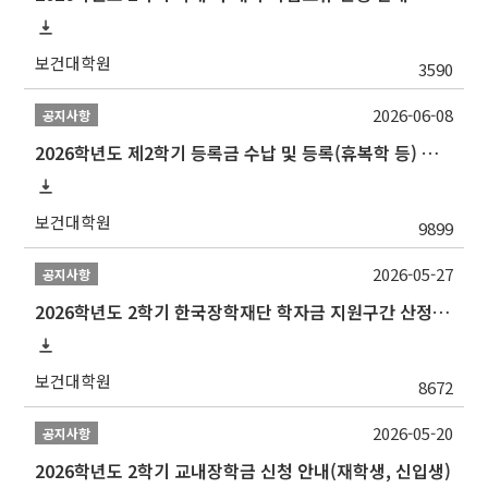
보건대학원
3590
2026-06-08
공지사항
2026학년도 제2학기 등록금 수납 및 등록(휴복학 등) 일정 안내
보건대학원
9899
2026-05-27
공지사항
2026학년도 2학기 한국장학재단 학자금 지원구간 산정 신청 안내
보건대학원
8672
2026-05-20
공지사항
2026학년도 2학기 교내장학금 신청 안내(재학생, 신입생)