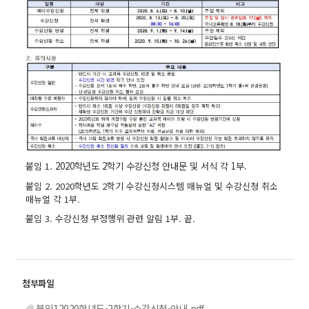
붙임 1.
2020학년도 2학기 수강신청 안내문 및 서식 각 1부.
붙임 2. 2020학년도 2학기 수강신청시스템 매뉴얼 및 수강신청 취소
매뉴얼 각 1부.
붙임 3. 수강신청 부정행위 관련 알림 1부. 끝.
붙임12020학년도-2학기-수강신청-안내.pdf