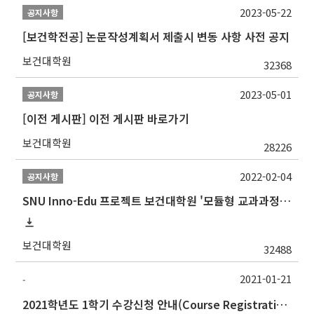
2023-05-22
공지사항
[보건학전공] 논문작성계획서 제출시 변동 사항 사전 공지
보건대학원
32368
2023-05-01
공지사항
[이전 게시판] 이전 게시판 바로가기
보건대학원
28226
2022-02-04
공지사항
SNU Inno-Edu 프로젝트 보건대학원 '모듈형 교과과정' 안내(revised 2022/2/28)
보건대학원
32488
2021-01-21
-
2021학년도 1학기 수강신청 안내(Course Registration for 2021 Spring semester)