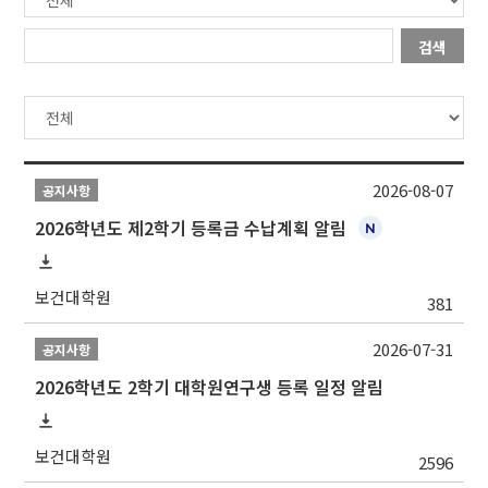
검색
2026-08-07
공지사항
2026학년도 제2학기 등록금 수납계획 알림
보건대학원
381
2026-07-31
공지사항
2026학년도 2학기 대학원연구생 등록 일정 알림
보건대학원
2596