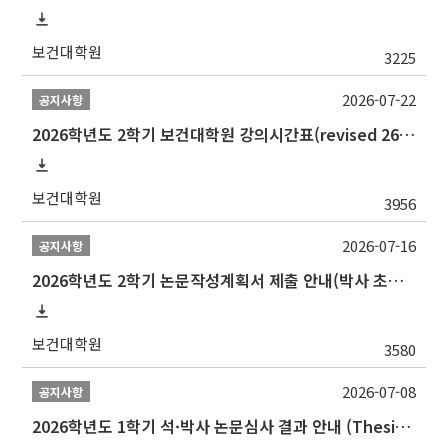
보건대학원
3225
2026-07-22
공지사항
2026학년도 2학기 보건대학원 강의시간표(revised 260803)(2026 2nd SEMESTER SNU GSPH TIMETABLE)
보건대학원
3956
2026-07-16
공지사항
2026학년도 2학기 논문작성계획서 제출 안내(박사 초심 일정 포함)_Thesis Proposal
보건대학원
3580
2026-07-08
공지사항
2026학년도 1학기 석·박사 논문심사 결과 안내 (Thesis Defense Result)