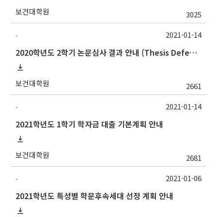
보건대학원
3025
2021-01-14
-
2020학년도 2학기 논문심사 결과 안내 (Thesis Defense Result)
보건대학원
2661
2021-01-14
-
2021학년도 1학기 학자금 대출 기본계획 안내
보건대학원
2681
2021-01-06
-
2021학년도 특성별 학문후속세대 선정 계획 안내