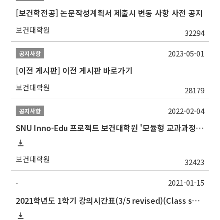
[보건학전공] 논문작성계획서 제출시 변동 사항 사전 공지
보건대학원
32294
2023-05-01
공지사항
[이전 게시판] 이전 게시판 바로가기
보건대학원
28179
2022-02-04
공지사항
SNU Inno-Edu 프로젝트 보건대학원 '모듈형 교과과정' 안내(revised 2022/2/28)
보건대학원
32423
2021-01-15
-
2021학년도 1학기 강의시간표(3/5 revised)(Class schedule, 2021 Spring semester)