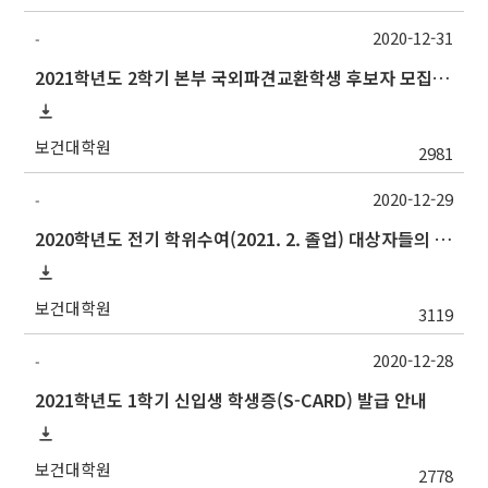
2020-12-31
-
2021학년도 2학기 본부 국외파견교환학생 후보자 모집(기한연장)
보건대학원
2981
2020-12-29
-
2020학년도 전기 학위수여(2021. 2. 졸업) 대상자들의 최종인준 논문 제출 관련 안내
보건대학원
3119
2020-12-28
-
2021학년도 1학기 신입생 학생증(S-CARD) 발급 안내
보건대학원
2778