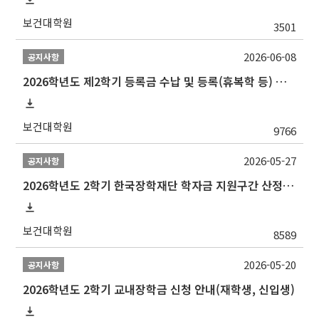
보건대학원
3501
2026-06-08
공지사항
2026학년도 제2학기 등록금 수납 및 등록(휴복학 등) 일정 안내
보건대학원
9766
2026-05-27
공지사항
2026학년도 2학기 한국장학재단 학자금 지원구간 산정 신청 안내
보건대학원
8589
2026-05-20
공지사항
2026학년도 2학기 교내장학금 신청 안내(재학생, 신입생)