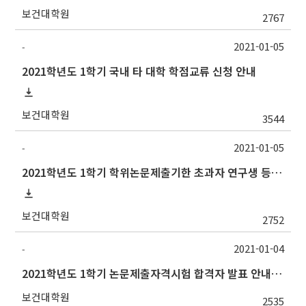
보건대학원
2767
2021-01-05
-
2021학년도 1학기 국내 타 대학 학점교류 신청 안내
보건대학원
3544
2021-01-05
-
2021학년도 1학기 학위논문제출기한 초과자 연구생 등록 신청 안내
보건대학원
2752
2021-01-04
-
2021학년도 1학기 논문제출자격시험 합격자 발표 안내(1/4 오후)
보건대학원
2535