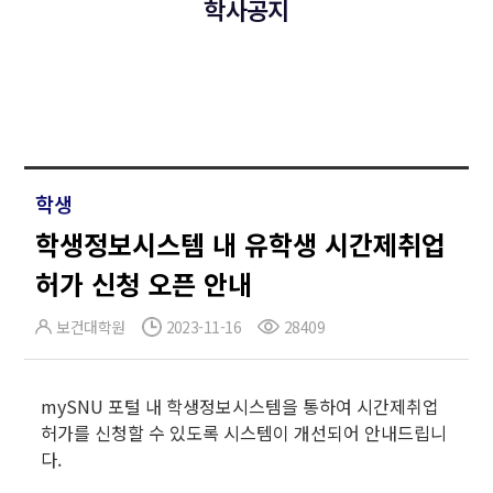
학사공지
학생
학생정보시스템 내 유학생 시간제취업
허가 신청 오픈 안내
보건대학원
2023-11-16
28409
mySNU 포털 내 학생정보시스템을 통하여 시간제취업
허가를 신청할 수 있도록 시스템이 개선되어 안내드립니
다.