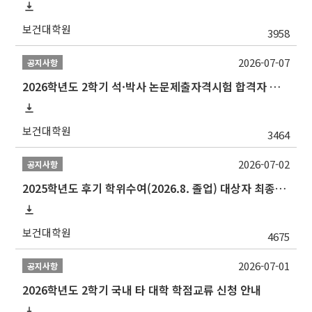
보건대학원
3958
2026-07-07
공지사항
2026학년도 2학기 석·박사 논문제출자격시험 합격자 공고(TSQ Exam Result)
보건대학원
3464
2026-07-02
공지사항
2025학년도 후기 학위수여(2026.8. 졸업) 대상자 최종인준 논문 제출 안내
보건대학원
4675
2026-07-01
공지사항
2026학년도 2학기 국내 타 대학 학점교류 신청 안내