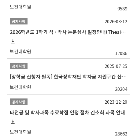
보건대학원
9589
2026-03-12
공지사항
2026학년도 1학기 석 · 박사 논문심사 일정안내(Thesis Defense Schedules)
보건대학원
17086
2025-07-25
공지사항
[장학금 신청자 필독] 한국장학재단 학자금 지원구간 산정 권고
보건대학원
20204
2023-12-20
공지사항
타전공 및 학사과목 수료학점 인정 절차 간소화 과목 안내
보건대학원
28662