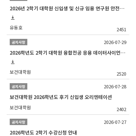
2026년 2학기 대학원 신입생 및 신규 임용 연구원 안전환경교육(신규교육) 실시 안내
유동호
2451
2026-07-29
공지사항
2026학년도 2학기 대학원 융합전공 응용 데이터사이언스 선발 계획 알림
보건대학원
2520
2026-07-28
공지사항
보건대학원 2026학년도 후기 신입생 오리엔테이션
보건대학원
2402
2026-07-27
공지사항
2026학년도 2학기 수강신청 안내