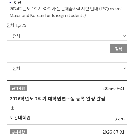
이전
2024학년도 1학기 석·박사 논문제출자격시험 안내 (TSQ exam:
Major and Korean for foreign students)
전체 1,325
검색
2026-07-31
공지사항
2026학년도 2학기 대학원연구생 등록 일정 알림
보건대학원
2379
2026-07-31
공지사항