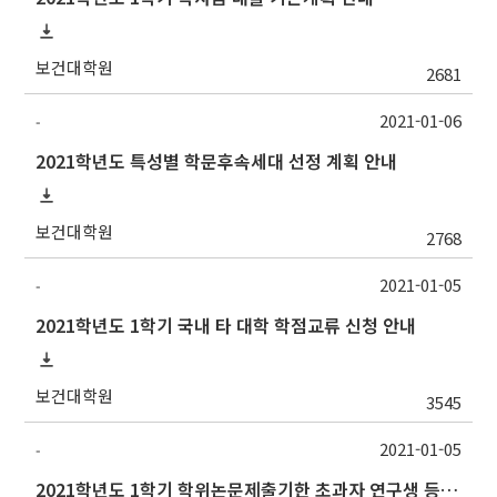
보건대학원
2681
2021-01-06
-
2021학년도 특성별 학문후속세대 선정 계획 안내
보건대학원
2768
2021-01-05
-
2021학년도 1학기 국내 타 대학 학점교류 신청 안내
보건대학원
3545
2021-01-05
-
2021학년도 1학기 학위논문제출기한 초과자 연구생 등록 신청 안내