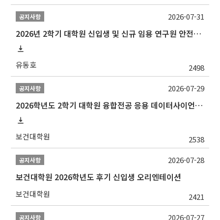
2026-07-31
공지사항
2026년 2학기 대학원 신입생 및 신규 임용 연구원 안전환경교육(신규교육) 실시 안내
유동호
2498
2026-07-29
공지사항
2026학년도 2학기 대학원 융합전공 응용 데이터사이언스 선발 계획 알림
보건대학원
2538
2026-07-28
공지사항
보건대학원 2026학년도 후기 신입생 오리엔테이션
보건대학원
2421
2026-07-27
공지사항