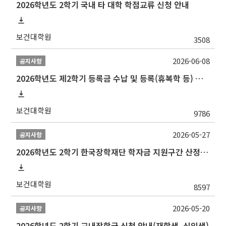
2026학년도 2학기 국내 타 대학 학점교류 신청 안내
보건대학원
3508
2026-06-08
공지사항
2026학년도 제2학기 등록금 수납 및 등록(휴복학 등) 일정 안내
보건대학원
9786
2026-05-27
공지사항
2026학년도 2학기 한국장학재단 학자금 지원구간 산정 신청 안내
보건대학원
8597
2026-05-20
공지사항
2026학년도 2학기 교내장학금 신청 안내(재학생, 신입생)