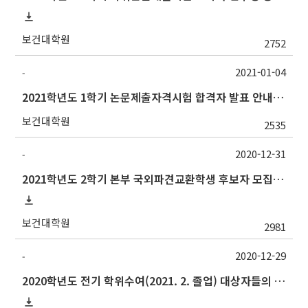
보건대학원
2752
2021-01-04
-
2021학년도 1학기 논문제출자격시험 합격자 발표 안내(1/4 오후)
보건대학원
2535
2020-12-31
-
2021학년도 2학기 본부 국외파견교환학생 후보자 모집(기한연장)
보건대학원
2981
2020-12-29
-
2020학년도 전기 학위수여(2021. 2. 졸업) 대상자들의 최종인준 논문 제출 관련 안내