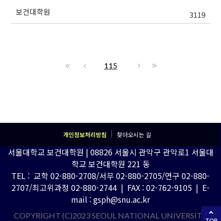
보건대학원
3119
115
개인정보처리방침
찾아오시는 길
서울대학교 보건대학원 | 08826 서울시 관악구 관악로1 서울대
학교 보건대학원 221 동
TEL : 교학 02-880-2708/서무 02-880-2705/연구 02-880-
2707/최고위과정 02-880-2744 | FAX : 02-762-9105 | E-
mail : gsph@snu.ac.kr
COPYRIGHT (C)2023 SEOUL NATIONAL UNIVERSITY
TOP