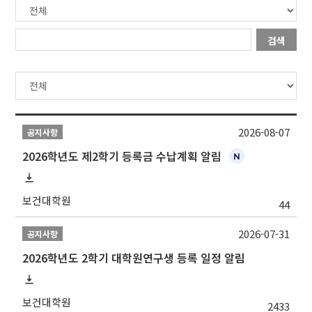
검색
2026-08-07
공지사항
2026학년도 제2학기 등록금 수납계획 알림
보건대학원
44
2026-07-31
공지사항
2026학년도 2학기 대학원연구생 등록 일정 알림
보건대학원
2433