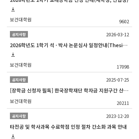
보건대학원
9602
2026-03-12
공지사항
2026학년도 1학기 석 · 박사 논문심사 일정안내(Thesis Defense Schedules)
보건대학원
17098
2025-07-25
공지사항
[장학금 신청자 필독] 한국장학재단 학자금 지원구간 산정 권고
보건대학원
20211
2023-12-20
공지사항
타전공 및 학사과목 수료학점 인정 절차 간소화 과목 안내