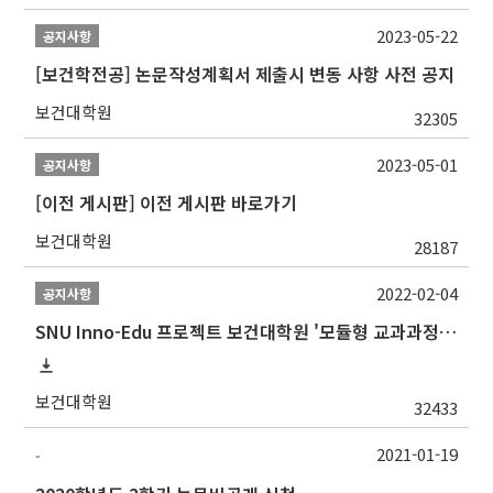
2023-05-22
공지사항
[보건학전공] 논문작성계획서 제출시 변동 사항 사전 공지
보건대학원
32305
2023-05-01
공지사항
[이전 게시판] 이전 게시판 바로가기
보건대학원
28187
2022-02-04
공지사항
SNU Inno-Edu 프로젝트 보건대학원 '모듈형 교과과정' 안내(revised 2022/2/28)
보건대학원
32433
2021-01-19
-