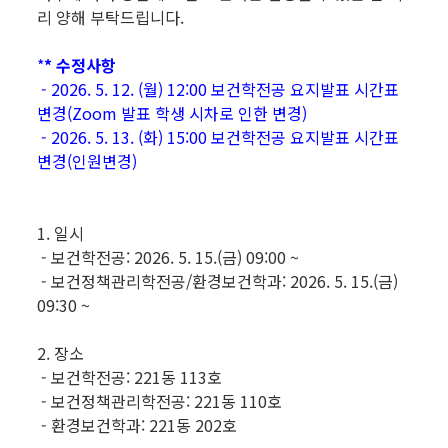
리 양해 부탁드립니다.
*
* 수정사항
- 2026. 5. 12. (월) 12:00 보건학전공 요지발표 시간표
변경(Zoom 발표 학생 시차로 인한 변경)
- 2026. 5. 13. (화) 15:00 보건학전공 요지발표 시간표
변경(인원변경)
1. 일시
- 보건학전공: 2026. 5. 15.(금) 09:00 ~
- 보건정책관리학전공/환경보건학과: 2026. 5. 15.(금)
09:30 ~
2. 장소
- 보건학전공: 221동 113호
- 보건정책관리학전공: 221동 110호
- 환경보건학과: 221동 202호