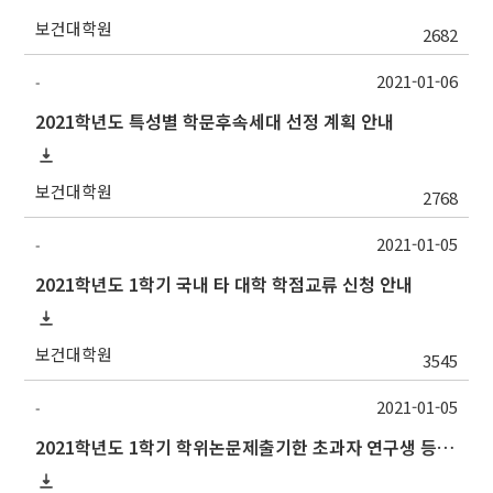
보건대학원
2682
2021-01-06
-
2021학년도 특성별 학문후속세대 선정 계획 안내
보건대학원
2768
2021-01-05
-
2021학년도 1학기 국내 타 대학 학점교류 신청 안내
보건대학원
3545
2021-01-05
-
2021학년도 1학기 학위논문제출기한 초과자 연구생 등록 신청 안내