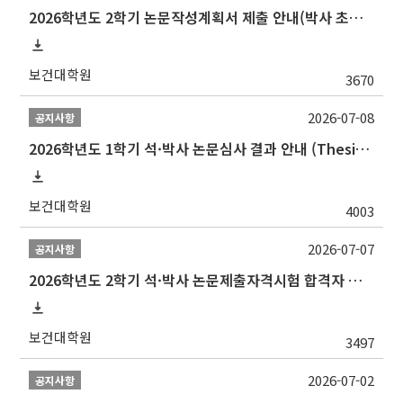
2026학년도 2학기 논문작성계획서 제출 안내(박사 초심 일정 포함)_Thesis Proposal
보건대학원
3670
2026-07-08
공지사항
2026학년도 1학기 석·박사 논문심사 결과 안내 (Thesis Defense Result)
보건대학원
4003
2026-07-07
공지사항
2026학년도 2학기 석·박사 논문제출자격시험 합격자 공고(TSQ Exam Result)
보건대학원
3497
2026-07-02
공지사항