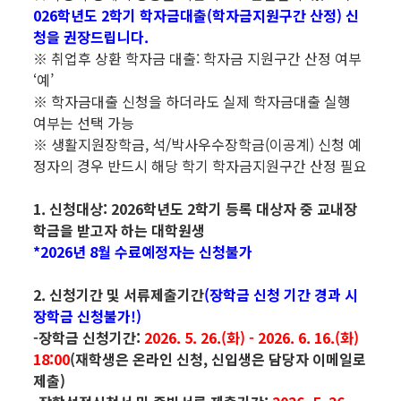
026학년도 2학기 학자금대출(학자금지원구간 산정) 신
청을 권장드립니다.
※ 취업후 상환 학자금 대출: 학자금 지원구간 산정 여부
‘예’
※ 학자금대출 신청을 하더라도 실제 학자금대출 실행
여부는 선택 가능
※ 생활지원장학금, 석/박사우수장학금(이공계) 신청 예
정자의 경우 반드시 해당 학기 학자금지원구간 산정 필요
1. 신청대상: 2026학년도 2학기 등록 대상자 중 교내장
학금을 받고자 하는 대학원생
*2026년 8월 수료예정자는 신청불가
2. 신청기간 및 서류제출기간
(장학금 신청 기간 경과 시
장학금 신청불가!)
-장학금 신청기간:
2026. 5. 26.(화) - 2026. 6. 16.(화)
18:00
(재학생은 온라인 신청, 신입생은 담당자 이메일로
제출)