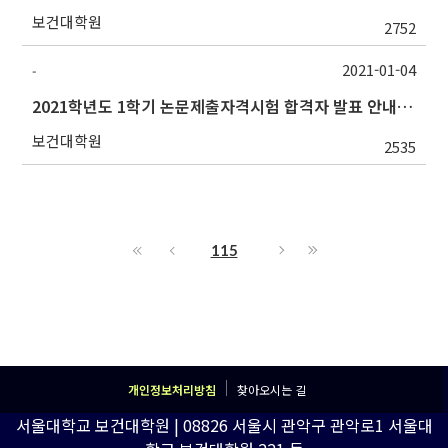
보건대학원
2752
2021-01-04
-
2021학년도 1학기 논문제출자격시험 합격자 발표 안내(1/4 오후)
보건대학원
2535
115
개인정보처리방침
찾아오시는 길
서울대학교 보건대학원 | 08826 서울시 관악구 관악로1 서울대