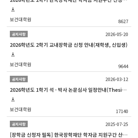
보건대학원
8627
2026-05-20
공지사항
2026학년도 2학기 교내장학금 신청 안내(재학생, 신입생)
보건대학원
9644
2026-03-12
공지사항
2026학년도 1학기 석 · 박사 논문심사 일정안내(Thesis Defense Schedules)
보건대학원
17140
2025-07-25
공지사항
[장학금 신청자 필독] 한국장학재단 학자금 지원구간 산정 권고