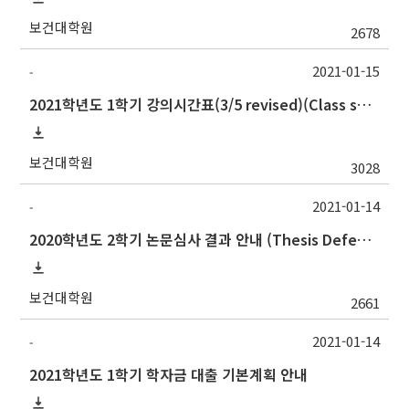
보건대학원
2678
2021-01-15
-
2021학년도 1학기 강의시간표(3/5 revised)(Class schedule, 2021 Spring semester)
보건대학원
3028
2021-01-14
-
2020학년도 2학기 논문심사 결과 안내 (Thesis Defense Result)
보건대학원
2661
2021-01-14
-
2021학년도 1학기 학자금 대출 기본계획 안내