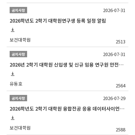
2026-07-31
공지사항
2026학년도 2학기 대학원연구생 등록 일정 알림
보건대학원
2513
2026-07-31
공지사항
2026년 2학기 대학원 신입생 및 신규 임용 연구원 안전환경교육(신규교육) 실시 안내
유동호
2564
2026-07-29
공지사항
2026학년도 2학기 대학원 융합전공 응용 데이터사이언스 선발 계획 알림
보건대학원
2588