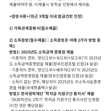
제출하여야 함. 미제출시 장학금 선정에서 제외됨.
<증빙서류>(최근 3개월 이내 발급건만 인정)
1) 가족관계증명서(필수제출)
2) 소득증빙(필수제출) : 소득증빙은 아래 2가지 방법 중
택1
방법1: 2025년도 소득금액 증명원 제출
- 미혼자의 경우, ’본인(1부)+부(1부)+모(1부)‘의 2025년
도 소득금액증명원을 제출(정부민원포털 민원24 발급)
- 기혼자의 경우, ’본인(1부)+배우자(1부)‘의 2025년도
소득금액증명원을 제출(정부민원포털 민원24 발급)
- 소득이 없는 경우, 해당자의 2025년도 무소득사실증명
원을 제출(국세청홈텍스발급)
방법2: 한국장학재단 '학자금 지원구간 통지서' 제출
-'2026학년도 2학기' 학자금 지원구간 통지서만 인정함
(이전 것은 해당없음)