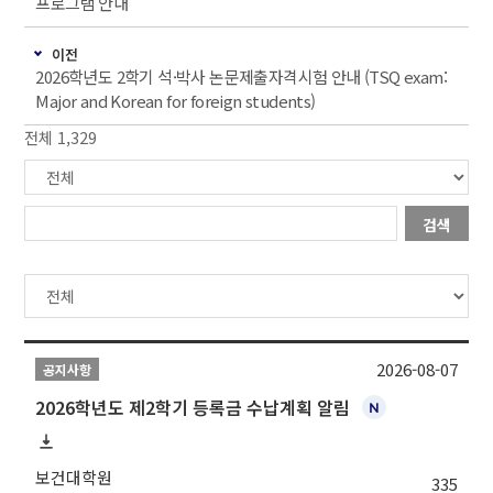
프로그램 안내
이전
2026학년도 2학기 석·박사 논문제출자격시험 안내 (TSQ exam:
Major and Korean for foreign students)
전체 1,329
검색
2026-08-07
공지사항
2026학년도 제2학기 등록금 수납계획 알림
보건대학원
335