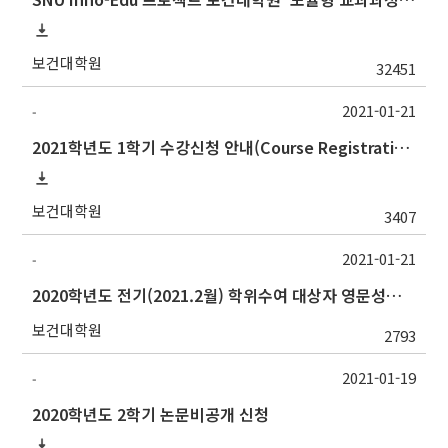
보건대학원
32451
2021-01-21
-
2021학년도 1학기 수강신청 안내(Course Registration for 2021 Spring semester)
보건대학원
3407
2021-01-21
-
2020학년도 전기(2021.2월) 학위수여 대상자 영문성명 확인 안내
보건대학원
2793
2021-01-19
-
2020학년도 2학기 논문비공개 신청