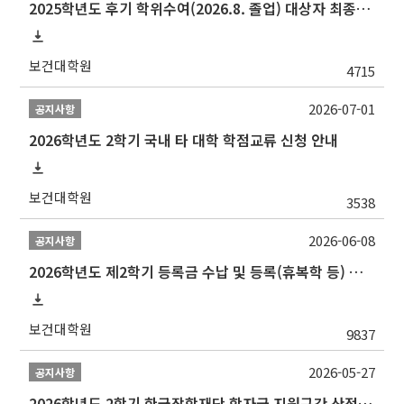
2025학년도 후기 학위수여(2026.8. 졸업) 대상자 최종인준 논문 제출 안내
보건대학원
4715
2026-07-01
공지사항
2026학년도 2학기 국내 타 대학 학점교류 신청 안내
보건대학원
3538
2026-06-08
공지사항
2026학년도 제2학기 등록금 수납 및 등록(휴복학 등) 일정 안내
보건대학원
9837
2026-05-27
공지사항
2026학년도 2학기 한국장학재단 학자금 지원구간 산정 신청 안내