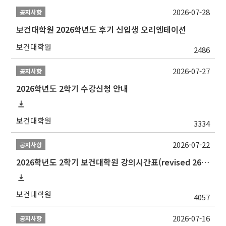
2026-07-28
공지사항
보건대학원 2026학년도 후기 신입생 오리엔테이션
보건대학원
2486
2026-07-27
공지사항
2026학년도 2학기 수강신청 안내
보건대학원
3334
2026-07-22
공지사항
2026학년도 2학기 보건대학원 강의시간표(revised 260803)(2026 2nd SEMESTER SNU GSPH TIMETABLE)
보건대학원
4057
2026-07-16
공지사항