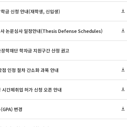
장학금 신청 안내(재학생, 신입생)
사 논문심사 일정안내(Thesis Defense Schedules)
한국장학재단 학자금 지원구간 산정 권고
학점 인정 절차 간소화 과목 안내
 시간제취업 허가 신청 오픈 안내
GPA) 변경