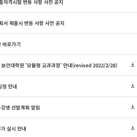
출자격시험 변동 사항 사전 공지
획서 제출시 변동 사항 사전 공지
판 바로가기
 보건대학원 '모듈형 교과과정' 안내(revised 2022/2/28)
일정 안내
수강생 선발계획 알림
평가 실시 안내