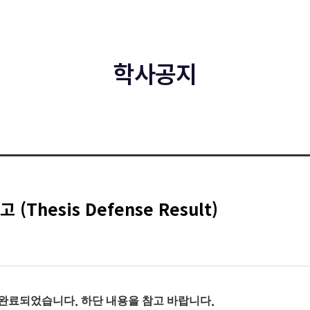
학사공지
Thesis Defense Result)
.
.
완료되었습니다
하단 내용을 참고 바랍니다