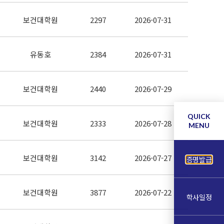
보건대학원
2297
2026-07-31
유동호
2384
2026-07-31
보건대학원
2440
2026-07-29
QUICK
보건대학원
2333
2026-07-28
MENU
보건대학원
3142
2026-07-27
증명발급
보건대학원
3877
2026-07-22
학사일정