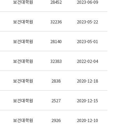
보건대학원
28452
2023-06-09
보건대학원
32236
2023-05-22
보건대학원
28140
2023-05-01
보건대학원
32383
2022-02-04
보건대학원
2838
2020-12-18
보건대학원
2527
2020-12-15
보건대학원
2926
2020-12-10