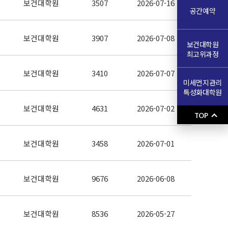
보건대학원
3507
2026-07-16
공간예약
보건대학원
3907
2026-07-08
보건대학원
최고위과정
보건대학원
3410
2026-07-07
미세먼지관리
특성화대학원
보건대학원
4631
2026-07-02
TOP
보건대학원
3458
2026-07-01
보건대학원
9676
2026-06-08
보건대학원
8536
2026-05-27