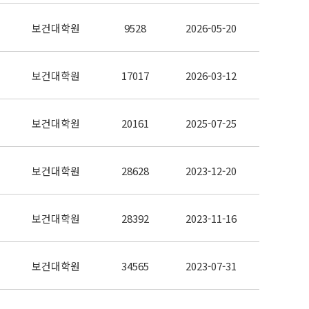
보건대학원
9528
2026-05-20
보건대학원
17017
2026-03-12
보건대학원
20161
2025-07-25
보건대학원
28628
2023-12-20
보건대학원
28392
2023-11-16
보건대학원
34565
2023-07-31