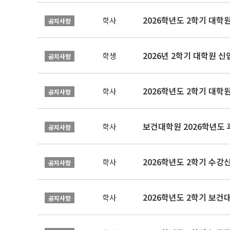
2026학년도 2학기 대학
학사
공지사항
2026년 2학기 대학원 
학생
공지사항
2026학년도 2학기 대학
학사
공지사항
보건대학원 2026학년도
학사
공지사항
2026학년도 2학기 수강
학사
공지사항
학사
공지사항