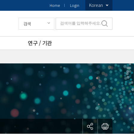
Korean
Home
Login
검색
검색어를 입력해주세요.
연구 / 기관