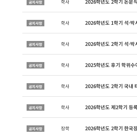
학사
공지사항
2026학년도 1학기 석·박사 
학사
공지사항
2026학년도 2학기 석·박
학사
공지사항
2025학년도 후기 학위수여
학사
공지사항
2026학년도 2학기 국내
학사
공지사항
2026학년도 제2학기 등록
학사
공지사항
2026학년도 2학기 한국
장학
공지사항