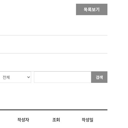
목록보기
검색
작성자
조회
작성일