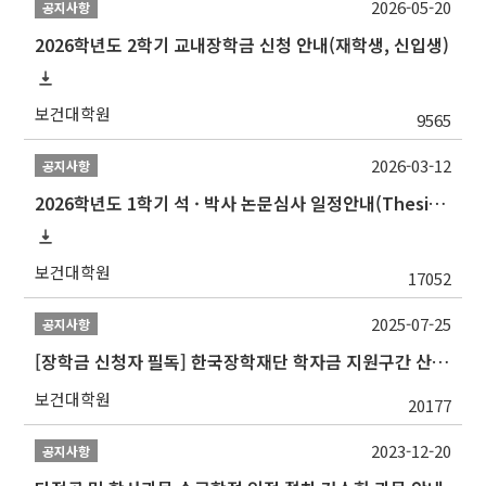
2026-05-20
공지사항
2026학년도 2학기 교내장학금 신청 안내(재학생, 신입생)
보건대학원
9565
2026-03-12
공지사항
2026학년도 1학기 석 · 박사 논문심사 일정안내(Thesis Defense Schedules)
보건대학원
17052
2025-07-25
공지사항
[장학금 신청자 필독] 한국장학재단 학자금 지원구간 산정 권고
보건대학원
20177
2023-12-20
공지사항