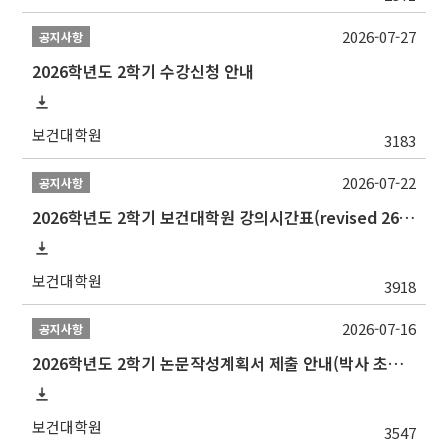
2026-07-27
공지사항
2026학년도 2학기 수강신청 안내
보건대학원
3183
2026-07-22
공지사항
2026학년도 2학기 보건대학원 강의시간표(revised 260803)(2026 2nd SEMESTER SNU GSPH TIMETABLE)
보건대학원
3918
2026-07-16
공지사항
2026학년도 2학기 논문작성계획서 제출 안내(박사 초심 일정 포함)_Thesis Proposal
보건대학원
3547