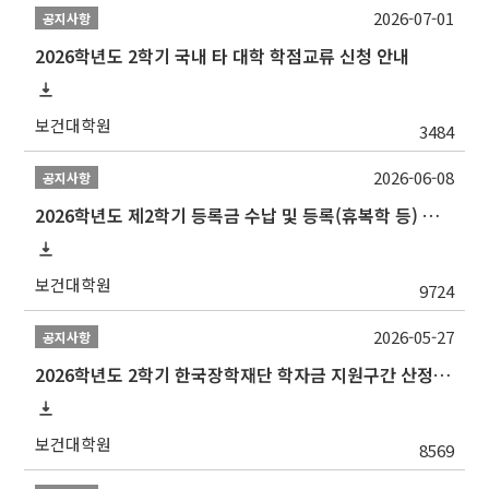
2026-07-01
공지사항
2026학년도 2학기 국내 타 대학 학점교류 신청 안내
보건대학원
3484
2026-06-08
공지사항
2026학년도 제2학기 등록금 수납 및 등록(휴복학 등) 일정 안내
보건대학원
9724
2026-05-27
공지사항
2026학년도 2학기 한국장학재단 학자금 지원구간 산정 신청 안내
보건대학원
8569