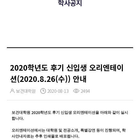
학사공지
2020학년도 후기 신입생 오리엔테이
션(2020.8.26(수)) 안내
보건대학원
2020-08-13
2494
2020
보건대학원
학년도 후기 신입생 오리엔테이션을 아래와 같이 실시
.
합니다
,
,
오리엔테이션에서는 대학원 및
전공소개
특별강연 등이 진행되며
학
.
사안내자료는 추후 인쇄물로 배포됩니다