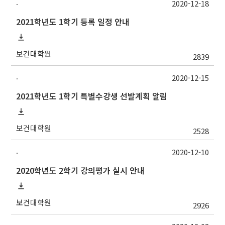
2020-12-18
-
2021학년도 1학기 등록 일정 안내
보건대학원
2839
2020-12-15
-
2021학년도 1학기 특별수강생 선발계획 알림
보건대학원
2528
2020-12-10
-
2020학년도 2학기 강의평가 실시 안내
보건대학원
2926