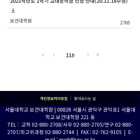
2021학년도 1학기 교내장학금 신청 안내(20.11.18수정)
보건대학원
2765
116
개인정보처리방침
찾아오시는 길
서울대학교 보건대학원 | 08826 서울시 관악구 관악로1 서울대
학교 보건대학원 221 동
TEL : 교학 02-880-2708/서무 02-880-2705/연구 02-880-
2707/최고위과정 02-880-2744 | FAX : 02-762-9105 | E-
mail : gsph@snu.ac.kr