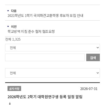
다음
2021학년도 1학기 국외파견교환학생 후보자 모집 안내
이전
학교방역 지침 준수 철저 협조요청
전체 1,325
검색
2026-07-31
공지사항
2026학년도 2학기 대학원연구생 등록 일정 알림