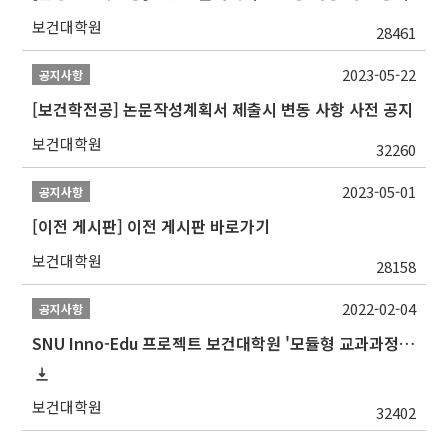
보건대학원
28461
2023-05-22
공지사항
[보건학전공] 논문작성계획서 제출시 변동 사항 사전 공지
보건대학원
32260
2023-05-01
공지사항
[이전 게시판] 이전 게시판 바로가기
보건대학원
28158
2022-02-04
공지사항
SNU Inno-Edu 프로젝트 보건대학원 '모듈형 교과과정' 안내(revised 2022/2/28)
보건대학원
32402