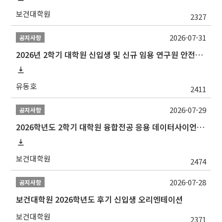
보건대학원
2327
2026-07-31
공지사항
2026년 2학기 대학원 신입생 및 신규 임용 연구원 안전환경교육(신규교육) 실시 안내
유동호
2411
2026-07-29
공지사항
2026학년도 2학기 대학원 융합전공 응용 데이터사이언스 선발 계획 알림
보건대학원
2474
2026-07-28
공지사항
보건대학원 2026학년도 후기 신입생 오리엔테이션
보건대학원
2371