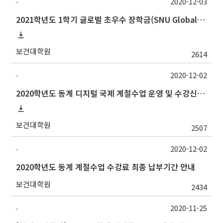
2020-12-03
-
2021학년도 1학기 글로벌 초우수 장학금(SNU Global Scholarship, GS) 신청 안내
보건대학원
2614
2020-12-02
-
2020학년도 동계 디지털 국제 계절수업 운영 및 수강신청 안내
보건대학원
2507
2020-12-02
-
2020학년도 동계 계절수업 수강료 최종 납부기간 안내
보건대학원
2434
2020-11-25
-