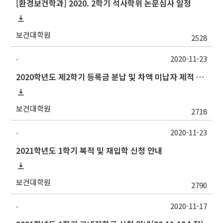
[환경보건학과] 2020. 2학기 석사학위 논문심사 일정
보건대학원
2528
2020-11-23
-
2020학년도 제2학기 등록금 분납 및 차액 미납자 제적 예정 알림
보건대학원
2718
2020-11-23
-
2021학년도 1학기 복적 및 재입학 신청 안내
보건대학원
2790
2020-11-17
-