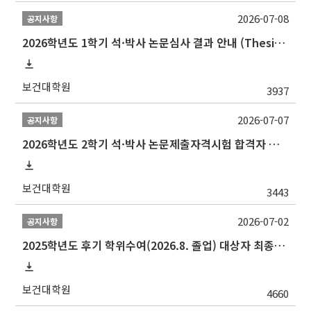
2026-07-08
공지사항
2026학년도 1학기 석·박사 논문심사 결과 안내 (Thesis Defense Result)
보건대학원
3937
2026-07-07
공지사항
2026학년도 2학기 석·박사 논문제출자격시험 합격자 공고(TSQ Exam Result)
보건대학원
3443
2026-07-02
공지사항
2025학년도 후기 학위수여(2026.8. 졸업) 대상자 최종인준 논문 제출 안내
보건대학원
4660