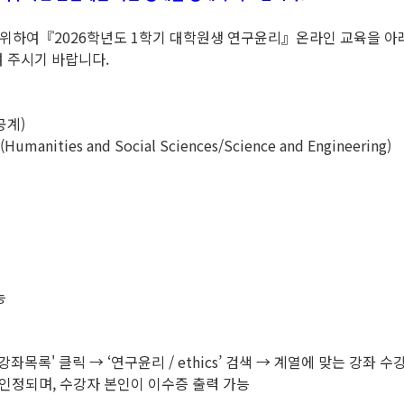
위하여『2026학년도 1학기 대학원생 연구윤리』온라인 교육을 아래
 주시기 바랍니다.
공계)
s(Humanities and Social Sciences/Science and Engineering)
능
-강좌목록' 클릭 → ‘연구윤리 / ethics’ 검색 → 계열에 맞는 강좌 
 인정되며, 수강자 본인이 이수증 출력 가능