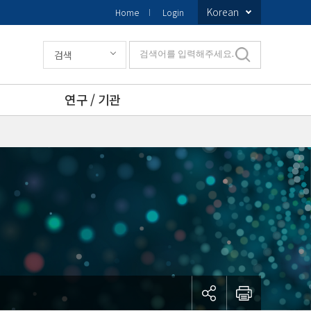
Korean
Home
Login
검색
검색어를 입력해주세요.
연구 / 기관