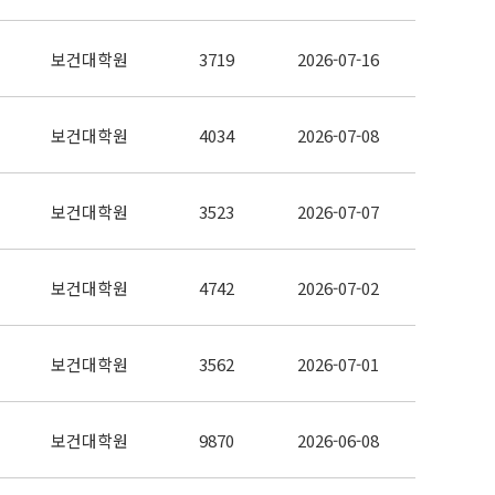
보건대학원
3719
2026-07-16
보건대학원
4034
2026-07-08
보건대학원
3523
2026-07-07
보건대학원
4742
2026-07-02
보건대학원
3562
2026-07-01
보건대학원
9870
2026-06-08