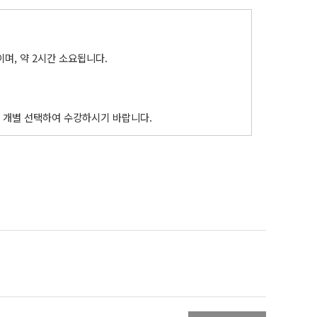
며, 약 2시간 소요됩니다.
 개별 선택하여 수강하시기 바랍니다.