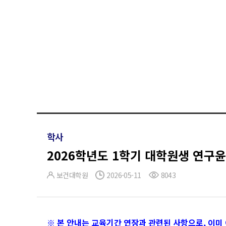
학사
2026학년도 1학기 대학원생 연구윤리 
보건대학원
2026-05-11
8043
※ 본 안내는 교육기간 연장과 관련된 사항으로, 이미