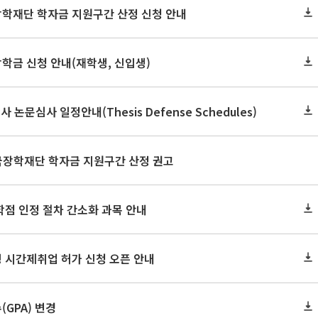
장학재단 학자금 지원구간 산정 신청 안내
장학금 신청 안내(재학생, 신입생)
사 논문심사 일정안내(Thesis Defense Schedules)
한국장학재단 학자금 지원구간 산정 권고
학점 인정 절차 간소화 과목 안내
 시간제취업 허가 신청 오픈 안내
GPA) 변경