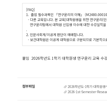
.
[FAQ]
1. 졸업 필수과목인 「연구윤리의 이해」 (M2480.0001
- 다른 교육입니다. 본 교육[대학원생을 위한 연구윤리(인
연구윤리팀에서 대학원 신입생 이수에 대한 수강실적을 
.
2. 인문사회계/이공계 판단이 애매합니다.
- 보건대학원은 이공계 대학원으로 구분되므로 기본적으로는
.
붙임 2026학년도 1학기 대학원생 연구윤리 교육 수강 
2026학년도-1학기-대학원생-
2026-1st-Semester-Resear