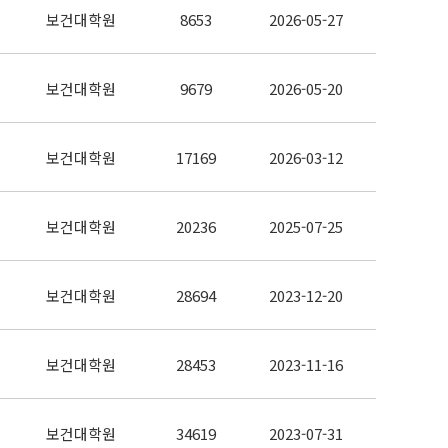
보건대학원
8653
2026-05-27
보건대학원
9679
2026-05-20
보건대학원
17169
2026-03-12
보건대학원
20236
2025-07-25
보건대학원
28694
2023-12-20
보건대학원
28453
2023-11-16
보건대학원
34619
2023-07-31