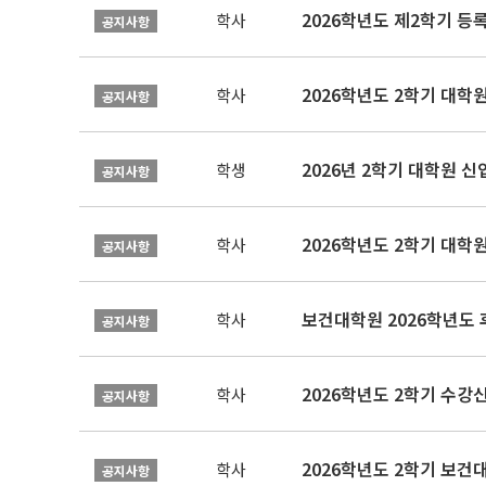
2026학년도 제2학기 등
학사
공지사항
2026학년도 2학기 대학
학사
공지사항
2026년 2학기 대학원 
학생
공지사항
2026학년도 2학기 대학
학사
공지사항
보건대학원 2026학년도
학사
공지사항
2026학년도 2학기 수강
학사
공지사항
학사
공지사항