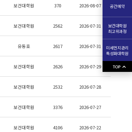
보건대학원
370
2026-08-07
공간예약
보건대학원
보건대학원
2562
2026-07-31
최고위과정
유동호
2617
2026-07-31
미세먼지관리
특성화대학원
보건대학원
2626
2026-07-29
TOP
보건대학원
2532
2026-07-28
보건대학원
3376
2026-07-27
보건대학원
4106
2026-07-22