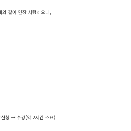
와 같이 연장 시행하오니,
수강신청 → 수강(약 2시간 소요)