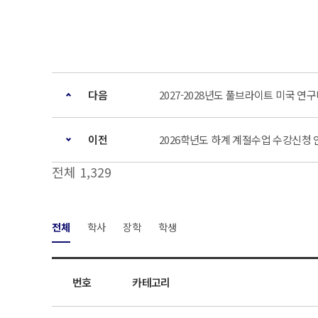
다음
2027-2028년도 풀브라이트 미국 
이전
2026학년도 하계 계절수업 수강신청 
전체 1,329
전체
학사
장학
학생
번호
카테고리