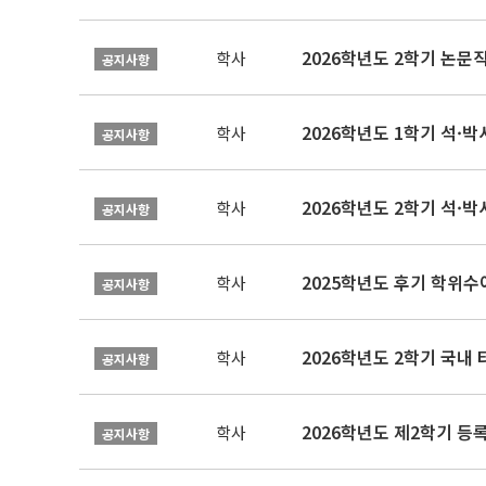
학사
공지사항
2026학년도 1학기 석·박사 
학사
공지사항
2026학년도 2학기 석·박
학사
공지사항
2025학년도 후기 학위수여
학사
공지사항
2026학년도 2학기 국내
학사
공지사항
2026학년도 제2학기 등록
학사
공지사항