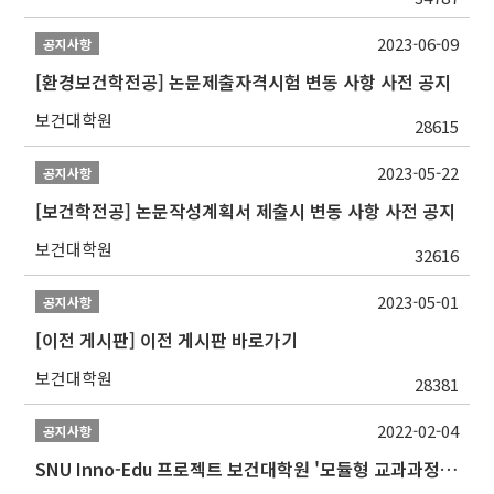
2023-06-09
공지사항
[환경보건학전공] 논문제출자격시험 변동 사항 사전 공지
보건대학원
28615
2023-05-22
공지사항
[보건학전공] 논문작성계획서 제출시 변동 사항 사전 공지
보건대학원
32616
2023-05-01
공지사항
[이전 게시판] 이전 게시판 바로가기
보건대학원
28381
2022-02-04
공지사항
SNU Inno-Edu 프로젝트 보건대학원 '모듈형 교과과정' 안내(revised 2022/2/28)