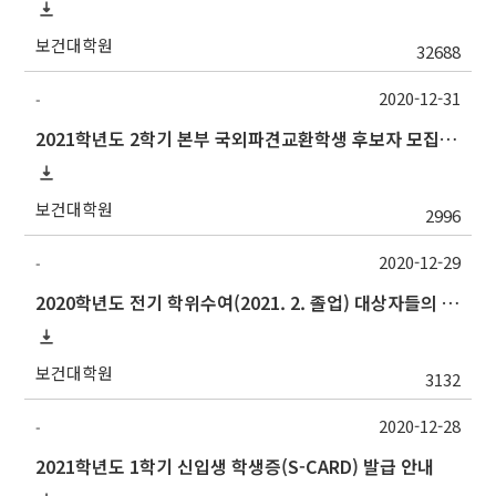
보건대학원
32688
2020-12-31
-
2021학년도 2학기 본부 국외파견교환학생 후보자 모집(기한연장)
보건대학원
2996
2020-12-29
-
2020학년도 전기 학위수여(2021. 2. 졸업) 대상자들의 최종인준 논문 제출 관련 안내
보건대학원
3132
2020-12-28
-
2021학년도 1학기 신입생 학생증(S-CARD) 발급 안내