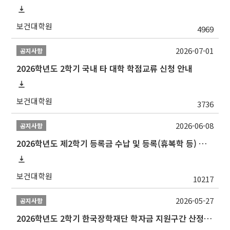
보건대학원
4969
2026-07-01
공지사항
2026학년도 2학기 국내 타 대학 학점교류 신청 안내
보건대학원
3736
2026-06-08
공지사항
2026학년도 제2학기 등록금 수납 및 등록(휴복학 등) 일정 안내
보건대학원
10217
2026-05-27
공지사항
2026학년도 2학기 한국장학재단 학자금 지원구간 산정 신청 안내