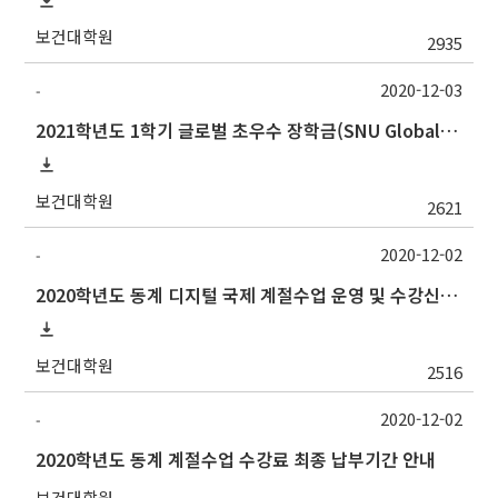
보건대학원
2935
2020-12-03
-
2021학년도 1학기 글로벌 초우수 장학금(SNU Global Scholarship, GS) 신청 안내
보건대학원
2621
2020-12-02
-
2020학년도 동계 디지털 국제 계절수업 운영 및 수강신청 안내
보건대학원
2516
2020-12-02
-
2020학년도 동계 계절수업 수강료 최종 납부기간 안내
보건대학원