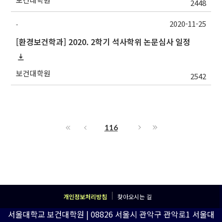
2448
2020-11-25
-
[환경보건학과] 2020. 2학기 석사학위 논문심사 일정
보건대학원
2542
116
개인정보처리방침
찾아오시는 길
서울대학교 보건대학원 | 08826 서울시 관악구 관악로1 서울대