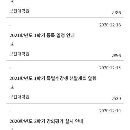
보건대학원
2786
2020-12-18
-
2021학년도 1학기 등록 일정 안내
보건대학원
2856
2020-12-15
-
2021학년도 1학기 특별수강생 선발계획 알림
보건대학원
2539
2020-12-10
-
2020학년도 2학기 강의평가 실시 안내