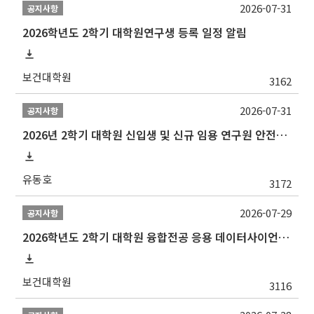
2026-07-31
공지사항
2026학년도 2학기 대학원연구생 등록 일정 알림
보건대학원
3162
2026-07-31
공지사항
2026년 2학기 대학원 신입생 및 신규 임용 연구원 안전환경교육(신규교육) 실시 안내
유동호
3172
2026-07-29
공지사항
2026학년도 2학기 대학원 융합전공 응용 데이터사이언스 선발 계획 알림
보건대학원
3116