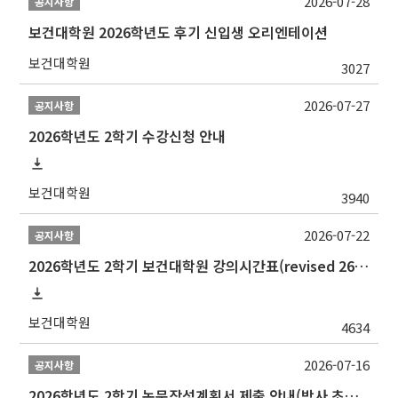
2026-07-28
공지사항
보건대학원 2026학년도 후기 신입생 오리엔테이션
보건대학원
3027
2026-07-27
공지사항
2026학년도 2학기 수강신청 안내
보건대학원
3940
2026-07-22
공지사항
2026학년도 2학기 보건대학원 강의시간표(revised 260803)(2026 2nd SEMESTER SNU GSPH TIMETABLE)
보건대학원
4634
2026-07-16
공지사항
2026학년도 2학기 논문작성계획서 제출 안내(박사 초심 일정 포함)_Thesis Proposal