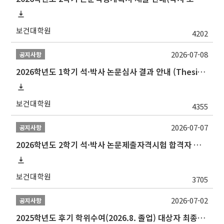
보건대학원
4202
2026-07-08
공지사항
2026학년도 1학기 석·박사 논문심사 결과 안내 (Thesis Defense Result)
보건대학원
4355
2026-07-07
공지사항
2026학년도 2학기 석·박사 논문제출자격시험 합격자 공고(TSQ Exam Result)
보건대학원
3705
2026-07-02
공지사항
2025학년도 후기 학위수여(2026.8. 졸업) 대상자 최종인준 논문 제출 안내