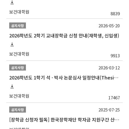
보건대학원
8839
2026-05-20
공지사항
2026학년도 2학기 교내장학금 신청 안내(재학생, 신입생)
보건대학원
9913
2026-03-12
공지사항
2026학년도 1학기 석 · 박사 논문심사 일정안내(Thesis Defense Schedules)
보건대학원
17467
2025-07-25
공지사항
[장학금 신청자 필독] 한국장학재단 학자금 지원구간 산정 권고