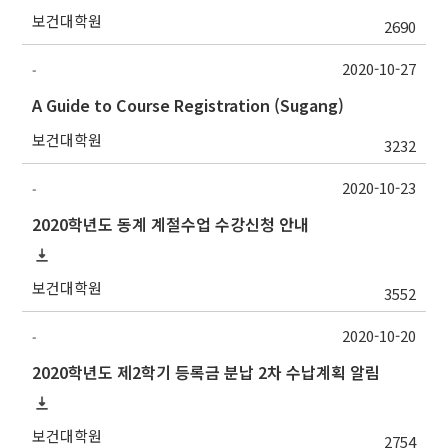
보건대학원
2690
2020-10-27
-
A Guide to Course Registration (Sugang)
보건대학원
3232
2020-10-23
-
2020학년도 동계 계절수업 수강신청 안내
보건대학원
3552
2020-10-20
-
2020학년도 제2학기 등록금 분납 2차 수납계획 알림
보건대학원
2754