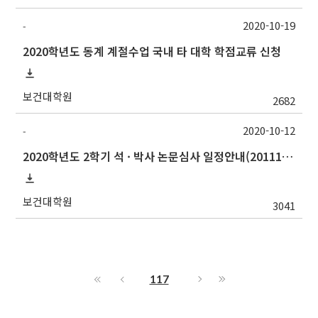
2020-10-19
-
2020학년도 동계 계절수업 국내 타 대학 학점교류 신청
보건대학원
2682
2020-10-12
-
2020학년도 2학기 석 · 박사 논문심사 일정안내(201117수정)
보건대학원
3041
117