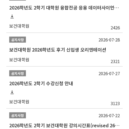
2026학년도 2학기 대학원 융합전공 응용 데이터사이언스 선발 계획 알림
보건대학원
2426
2026-07-28
공지사항
보건대학원 2026학년도 후기 신입생 오리엔테이션
보건대학원
2321
2026-07-27
공지사항
2026학년도 2학기 수강신청 안내
보건대학원
3123
2026-07-22
공지사항
2026학년도 2학기 보건대학원 강의시간표(revised 260803)(2026 2nd SEMESTER SNU GSPH TIMETABLE)