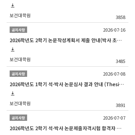
보건대학원
3858
2026-07-16
공지사항
2026학년도 2학기 논문작성계획서 제출 안내(박사 초심 일정 포함)_Thesis Proposal
보건대학원
3485
2026-07-08
공지사항
2026학년도 1학기 석·박사 논문심사 결과 안내 (Thesis Defense Result)
보건대학원
3891
2026-07-07
공지사항
2026학년도 2학기 석·박사 논문제출자격시험 합격자 공고(TSQ Exam Result)