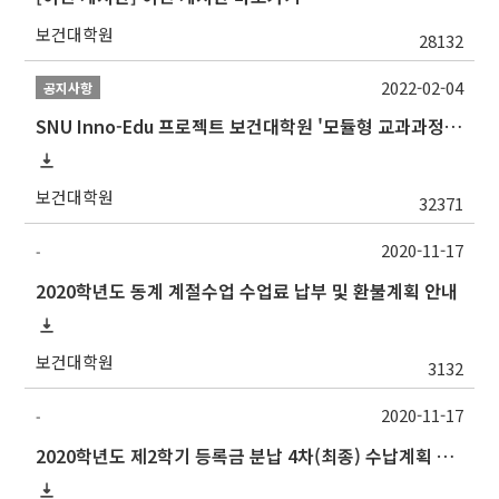
보건대학원
28132
2022-02-04
공지사항
SNU Inno-Edu 프로젝트 보건대학원 '모듈형 교과과정' 안내(revised 2022/2/28)
보건대학원
32371
2020-11-17
-
2020학년도 동계 계절수업 수업료 납부 및 환불계획 안내
보건대학원
3132
2020-11-17
-
2020학년도 제2학기 등록금 분납 4차(최종) 수납계획 알림