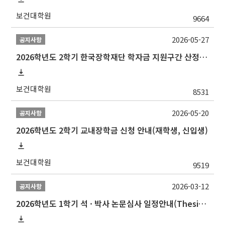
보건대학원
9664
2026-05-27
공지사항
2026학년도 2학기 한국장학재단 학자금 지원구간 산정 신청 안내
보건대학원
8531
2026-05-20
공지사항
2026학년도 2학기 교내장학금 신청 안내(재학생, 신입생)
보건대학원
9519
2026-03-12
공지사항
2026학년도 1학기 석 · 박사 논문심사 일정안내(Thesis Defense Schedules)