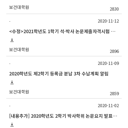
보건대학원
2830
2020-11-12
-
<수정>2021학년도 1학기 석·박사 논문제출자격시험 안내 (TSQ exam)_시험일변경
보건대학원
2896
2020-11-09
-
2020학년도 제2학기 등록금 분납 3차 수납계획 알림
보건대학원
2859
2020-11-02
-
[내용추가] 2020학년도 2학기 박사학위 논문요지 발표회 안내