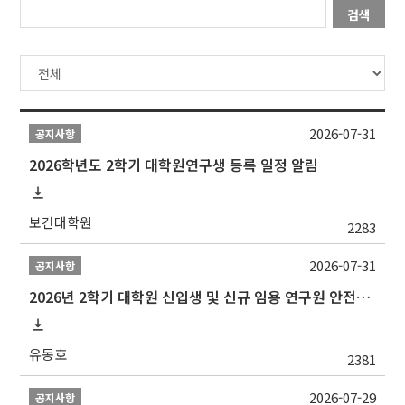
검색
2026-07-31
공지사항
2026학년도 2학기 대학원연구생 등록 일정 알림
보건대학원
2283
2026-07-31
공지사항
2026년 2학기 대학원 신입생 및 신규 임용 연구원 안전환경교육(신규교육) 실시 안내
유동호
2381
2026-07-29
공지사항