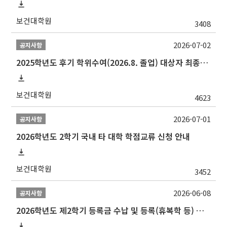
보건대학원
3408
2026-07-02
공지사항
2025학년도 후기 학위수여(2026.8. 졸업) 대상자 최종인준 논문 제출 안내
보건대학원
4623
2026-07-01
공지사항
2026학년도 2학기 국내 타 대학 학점교류 신청 안내
보건대학원
3452
2026-06-08
공지사항
2026학년도 제2학기 등록금 수납 및 등록(휴복학 등) 일정 안내