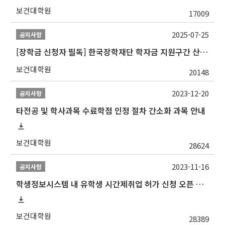
보건대학원
17009
2025-07-25
공지사항
[장학금 신청자 필독] 한국장학재단 학자금 지원구간 산정 권고
보건대학원
20148
2023-12-20
공지사항
타전공 및 학사과목 수료학점 인정 절차 간소화 과목 안내
보건대학원
28624
2023-11-16
공지사항
학생정보시스템 내 유학생 시간제취업 허가 신청 오픈 안내
보건대학원
28389