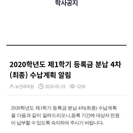
학사공지
2020학년도 제1학기 등록금 분납 4차
(최종) 수납계획 알림
보건대학원
2020-05-19
3209
2020학년도 제1학기 등록금 분납 4차(최종) 수납계획
을 다음과 같이 알려드리오니,
등록 기간에 대상자 전원
이 납부할 수 있도록 숙지하여 주시기 바랍니다.