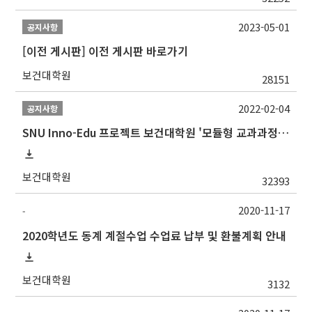
2023-05-01
공지사항
[이전 게시판] 이전 게시판 바로가기
보건대학원
28151
2022-02-04
공지사항
SNU Inno-Edu 프로젝트 보건대학원 '모듈형 교과과정' 안내(revised 2022/2/28)
보건대학원
32393
2020-11-17
-
2020학년도 동계 계절수업 수업료 납부 및 환불계획 안내
보건대학원
3132