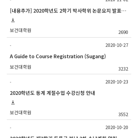
[내용추가] 2020학년도 2학기 박사학위 논문요지 발표회 안내
보건대학원
2690
2020-10-27
-
A Guide to Course Registration (Sugang)
보건대학원
3232
2020-10-23
-
2020학년도 동계 계절수업 수강신청 안내
보건대학원
3552
2020-10-20
-