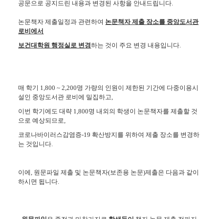
공문으로 공지드린 내용과 변경된 사항을 안내드립니다.
논문책자 제출일정과 관련하여
논문책자 제출 장소를 중앙도서관
로비에서
보건대학원 행정실로 변경
하는 것이 주요 변경 내용입니다.
매 학기 1,800 ~ 2,200명 가량의 인원이 제한된 기간에 다중이용시
설인 중앙도서관 로비에 밀집하고,
이번 학기에도 대략 1,800명 내외의 학생이 논문책자를 제출할 것
으로 예상되므로,
코로나바이러스감염증-19 확산방지를 위하여 제출 장소를 변경하
는 것입니다.
이에, 원문파일 제출 및 논문책자(보존용 논문)제출은 다음과 같이
하시면 됩니다.