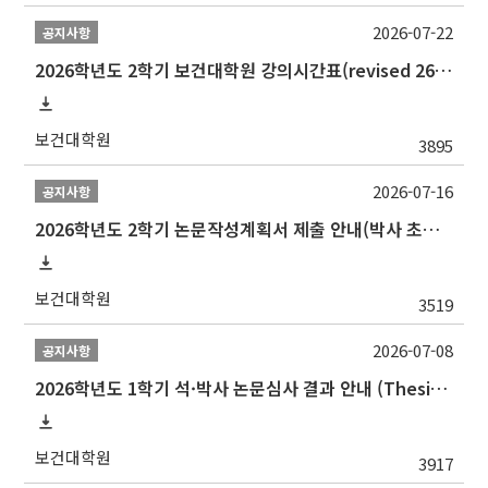
2026-07-22
공지사항
2026학년도 2학기 보건대학원 강의시간표(revised 260803)(2026 2nd SEMESTER SNU GSPH TIMETABLE)
보건대학원
3895
2026-07-16
공지사항
2026학년도 2학기 논문작성계획서 제출 안내(박사 초심 일정 포함)_Thesis Proposal
보건대학원
3519
2026-07-08
공지사항
2026학년도 1학기 석·박사 논문심사 결과 안내 (Thesis Defense Result)
보건대학원
3917