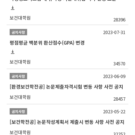
보건대학원
28396
2023-07-31
공지사항
평점평균 백분위 환산점수(GPA) 변경
보건대학원
34570
2023-06-09
공지사항
[환경보건학전공] 논문제출자격시험 변동 사항 사전 공지
보건대학원
28457
2023-05-22
공지사항
[보건학전공] 논문작성계획서 제출시 변동 사항 사전 공지
보건대학원
32252