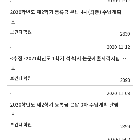
2020-11-17
-
2020학년도 제2학기 등록금 분납 4차(최종) 수납계획 알림
보건대학원
2830
2020-11-12
-
<수정>2021학년도 1학기 석·박사 논문제출자격시험 안내 (TSQ exam)_시험일변경
보건대학원
2898
2020-11-09
-
2020학년도 제2학기 등록금 분납 3차 수납계획 알림
보건대학원
2859
2020-11-02
-