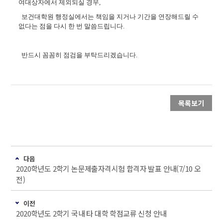
여대상자에서 제외되실 경우,
보건대학원 행정실에서는 책임을 지거나 기간을 연장해드릴 수
없다는 점을 다시 한 번 말씀드립니다.
반드시 꼼꼼히 점검을 부탁드리겠습니다.
목록보기
다음
2020학년도 2학기 논문제출자격시험 합격자 발표 안내(7/10 오
전)
이전
2020학년도 2학기 국내 타 대학 학점교류 신청 안내