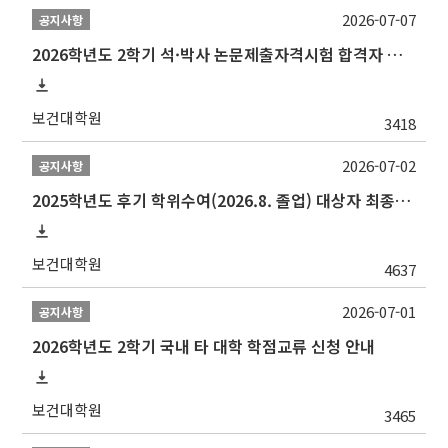
2026-07-07
공지사항
2026학년도 2학기 석·박사 논문제출자격시험 합격자 공고(TSQ Exam Result)
보건대학원
3418
2026-07-02
공지사항
2025학년도 후기 학위수여(2026.8. 졸업) 대상자 최종인준 논문 제출 안내
보건대학원
4637
2026-07-01
공지사항
2026학년도 2학기 국내 타 대학 학점교류 신청 안내
보건대학원
3465