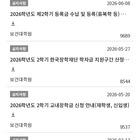
2026-06-08
공지사항
2026학년도 제2학기 등록금 수납 및 등록(휴복학 등) 일정 안내
보건대학원
9689
2026-05-27
공지사항
2026학년도 2학기 한국장학재단 학자금 지원구간 산정 신청 안내
보건대학원
8544
2026-05-20
공지사항
2026학년도 2학기 교내장학금 신청 안내(재학생, 신입생)
보건대학원
9537
2026-03-12
공지사항