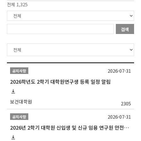
전체 1,325
검색
2026-07-31
공지사항
2026학년도 2학기 대학원연구생 등록 일정 알림
보건대학원
2305
2026-07-31
공지사항
2026년 2학기 대학원 신입생 및 신규 임용 연구원 안전환경교육(신규교육) 실시 안내