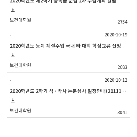
2020학년도 제2학기 등록금 분납 2차 수납계획 알림
보건대학원
2754
2020-10-19
-
2020학년도 동계 계절수업 국내 타 대학 학점교류 신청
보건대학원
2683
2020-10-12
-
2020학년도 2학기 석 · 박사 논문심사 일정안내(201117수정)
보건대학원
3041