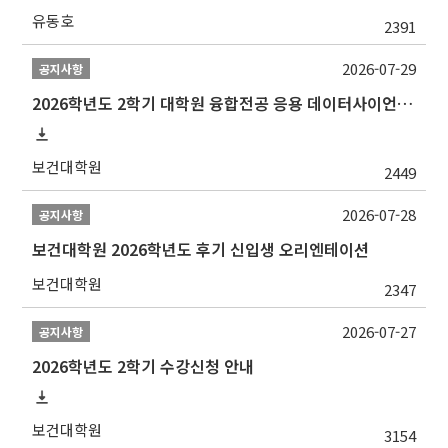
유동호
2391
2026-07-29
공지사항
2026학년도 2학기 대학원 융합전공 응용 데이터사이언스 선발 계획 알림
보건대학원
2449
2026-07-28
공지사항
보건대학원 2026학년도 후기 신입생 오리엔테이션
보건대학원
2347
2026-07-27
공지사항
2026학년도 2학기 수강신청 안내
보건대학원
3154