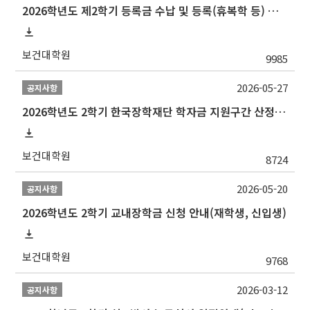
2026학년도 제2학기 등록금 수납 및 등록(휴복학 등) 일정 안내
보건대학원
9985
2026-05-27
공지사항
2026학년도 2학기 한국장학재단 학자금 지원구간 산정 신청 안내
보건대학원
8724
2026-05-20
공지사항
2026학년도 2학기 교내장학금 신청 안내(재학생, 신입생)
보건대학원
9768
2026-03-12
공지사항