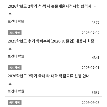
2026학년도 2학기 석·박사 논문제출자격시험 합격자 공고(TSQ Exam Result)
보건대학원
3577
2026-07-02
공지사항
2025학년도 후기 학위수여(2026.8. 졸업) 대상자 최종인준 논문 제출 안내
보건대학원
4841
2026-07-01
공지사항
2026학년도 2학기 국내 타 대학 학점교류 신청 안내
보건대학원
3637
2026-06-08
공지사항