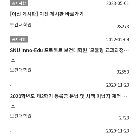
2023-05-01
공지사항
[이전 게시판] 이전 게시판 바로가기
보건대학원
28273
2022-02-04
공지사항
SNU Inno-Edu 프로젝트 보건대학원 '모듈형 교과과정' 안내(revised 2022/2/28)
보건대학원
32553
2020-11-23
-
2020학년도 제2학기 등록금 분납 및 차액 미납자 제적 예정 알림
보건대학원
2723
2020-11-23
-