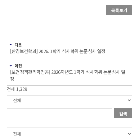
목록보기
다음
[환경보건학과] 2026. 1학기 석사학위 논문심사 일정
이전
[보건정책관리학전공] 2026학년도 1학기 석사학위 논문심사 일
정
전체 1,329
검색