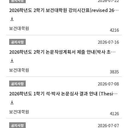
2026-07-22
공지사항
2026학년도 2학기 보건대학원 강의시간표(revised 260803)(2026 2nd SEMESTER SNU GSPH TIMETABLE)
보건대학원
4216
2026-07-16
공지사항
2026학년도 2학기 논문작성계획서 제출 안내(박사 초심 일정 포함)_Thesis Proposal
보건대학원
3835
2026-07-08
공지사항
2026학년도 1학기 석·박사 논문심사 결과 안내 (Thesis Defense Result)
보건대학원
4126
2026-07-07
공지사항