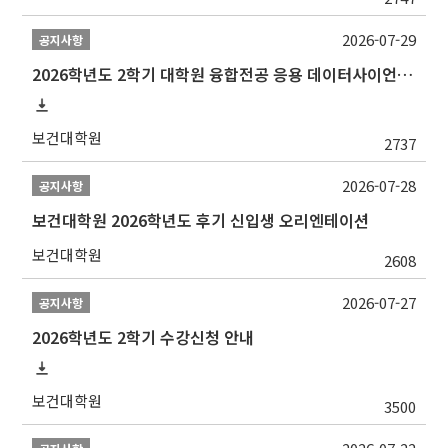
2026-07-29
공지사항
2026학년도 2학기 대학원 융합전공 응용 데이터사이언스 선발 계획 알림
보건대학원
2737
2026-07-28
공지사항
보건대학원 2026학년도 후기 신입생 오리엔테이션
보건대학원
2608
2026-07-27
공지사항
2026학년도 2학기 수강신청 안내
보건대학원
3500