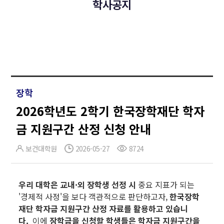
학사공지
장학
2026학년도 2학기 한국장학재단 학자
금 지원구간 산정 신청 안내
보건대학원
2026-05-27
8724
우리 대학은 교내·외 장학생 선정 시
중요 지표가 되는
'경제적 사정'을 보다 객관적으로 판단하고자,
한국장학
재단 학자금 지원구간 산정 자료를 활용하고 있습니
다.
이에
장학금을 신청할 학생들은 학자금 지원구간을