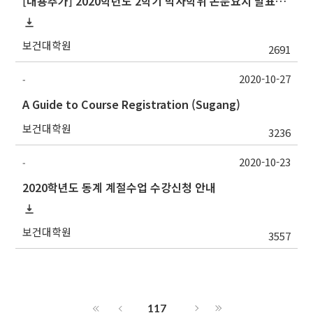
[내용추가] 2020학년도 2학기 박사학위 논문요지 발표회 안내
보건대학원
2691
2020-10-27
-
A Guide to Course Registration (Sugang)
보건대학원
3236
2020-10-23
-
2020학년도 동계 계절수업 수강신청 안내
보건대학원
3557
117