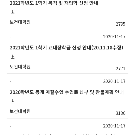
2021학년도 1학기 복적 및 재입학 신청 안내
보건대학원
2795
2020-11-17
-
2021학년도 1학기 교내장학금 신청 안내(20.11.18수정)
보건대학원
2771
2020-11-17
-
2020학년도 동계 계절수업 수업료 납부 및 환불계획 안내
보건대학원
3136
2020-11-17
-