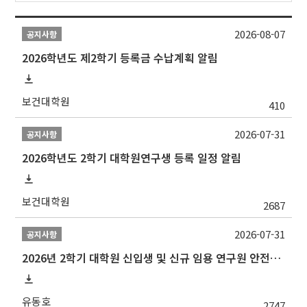
2026-08-07
공지사항
2026학년도 제2학기 등록금 수납계획 알림
보건대학원
410
2026-07-31
공지사항
2026학년도 2학기 대학원연구생 등록 일정 알림
보건대학원
2687
2026-07-31
공지사항
2026년 2학기 대학원 신입생 및 신규 임용 연구원 안전환경교육(신규교육) 실시 안내
유동호
2747