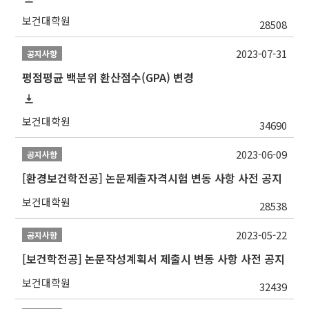
보건대학원
28508
2023-07-31
공지사항
평점평균 백분위 환산점수(GPA) 변경
보건대학원
34690
2023-06-09
공지사항
[환경보건학전공] 논문제출자격시험 변동 사항 사전 공지
보건대학원
28538
2023-05-22
공지사항
[보건학전공] 논문작성계획서 제출시 변동 사항 사전 공지
보건대학원
32439