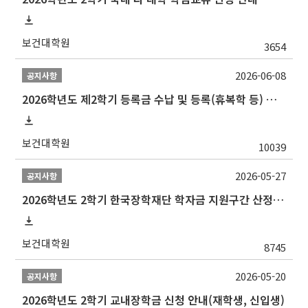
보건대학원
3654
2026-06-08
공지사항
2026학년도 제2학기 등록금 수납 및 등록(휴복학 등) 일정 안내
보건대학원
10039
2026-05-27
공지사항
2026학년도 2학기 한국장학재단 학자금 지원구간 산정 신청 안내
보건대학원
8745
2026-05-20
공지사항
2026학년도 2학기 교내장학금 신청 안내(재학생, 신입생)