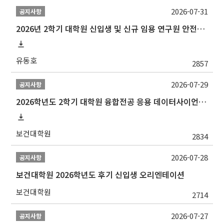
2026-07-31
공지사항
2026년 2학기 대학원 신입생 및 신규 임용 연구원 안전환경교육(신규교육) 실시 안내
유동호
2857
2026-07-29
공지사항
2026학년도 2학기 대학원 융합전공 응용 데이터사이언스 선발 계획 알림
보건대학원
2834
2026-07-28
공지사항
보건대학원 2026학년도 후기 신입생 오리엔테이션
보건대학원
2714
2026-07-27
공지사항