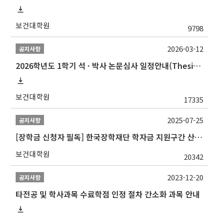
보건대학원
9798
2026-03-12
공지사항
2026학년도 1학기 석 · 박사 논문심사 일정안내(Thesis Defense Schedules)
보건대학원
17335
2025-07-25
공지사항
[장학금 신청자 필독] 한국장학재단 학자금 지원구간 산정 권고
보건대학원
20342
2023-12-20
공지사항
타전공 및 학사과목 수료학점 인정 절차 간소화 과목 안내