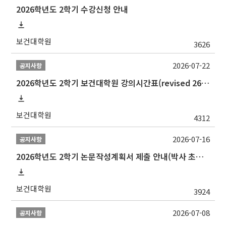
2026학년도 2학기 수강신청 안내
보건대학원
3626
2026-07-22
공지사항
2026학년도 2학기 보건대학원 강의시간표(revised 260803)(2026 2nd SEMESTER SNU GSPH TIMETABLE)
보건대학원
4312
2026-07-16
공지사항
2026학년도 2학기 논문작성계획서 제출 안내(박사 초심 일정 포함)_Thesis Proposal
보건대학원
3924
2026-07-08
공지사항