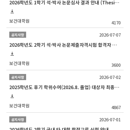
2026학년도 1학기 석·박사 논문심사 결과 안내 (Thesis Defense Result)
보건대학원
4170
2026-07-07
공지사항
2026학년도 2학기 석·박사 논문제출자격시험 합격자 공고(TSQ Exam Result)
보건대학원
3600
2026-07-02
공지사항
2025학년도 후기 학위수여(2026.8. 졸업) 대상자 최종인준 논문 제출 안내
보건대학원
4867
2026-07-01
공지사항
2026학년도 2학기 국내 타 대학 학점교류 신청 안내