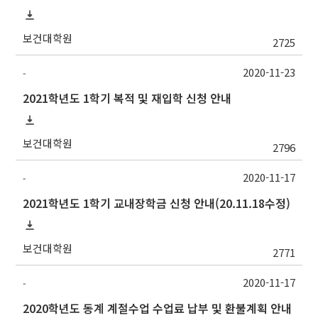
보건대학원
2725
2020-11-23
-
2021학년도 1학기 복적 및 재입학 신청 안내
보건대학원
2796
2020-11-17
-
2021학년도 1학기 교내장학금 신청 안내(20.11.18수정)
보건대학원
2771
2020-11-17
-
2020학년도 동계 계절수업 수업료 납부 및 환불계획 안내