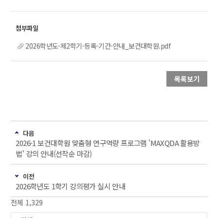
2026학년도-제2학기-등록-기간-안내_보건대학원.pdf
목록보기
다음
2026-1 보건대학원 맞춤형 연구역량 프로그램 'MAXQDA 활용방
법' 강의 안내(선착순 마감)
이전
2026학년도 1학기 강의평가 실시 안내
전체 1,329