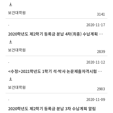
보건대학원
3141
2020-11-17
-
2020학년도 제2학기 등록금 분납 4차(최종) 수납계획 알림
보건대학원
2839
2020-11-12
-
<수정>2021학년도 1학기 석·박사 논문제출자격시험 안내 (TSQ exam)_시험일변경
보건대학원
2903
2020-11-09
-
2020학년도 제2학기 등록금 분납 3차 수납계획 알림