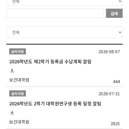
검색
2026-08-07
공지사항
2026학년도 제2학기 등록금 수납계획 알림
보건대학원
444
2026-07-31
공지사항
2026학년도 2학기 대학원연구생 등록 일정 알림
보건대학원
2825