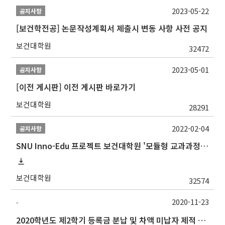
2023-05-22
공지사항
[보건학전공] 논문작성계획서 제출시 변동 사항 사전 공지
보건대학원
32472
2023-05-01
공지사항
[이전 게시판] 이전 게시판 바로가기
보건대학원
28291
2022-02-04
공지사항
SNU Inno-Edu 프로젝트 보건대학원 '모듈형 교과과정' 안내(revised 2022/2/28)
보건대학원
32574
2020-11-23
-
2020학년도 제2학기 등록금 분납 및 차액 미납자 제적 예정 알림