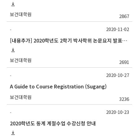
보건대학원
2867
2020-11-02
-
[내용추가] 2020학년도 2학기 박사학위 논문요지 발표회 안내
보건대학원
2691
2020-10-27
-
A Guide to Course Registration (Sugang)
보건대학원
3236
2020-10-23
-
2020학년도 동계 계절수업 수강신청 안내