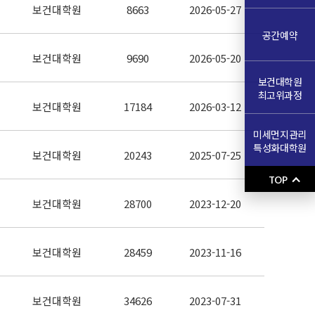
보건대학원
8663
2026-05-27
공간예약
보건대학원
9690
2026-05-20
보건대학원
최고위과정
보건대학원
17184
2026-03-12
미세먼지관리
특성화대학원
보건대학원
20243
2025-07-25
TOP
보건대학원
28700
2023-12-20
보건대학원
28459
2023-11-16
보건대학원
34626
2023-07-31