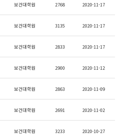
보건대학원
2768
2020-11-17
보건대학원
3135
2020-11-17
보건대학원
2833
2020-11-17
보건대학원
2900
2020-11-12
보건대학원
2863
2020-11-09
보건대학원
2691
2020-11-02
보건대학원
3233
2020-10-27