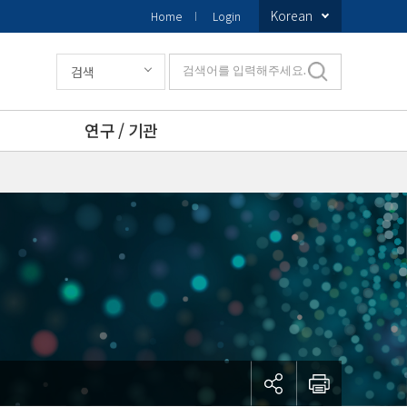
Korean
Home
Login
검색
검색어를 입력해주세요.
연구 / 기관