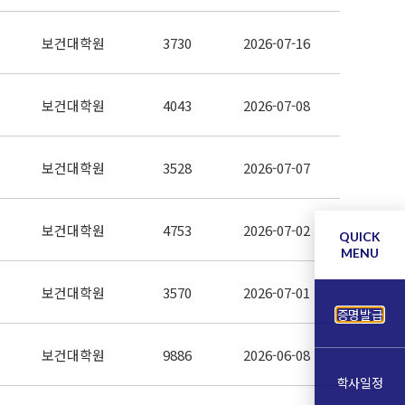
보건대학원
3730
2026-07-16
보건대학원
4043
2026-07-08
보건대학원
3528
2026-07-07
보건대학원
4753
2026-07-02
QUICK
MENU
보건대학원
3570
2026-07-01
증명발급
보건대학원
9886
2026-06-08
학사일정