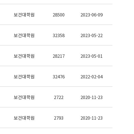
보건대학원
28500
2023-06-09
보건대학원
32358
2023-05-22
보건대학원
28217
2023-05-01
보건대학원
32476
2022-02-04
보건대학원
2722
2020-11-23
보건대학원
2793
2020-11-23