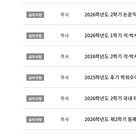
학사
공지사항
2026학년도 1학기 석·박사 
학사
공지사항
2026학년도 2학기 석·박
학사
공지사항
2025학년도 후기 학위수여
학사
공지사항
2026학년도 2학기 국내
학사
공지사항
2026학년도 제2학기 등록
학사
공지사항