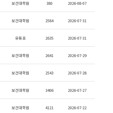
보건대학원
380
2026-08-07
보건대학원
2584
2026-07-31
유동호
2635
2026-07-31
보건대학원
2641
2026-07-29
보건대학원
2543
2026-07-28
보건대학원
3406
2026-07-27
보건대학원
4121
2026-07-22