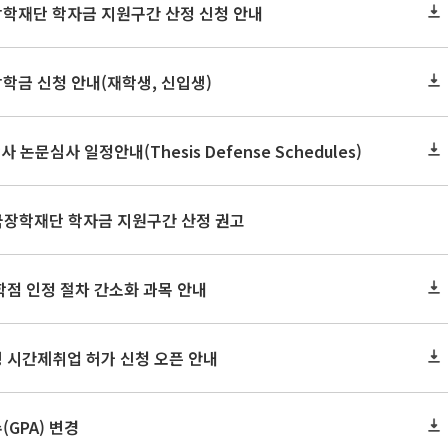
장학재단 학자금 지원구간 산정 신청 안내
장학금 신청 안내(재학생, 신입생)
사 논문심사 일정안내(Thesis Defense Schedules)
한국장학재단 학자금 지원구간 산정 권고
학점 인정 절차 간소화 과목 안내
 시간제취업 허가 신청 오픈 안내
GPA) 변경