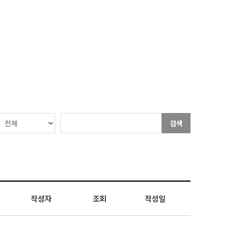
검색
작성자
조회
작성일