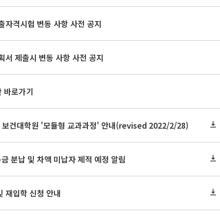
출자격시험 변동 사항 사전 공지
획서 제출시 변동 사항 사전 공지
판 바로가기
 보건대학원 '모듈형 교과과정' 안내(revised 2022/2/28)
록금 분납 및 차액 미납자 제적 예정 알림
및 재입학 신청 안내