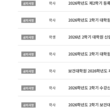
2026학년도 제2학기 등
학사
공지사항
2026학년도 2학기 대학
학사
공지사항
2026년 2학기 대학원 
학생
공지사항
2026학년도 2학기 대학
학사
공지사항
보건대학원 2026학년도
학사
공지사항
2026학년도 2학기 수강
학사
공지사항
학사
공지사항