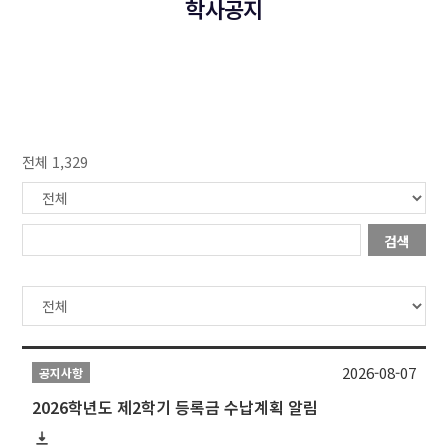
학사공지
전체 1,329
검색
2026-08-07
공지사항
2026학년도 제2학기 등록금 수납계획 알림