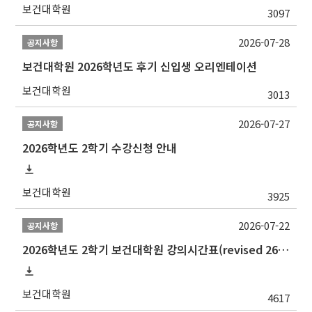
보건대학원
3097
2026-07-28
공지사항
보건대학원 2026학년도 후기 신입생 오리엔테이션
보건대학원
3013
2026-07-27
공지사항
2026학년도 2학기 수강신청 안내
보건대학원
3925
2026-07-22
공지사항
2026학년도 2학기 보건대학원 강의시간표(revised 260803)(2026 2nd SEMESTER SNU GSPH TIMETABLE)
보건대학원
4617