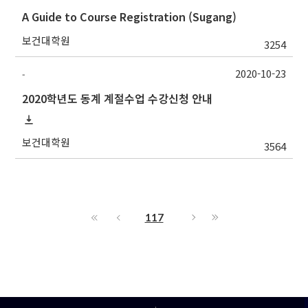
A Guide to Course Registration (Sugang)
보건대학원
3254
2020-10-23
-
2020학년도 동계 계절수업 수강신청 안내
보건대학원
3564
117