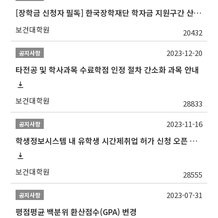
[장학금 신청자 필독] 한국장학재단 학자금 지원구간 산정 권고
보건대학원
20432
2023-12-20
공지사항
타전공 및 학사과목 수료학점 인정 절차 간소화 과목 안내
보건대학원
28833
2023-11-16
공지사항
학생정보시스템 내 유학생 시간제취업 허가 신청 오픈 안내
보건대학원
28555
2023-07-31
공지사항
평점평균 백분위 환산점수(GPA) 변경