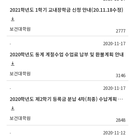
2021학년도 1학기 교내장학금 신청 안내(20.11.18수정)
보건대학원
2777
2020-11-17
-
2020학년도 동계 계절수업 수업료 납부 및 환불계획 안내
보건대학원
3146
2020-11-17
-
2020학년도 제2학기 등록금 분납 4차(최종) 수납계획 알림
보건대학원
2848
2020-11-12
-