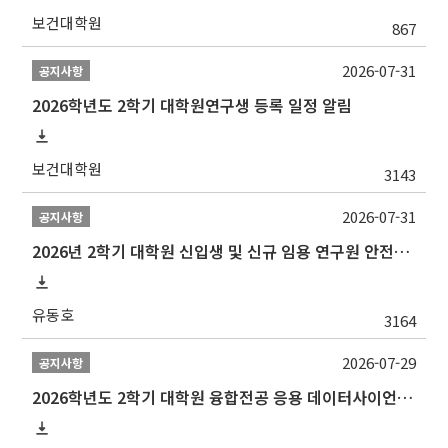
보건대학원
867
2026-07-31
공지사항
2026학년도 2학기 대학원연구생 등록 일정 알림
보건대학원
3143
2026-07-31
공지사항
2026년 2학기 대학원 신입생 및 신규 임용 연구원 안전환경교육(신규교육) 실시 안내
유동호
3164
2026-07-29
공지사항
2026학년도 2학기 대학원 융합전공 응용 데이터사이언스 선발 계획 알림