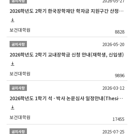
2026-05-27
공지사항
2026학년도 2학기 한국장학재단 학자금 지원구간 산정 신청 안내
보건대학원
8828
2026-05-20
공지사항
2026학년도 2학기 교내장학금 신청 안내(재학생, 신입생)
보건대학원
9896
2026-03-12
공지사항
2026학년도 1학기 석 · 박사 논문심사 일정안내(Thesis Defense Schedules)
보건대학원
17455
2025-07-25
공지사항