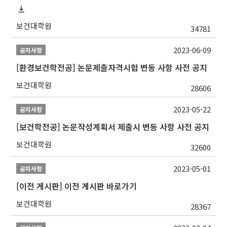
보건대학원
34781
2023-06-09
공지사항
[환경보건학전공] 논문제출자격시험 변동 사항 사전 공지
보건대학원
28606
2023-05-22
공지사항
[보건학전공] 논문작성계획서 제출시 변동 사항 사전 공지
보건대학원
32600
2023-05-01
공지사항
[이전 게시판] 이전 게시판 바로가기
보건대학원
28367