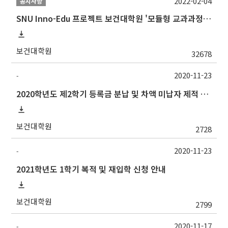
2022-02-04
공지사항
SNU Inno-Edu 프로젝트 보건대학원 '모듈형 교과과정' 안내(revised 2022/2/28)
보건대학원
32678
2020-11-23
-
2020학년도 제2학기 등록금 분납 및 차액 미납자 제적 예정 알림
보건대학원
2728
2020-11-23
-
2021학년도 1학기 복적 및 재입학 신청 안내
보건대학원
2799
2020-11-17
-