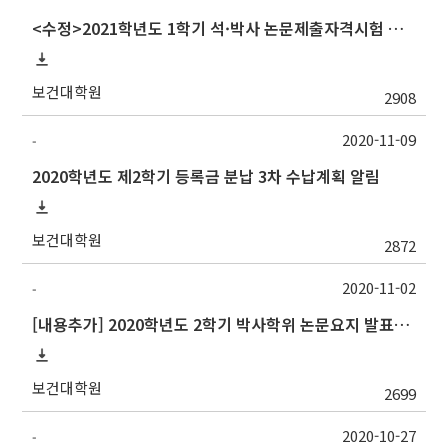
<수정>2021학년도 1학기 석·박사 논문제출자격시험 안내 (TSQ exam)_시험일변경
보건대학원
2908
2020-11-09
-
2020학년도 제2학기 등록금 분납 3차 수납계획 알림
보건대학원
2872
2020-11-02
-
[내용추가] 2020학년도 2학기 박사학위 논문요지 발표회 안내
보건대학원
2699
2020-10-27
-