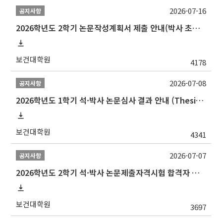
2026-07-16
공지사항
2026학년도 2학기 논문작성계획서 제출 안내(박사 초심 일정 포함)_Thesis Proposal
보건대학원
4178
2026-07-08
공지사항
2026학년도 1학기 석·박사 논문심사 결과 안내 (Thesis Defense Result)
보건대학원
4341
2026-07-07
공지사항
2026학년도 2학기 석·박사 논문제출자격시험 합격자 공고(TSQ Exam Result)
보건대학원
3697