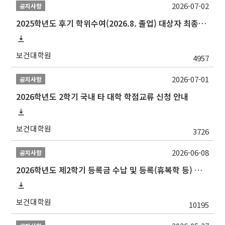
2026-07-02
공지사항
2025학년도 후기 학위수여(2026.8. 졸업) 대상자 최종인준 논문 제출 안내
보건대학원
4957
2026-07-01
공지사항
2026학년도 2학기 국내 타 대학 학점교류 신청 안내
보건대학원
3726
2026-06-08
공지사항
2026학년도 제2학기 등록금 수납 및 등록(휴복학 등) 일정 안내
보건대학원
10195