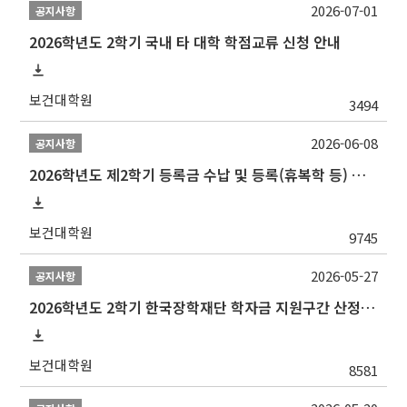
2026-07-01
공지사항
2026학년도 2학기 국내 타 대학 학점교류 신청 안내
보건대학원
3494
2026-06-08
공지사항
2026학년도 제2학기 등록금 수납 및 등록(휴복학 등) 일정 안내
보건대학원
9745
2026-05-27
공지사항
2026학년도 2학기 한국장학재단 학자금 지원구간 산정 신청 안내
보건대학원
8581