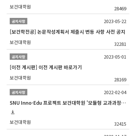
보건대학원
28469
2023-05-22
공지사항
[보건학전공] 논문작성계획서 제출시 변동 사항 사전 공지
보건대학원
32281
2023-05-01
공지사항
[이전 게시판] 이전 게시판 바로가기
보건대학원
28169
2022-02-04
공지사항
SNU Inno-Edu 프로젝트 보건대학원 '모듈형 교과과정' 안내(revised 2022/2/28)
보건대학원
32415