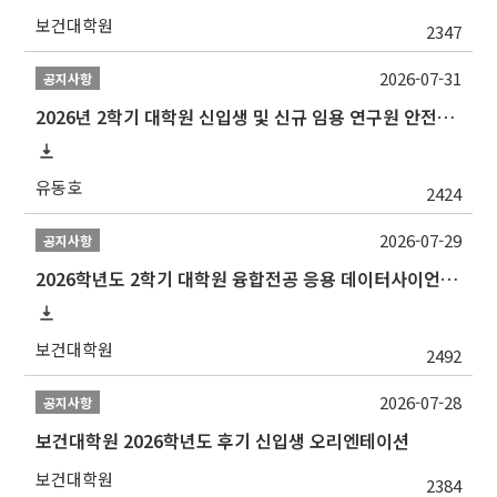
보건대학원
2347
2026-07-31
공지사항
2026년 2학기 대학원 신입생 및 신규 임용 연구원 안전환경교육(신규교육) 실시 안내
유동호
2424
2026-07-29
공지사항
2026학년도 2학기 대학원 융합전공 응용 데이터사이언스 선발 계획 알림
보건대학원
2492
2026-07-28
공지사항
보건대학원 2026학년도 후기 신입생 오리엔테이션
보건대학원
2384