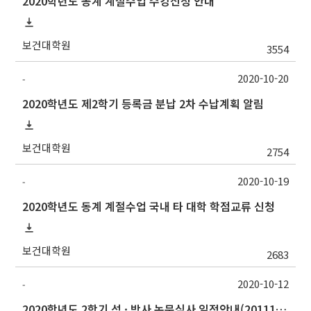
2020학년도 동계 계절수업 수강신청 안내
보건대학원
3554
2020-10-20
-
2020학년도 제2학기 등록금 분납 2차 수납계획 알림
보건대학원
2754
2020-10-19
-
2020학년도 동계 계절수업 국내 타 대학 학점교류 신청
보건대학원
2683
2020-10-12
-
2020학년도 2학기 석 · 박사 논문심사 일정안내(201117수정)