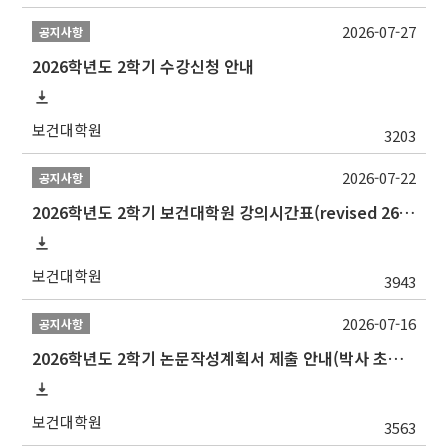
2026-07-27
공지사항
2026학년도 2학기 수강신청 안내
보건대학원
3203
2026-07-22
공지사항
2026학년도 2학기 보건대학원 강의시간표(revised 260803)(2026 2nd SEMESTER SNU GSPH TIMETABLE)
보건대학원
3943
2026-07-16
공지사항
2026학년도 2학기 논문작성계획서 제출 안내(박사 초심 일정 포함)_Thesis Proposal
보건대학원
3563