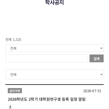
학사공지
전체 1,325
검색
2026-07-31
공지사항
2026학년도 2학기 대학원연구생 등록 일정 알림