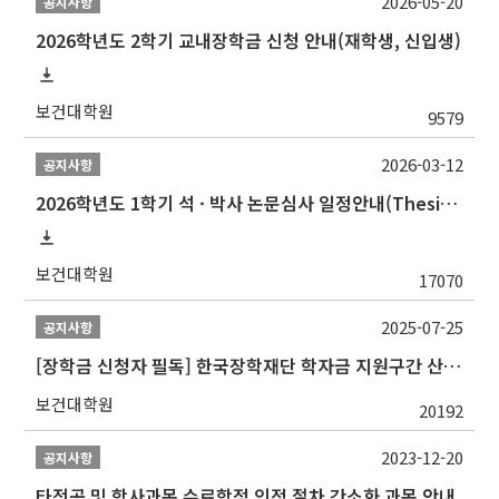
2026-05-20
공지사항
2026학년도 2학기 교내장학금 신청 안내(재학생, 신입생)
보건대학원
9579
2026-03-12
공지사항
2026학년도 1학기 석 · 박사 논문심사 일정안내(Thesis Defense Schedules)
보건대학원
17070
2025-07-25
공지사항
[장학금 신청자 필독] 한국장학재단 학자금 지원구간 산정 권고
보건대학원
20192
2023-12-20
공지사항
타전공 및 학사과목 수료학점 인정 절차 간소화 과목 안내