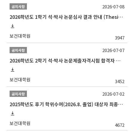
2026-07-08
공지사항
2026학년도 1학기 석·박사 논문심사 결과 안내 (Thesis Defense Result)
보건대학원
3947
2026-07-07
공지사항
2026학년도 2학기 석·박사 논문제출자격시험 합격자 공고(TSQ Exam Result)
보건대학원
3452
2026-07-02
공지사항
2025학년도 후기 학위수여(2026.8. 졸업) 대상자 최종인준 논문 제출 안내
보건대학원
4672