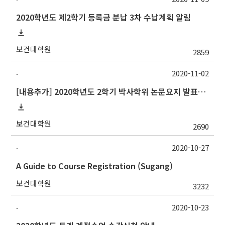
2020학년도 제2학기 등록금 분납 3차 수납계획 알림
보건대학원
2859
2020-11-02
-
[내용추가] 2020학년도 2학기 박사학위 논문요지 발표회 안내
보건대학원
2690
2020-10-27
-
A Guide to Course Registration (Sugang)
보건대학원
3232
2020-10-23
-