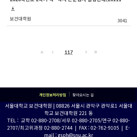
보건대학원
3041
117
개인정보처리방침
찾아오시는 길
서울대학교 보건대학원 | 08826 서울시 관악구 관악로1 서울대
학교 보건대학원 221 동
TEL : 교학 02-880-2708/서무 02-880-2705/연구 02-880-
2707/최고위과정 02-880-2744 | FAX : 02-762-9105 | E-
mail : gsph@snu.ac.kr