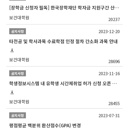
[장학금 신청자 필독] 한국장학재단 학자금 지원구간 산정 권고
보건대학원
20237
2023-12-20
공지사항
타전공 및 학사과목 수료학점 인정 절차 간소화 과목 안내
보건대학원
28696
2023-11-16
공지사항
학생정보시스템 내 유학생 시간제취업 허가 신청 오픈 안내
보건대학원
28455
2023-07-31
공지사항
평점평균 백분위 환산점수(GPA) 변경