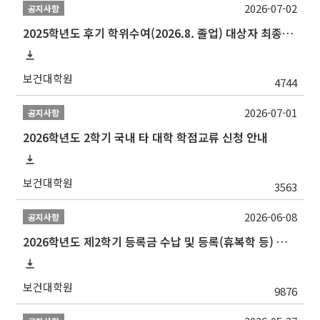
2026-07-02
공지사항
2025학년도 후기 학위수여(2026.8. 졸업) 대상자 최종인준 논문 제출 안내
보건대학원
4744
2026-07-01
공지사항
2026학년도 2학기 국내 타 대학 학점교류 신청 안내
보건대학원
3563
2026-06-08
공지사항
2026학년도 제2학기 등록금 수납 및 등록(휴복학 등) 일정 안내
보건대학원
9876