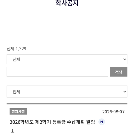
학사공지
전체 1,329
검색
2026-08-07
공지사항
2026학년도 제2학기 등록금 수납계획 알림