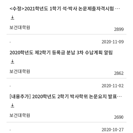
<수정>2021학년도 1학기 석·박사 논문제출자격시험 안내 (TSQ exam)_시험일변경
보건대학원
2899
2020-11-09
-
2020학년도 제2학기 등록금 분납 3차 수납계획 알림
보건대학원
2862
2020-11-02
-
[내용추가] 2020학년도 2학기 박사학위 논문요지 발표회 안내
보건대학원
2690
2020-10-27
-