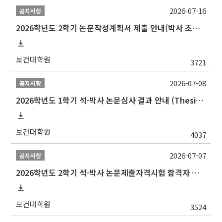
2026-07-16
공지사항
2026학년도 2학기 논문작성계획서 제출 안내(박사 초심 일정 포함)_Thesis Proposal
보건대학원
3721
2026-07-08
공지사항
2026학년도 1학기 석·박사 논문심사 결과 안내 (Thesis Defense Result)
보건대학원
4037
2026-07-07
공지사항
2026학년도 2학기 석·박사 논문제출자격시험 합격자 공고(TSQ Exam Result)
보건대학원
3524