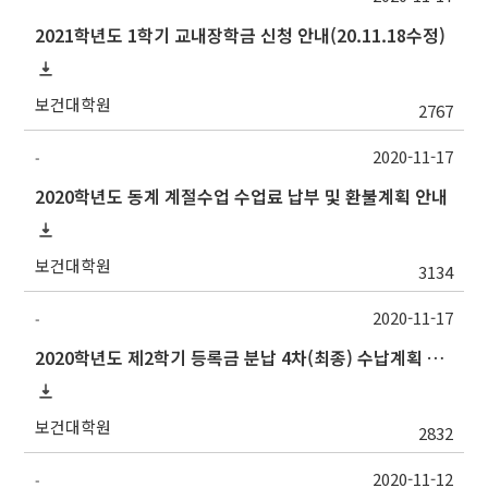
2021학년도 1학기 교내장학금 신청 안내(20.11.18수정)
보건대학원
2767
2020-11-17
-
2020학년도 동계 계절수업 수업료 납부 및 환불계획 안내
보건대학원
3134
2020-11-17
-
2020학년도 제2학기 등록금 분납 4차(최종) 수납계획 알림
보건대학원
2832
2020-11-12
-