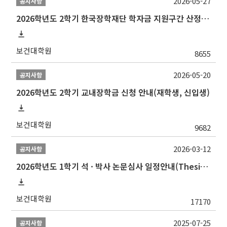
2026-05-27
공지사항
2026학년도 2학기 한국장학재단 학자금 지원구간 산정 신청 안내
보건대학원
8655
2026-05-20
공지사항
2026학년도 2학기 교내장학금 신청 안내(재학생, 신입생)
보건대학원
9682
2026-03-12
공지사항
2026학년도 1학기 석 · 박사 논문심사 일정안내(Thesis Defense Schedules)
보건대학원
17170
2025-07-25
공지사항