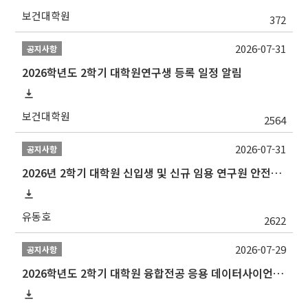
보건대학원
372
2026-07-31
공지사항
2026학년도 2학기 대학원연구생 등록 일정 알림
보건대학원
2564
2026-07-31
공지사항
2026년 2학기 대학원 신입생 및 신규 임용 연구원 안전환경교육(신규교육) 실시 안내
유동호
2622
2026-07-29
공지사항
2026학년도 2학기 대학원 융합전공 응용 데이터사이언스 선발 계획 알림