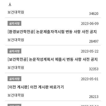
보건대학원
34620
2023-06-09
공지사항
[환경보건학전공] 논문제출자격시험 변동 사항 사전 공지
보건대학원
28497
2023-05-22
공지사항
[보건학전공] 논문작성계획서 제출시 변동 사항 사전 공지
보건대학원
32353
2023-05-01
공지사항
[이전 게시판] 이전 게시판 바로가기
보건대학원
28213