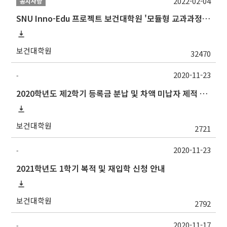
2022-02-04
공지사항
SNU Inno-Edu 프로젝트 보건대학원 '모듈형 교과과정' 안내(revised 2022/2/28)
보건대학원
32470
2020-11-23
-
2020학년도 제2학기 등록금 분납 및 차액 미납자 제적 예정 알림
보건대학원
2721
2020-11-23
-
2021학년도 1학기 복적 및 재입학 신청 안내
보건대학원
2792
2020-11-17
-