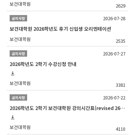
보건대학원
2629
2026-07-28
공지사항
보건대학원 2026학년도 후기 신입생 오리엔테이션
보건대학원
2535
2026-07-27
공지사항
2026학년도 2학기 수강신청 안내
보건대학원
3381
2026-07-22
공지사항
2026학년도 2학기 보건대학원 강의시간표(revised 260803)(2026 2nd SEMESTER SNU GSPH TIMETABLE)
보건대학원
4110