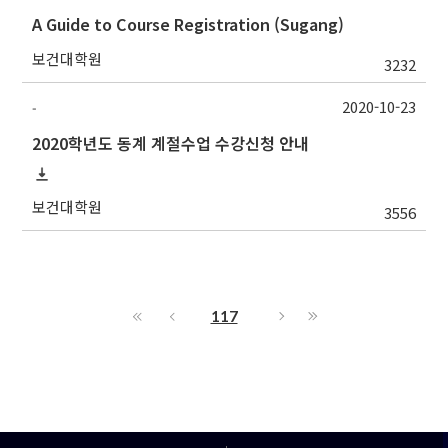
A Guide to Course Registration (Sugang)
보건대학원
3232
2020-10-23
-
2020학년도 동계 계절수업 수강신청 안내
보건대학원
3556
117