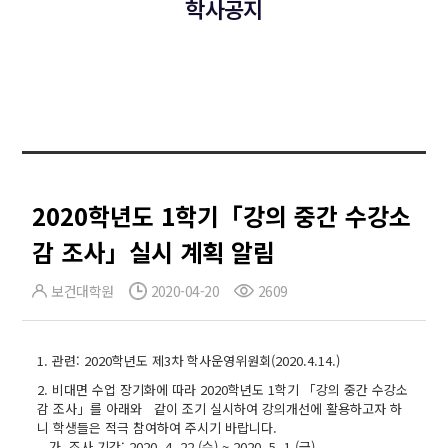
학사공지
2020학년도 1학기「강의 중간 수강소
감 조사」실시 계획 알림
보건대학원
2020-04-20
2609
1. 관련: 2020학년도 제3차 학사운영위원회(2020.4.14.)
2. 비대면 수업 장기화에 따라 2020학년도 1학기 「강의 중간 수강소
감 조사」를 아래와 같이 조기 실시하여 강의개선에 활용하고자 하
니 학생들은 적극 참여하여 주시기 바랍니다.
가. 조사 기간: 2020. 4. 22.(수) ~ 2020. 5. 1.(금)