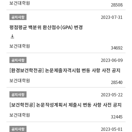
보건대학원
28508
2023-07-31
공지사항
평점평균 백분위 환산점수(GPA) 변경
보건대학원
34692
2023-06-09
공지사항
[환경보건학전공] 논문제출자격시험 변동 사항 사전 공지
보건대학원
28540
2023-05-22
공지사항
[보건학전공] 논문작성계획서 제출시 변동 사항 사전 공지
보건대학원
32445
2023-05-01
공지사항