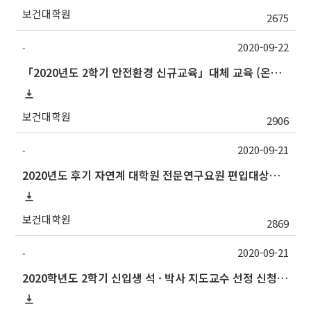
보건대학원
2675
2020-09-22
-
「2020년도 2학기 안전환경 신규교육」대체 교육 (온라인강좌) 추가 실시 안내
보건대학원
2906
2020-09-21
-
2020년도 후기 자연계 대학원 전문연구요원 편입대상자 선발 공고 안내
보건대학원
2869
2020-09-21
-
2020학년도 2학기 신입생 석 · 박사 지도교수 선정 신청(Thesis Advisor)