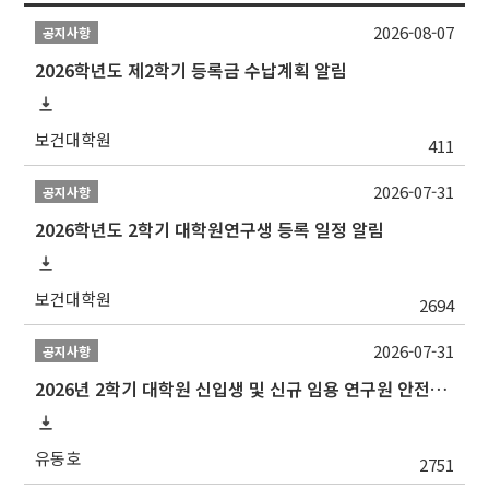
2026-08-07
공지사항
2026학년도 제2학기 등록금 수납계획 알림
보건대학원
411
2026-07-31
공지사항
2026학년도 2학기 대학원연구생 등록 일정 알림
보건대학원
2694
2026-07-31
공지사항
2026년 2학기 대학원 신입생 및 신규 임용 연구원 안전환경교육(신규교육) 실시 안내
유동호
2751