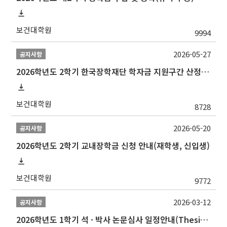
보건대학원
9994
2026-05-27
공지사항
2026학년도 2학기 한국장학재단 학자금 지원구간 산정 신청 안내
보건대학원
8728
2026-05-20
공지사항
2026학년도 2학기 교내장학금 신청 안내(재학생, 신입생)
보건대학원
9772
2026-03-12
공지사항
2026학년도 1학기 석 · 박사 논문심사 일정안내(Thesis Defense Schedules)