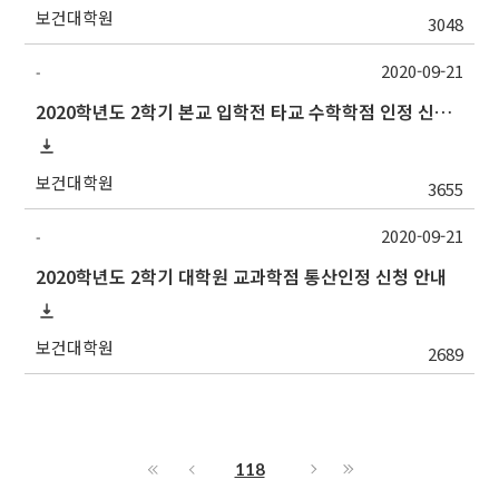
보건대학원
3048
2020-09-21
-
2020학년도 2학기 본교 입학전 타교 수학학점 인정 신청 안내
보건대학원
3655
2020-09-21
-
2020학년도 2학기 대학원 교과학점 통산인정 신청 안내
보건대학원
2689
118