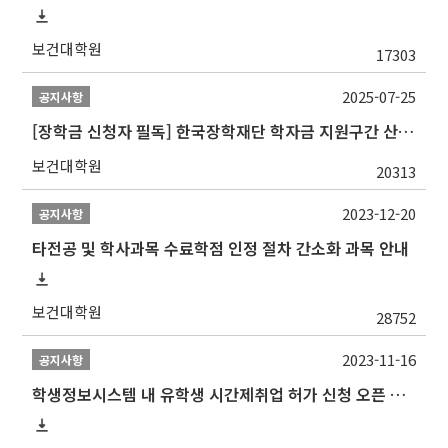
보건대학원
17303
2025-07-25
공지사항
[장학금 신청자 필독] 한국장학재단 학자금 지원구간 산정 권고
보건대학원
20313
2023-12-20
공지사항
타전공 및 학사과목 수료학점 인정 절차 간소화 과목 안내
보건대학원
28752
2023-11-16
공지사항
학생정보시스템 내 유학생 시간제취업 허가 신청 오픈 안내