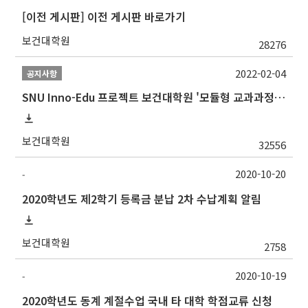
[이전 게시판] 이전 게시판 바로가기
보건대학원
28276
2022-02-04
공지사항
SNU Inno-Edu 프로젝트 보건대학원 '모듈형 교과과정' 안내(revised 2022/2/28)
보건대학원
32556
2020-10-20
-
2020학년도 제2학기 등록금 분납 2차 수납계획 알림
보건대학원
2758
2020-10-19
-
2020학년도 동계 계절수업 국내 타 대학 학점교류 신청