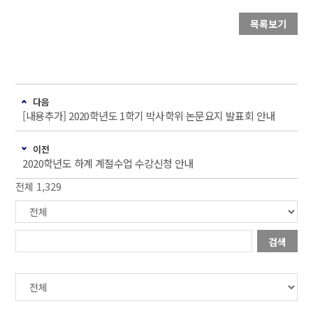
목록보기
다음
[내용추가] 2020학년도 1학기 박사학위 논문요지 발표회 안내
이전
2020학년도 하계 계절수업 수강신청 안내
전체 1,329
검색