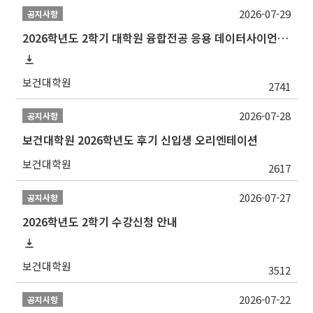
2026-07-29
공지사항
2026학년도 2학기 대학원 융합전공 응용 데이터사이언스 선발 계획 알림
보건대학원
2741
2026-07-28
공지사항
보건대학원 2026학년도 후기 신입생 오리엔테이션
보건대학원
2617
2026-07-27
공지사항
2026학년도 2학기 수강신청 안내
보건대학원
3512
2026-07-22
공지사항