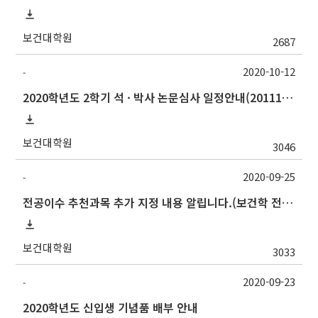
보건대학원
2687
2020-10-12
-
2020학년도 2학기 석 · 박사 논문심사 일정안내(201117수정)
보건대학원
3046
2020-09-25
-
전공이수 추천과목 추가 지정 내용 알립니다.(보건학 전공)
보건대학원
3033
2020-09-23
-
2020학년도 신입생 기념품 배부 안내