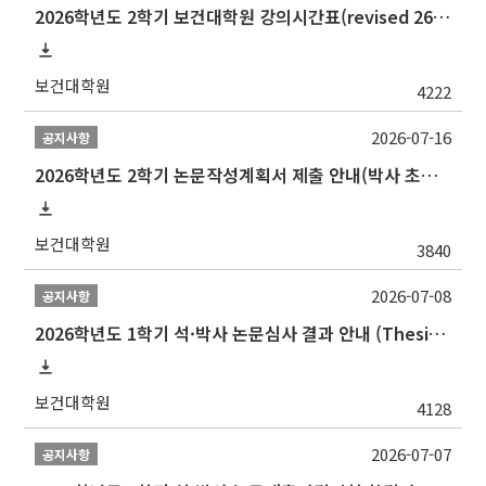
2026학년도 2학기 보건대학원 강의시간표(revised 260803)(2026 2nd SEMESTER SNU GSPH TIMETABLE)
보건대학원
4222
2026-07-16
공지사항
2026학년도 2학기 논문작성계획서 제출 안내(박사 초심 일정 포함)_Thesis Proposal
보건대학원
3840
2026-07-08
공지사항
2026학년도 1학기 석·박사 논문심사 결과 안내 (Thesis Defense Result)
보건대학원
4128
2026-07-07
공지사항