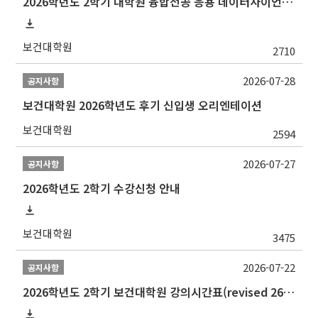
2026학년도 2학기 대학원 융합전공 응용 데이터사이언스 선발 계획 알림
보건대학원
2710
2026-07-28
공지사항
보건대학원 2026학년도 후기 신입생 오리엔테이션
보건대학원
2594
2026-07-27
공지사항
2026학년도 2학기 수강신청 안내
보건대학원
3475
2026-07-22
공지사항
2026학년도 2학기 보건대학원 강의시간표(revised 260803)(2026 2nd SEMESTER SNU GSPH TIMETABLE)