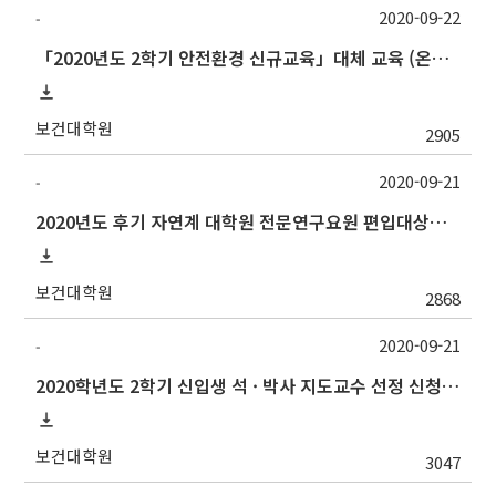
2020-09-22
-
「2020년도 2학기 안전환경 신규교육」대체 교육 (온라인강좌) 추가 실시 안내
보건대학원
2905
2020-09-21
-
2020년도 후기 자연계 대학원 전문연구요원 편입대상자 선발 공고 안내
보건대학원
2868
2020-09-21
-
2020학년도 2학기 신입생 석 · 박사 지도교수 선정 신청(Thesis Advisor)
보건대학원
3047