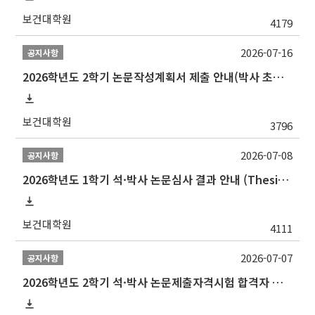
보건대학원
4179
2026-07-16
공지사항
2026학년도 2학기 논문작성계획서 제출 안내(박사 초심 일정 포함)_Thesis Proposal
보건대학원
3796
2026-07-08
공지사항
2026학년도 1학기 석·박사 논문심사 결과 안내 (Thesis Defense Result)
보건대학원
4111
2026-07-07
공지사항
2026학년도 2학기 석·박사 논문제출자격시험 합격자 공고(TSQ Exam Result)