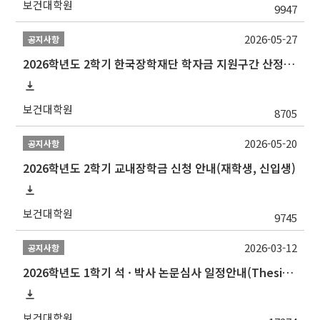
보건대학원
9947
2026-05-27
공지사항
2026학년도 2학기 한국장학재단 학자금 지원구간 산정 신청 안내
보건대학원
8705
2026-05-20
공지사항
2026학년도 2학기 교내장학금 신청 안내(재학생, 신입생)
보건대학원
9745
2026-03-12
공지사항
2026학년도 1학기 석 · 박사 논문심사 일정안내(Thesis Defense Schedules)
보건대학원