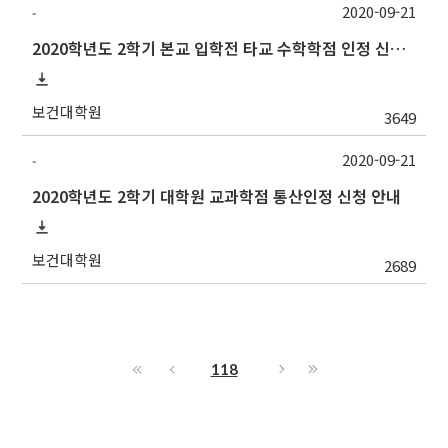
2020-09-21
-
2020학년도 2학기 본교 입학전 타교 수학학점 인정 신청 안내
보건대학원
3649
2020-09-21
-
2020학년도 2학기 대학원 교과학점 통산인정 신청 안내
보건대학원
2689
118