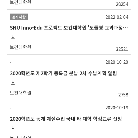
보건대학원
28254
2022-02-04
공지사항
SNU Inno-Edu 프로젝트 보건대학원 '모듈형 교과과정' 안내(revised 2022/2/28)
보건대학원
32521
2020-10-20
-
2020학년도 제2학기 등록금 분납 2차 수납계획 알림
보건대학원
2758
2020-10-19
-
2020학년도 동계 계절수업 국내 타 대학 학점교류 신청