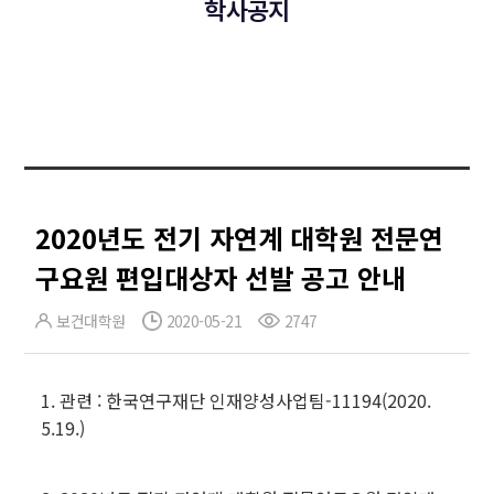
학사공지
2020년도 전기 자연계 대학원 전문연
구요원 편입대상자 선발 공고 안내
보건대학원
2020-05-21
2747
1. 관련 : 한국연구재단 인재양성사업팀-11194(2020.
5.19.)