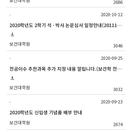
보건대학원
2686
2020-10-12
-
2020학년도 2학기 석 · 박사 논문심사 일정안내(201117수정)
보건대학원
3046
2020-09-25
-
전공이수 추천과목 추가 지정 내용 알립니다.(보건학 전공)
보건대학원
3032
2020-09-23
-
2020학년도 신입생 기념품 배부 안내
보건대학원
2674