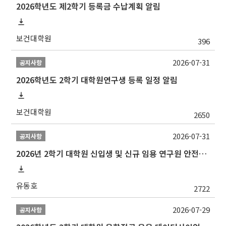
2026학년도 제2학기 등록금 수납계획 알림
보건대학원
396
2026-07-31
공지사항
2026학년도 2학기 대학원연구생 등록 일정 알림
보건대학원
2650
2026-07-31
공지사항
2026년 2학기 대학원 신입생 및 신규 임용 연구원 안전환경교육(신규교육) 실시 안내
유동호
2722
2026-07-29
공지사항