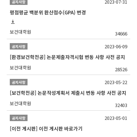
2023-07-31
공지사항
평점평균 백분위 환산점수(GPA) 변경
보건대학원
34666
2023-06-09
공지사항
[환경보건학전공] 논문제출자격시험 변동 사항 사전 공지
보건대학원
28526
2023-05-22
공지사항
[보건학전공] 논문작성계획서 제출시 변동 사항 사전 공지
보건대학원
32403
2023-05-01
공지사항
[이전 게시판] 이전 게시판 바로가기