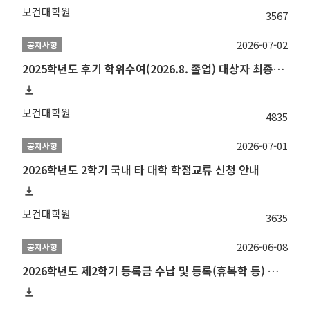
보건대학원
3567
2026-07-02
공지사항
2025학년도 후기 학위수여(2026.8. 졸업) 대상자 최종인준 논문 제출 안내
보건대학원
4835
2026-07-01
공지사항
2026학년도 2학기 국내 타 대학 학점교류 신청 안내
보건대학원
3635
2026-06-08
공지사항
2026학년도 제2학기 등록금 수납 및 등록(휴복학 등) 일정 안내