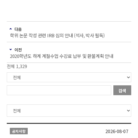
다음
학위 논문 작성 관련 IRB 심의 안내 (석사, 박사 필독)
이전
2020학년도 하계 계절수업 수강료 납부 및 환불계획 안내
전체 1,329
검색
2026-08-07
공지사항